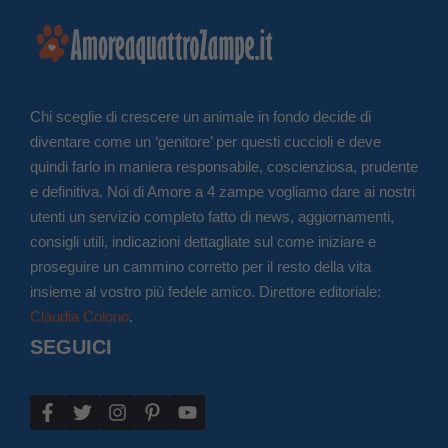
Chi sceglie di crescere un animale in fondo decide di
diventare come un ‘genitore’ per questi cuccioli e deve
quindi farlo in maniera responsabile, coscienziosa, prudente
e definitiva. Noi di Amore a 4 zampe vogliamo dare ai nostri
utenti un servizio completo fatto di news, aggiornamenti,
consigli utili, indicazioni dettagliate sul come iniziare e
proseguire un cammino corretto per il resto della vita
insieme al vostro più fedele amico. Direttore editoriale:
Claudia Colono
.
SEGUICI