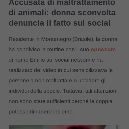
Accusata di maltrattamento
di animali: donna sconvolta
denuncia il fatto sui social
Residente in Montenegro (Brasile), la donna
ha condiviso la routine con il suo
opossum
di nome Emilio sui social network e ha
realizzato dei video in cui sensibilizzava le
persone a non maltrattare o uccidere gli
individui della specie. Tuttavia, tali attenzioni
non sono state sufficienti perché la coppia
potesse rimanere insieme.