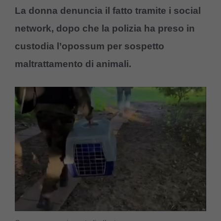
La donna denuncia il fatto tramite i social
network, dopo che la polizia ha preso in
custodia l’opossum per sospetto
maltrattamento di animali.