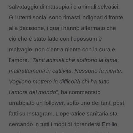
salvataggio di marsupiali e animali selvatici.
Gli utenti social sono rimasti indignati difronte
alla decisione, i quali hanno affermato che
ciò che è stato fatto con l’opossum è
malvagio, non c’entra niente con la cura e
l’amore. “
Tanti animali che soffrono la fame,
maltrattamenti in cattività. Nessuno fa niente.
Vogliono mettere in difficoltà chi ha tutto
l’amore del mondo
“, ha commentato
arrabbiato un follower, sotto uno dei tanti post
fatti su Instagram. L’operatrice sanitaria sta
cercando in tutti i modi di riprendersi Emilio,