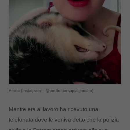
Emilio (Instagram – @emiliomarsupialgaucho)
Mentre era al lavoro ha ricevuto una
telefonata dove le veniva detto che la polizia