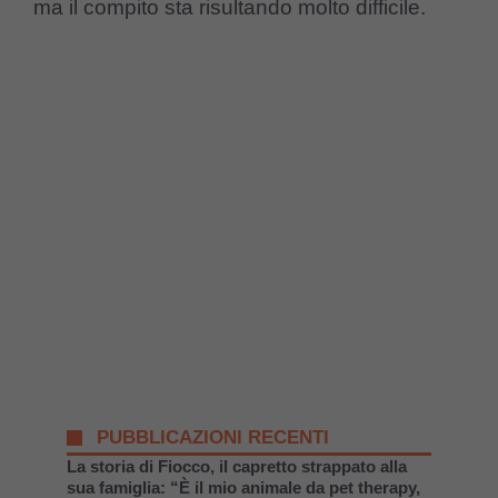
ma il compito sta risultando molto difficile.
PUBBLICAZIONI RECENTI
La storia di Fiocco, il capretto strappato alla
sua famiglia: “È il mio animale da pet therapy,