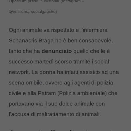
Opossum preso in custodia (Instagram –
@emiliomarsupialgaucho)
Ogni animale va rispettato e l’infermiera
Schanacris Braga ne è ben consapevole,
tanto che ha
denunciato
quello che le è
successo martedì scorso tramite i social
network. La donna ha infatti assistito ad una
scena orribile, ovvero agli agenti di polizia
civile e alla Patram (Polizia ambientale) che
portavano via il suo dolce animale con
l’accusa di maltrattamento di animali.