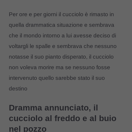
Per ore e per giorni il cucciolo è rimasto in
quella drammatica situazione e sembrava
che il mondo intorno a lui avesse deciso di
voltargli le spalle e sembrava che nessuno
notasse il suo pianto disperato, il cucciolo
non voleva morire ma se nessuno fosse
intervenuto quello sarebbe stato il suo
destino
Dramma annunciato, il
cucciolo al freddo e al buio
nel pozzo