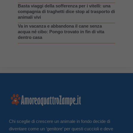
Basta viaggi della sofferenza per i vitelli: una
compagnia di traghetti dice stop al trasporto di
animali vivi
Va in vacanza e abbandona il cane senza
acqua né cibo: Pongo trovato in fin di vita
dentro casa
Chi sceglie di crescere un animale in fondo decide di
diventare come un ‘genitore’ per questi cuccioli e deve