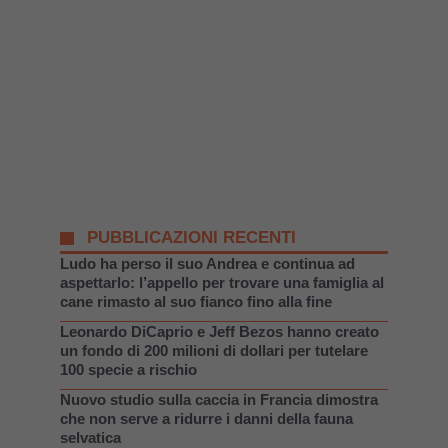
PUBBLICAZIONI RECENTI
Ludo ha perso il suo Andrea e continua ad
aspettarlo: l’appello per trovare una famiglia al
cane rimasto al suo fianco fino alla fine
Leonardo DiCaprio e Jeff Bezos hanno creato
un fondo di 200 milioni di dollari per tutelare
100 specie a rischio
Nuovo studio sulla caccia in Francia dimostra
che non serve a ridurre i danni della fauna
selvatica