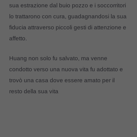
sua estrazione dal buio pozzo e i soccorritori
lo trattarono con cura, guadagnandosi la sua
fiducia attraverso piccoli gesti di attenzione e
affetto.
Huang non solo fu salvato, ma venne
condotto verso una nuova vita fu adottato e
trovò una casa dove essere amato per il
resto della sua vita