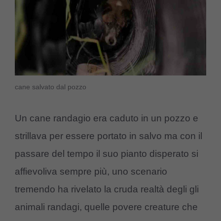
cane salvato dal pozzo
Un cane randagio era caduto in un pozzo e
strillava per essere portato in salvo ma con il
passare del tempo il suo pianto disperato si
affievoliva sempre più, uno scenario
tremendo ha rivelato la cruda realtà degli gli
animali randagi, quelle povere creature che