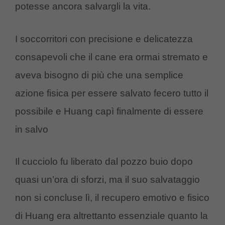
potesse ancora salvargli la vita.
I soccorritori con precisione e delicatezza
consapevoli che il cane era ormai stremato e
aveva bisogno di più che una semplice
azione fisica per essere salvato fecero tutto il
possibile e Huang capì finalmente di essere
in salvo
Il cucciolo fu liberato dal pozzo buio dopo
quasi un’ora di sforzi, ma il suo salvataggio
non si concluse lì, il recupero emotivo e fisico
di Huang era altrettanto essenziale quanto la