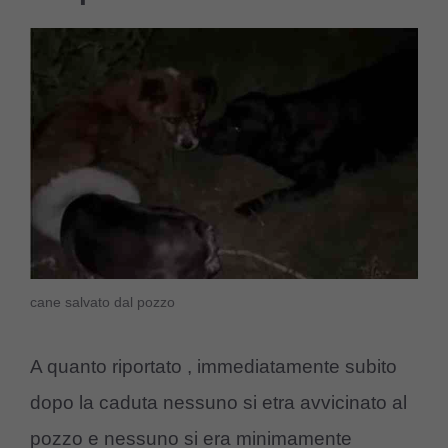
cane salvato dal pozzo
A quanto riportato , immediatamente subito
dopo la caduta nessuno si etra avvicinato al
pozzo e nessuno si era minimamente