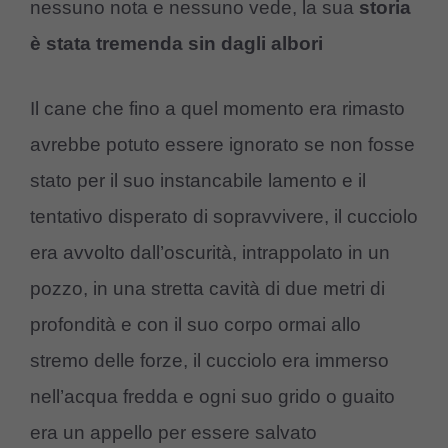
nessuno nota e nessuno vede, la sua
storia
è stata tremenda sin dagli albori
Il cane che fino a quel momento era rimasto
avrebbe potuto essere ignorato se non fosse
stato per il suo instancabile lamento e il
tentativo disperato di sopravvivere, il cucciolo
era avvolto dall’oscurità, intrappolato in un
pozzo, in una stretta cavità di due metri di
profondità e con il suo corpo ormai allo
stremo delle forze, il cucciolo era immerso
nell’acqua fredda e ogni suo grido o guaito
era un appello per essere salvato