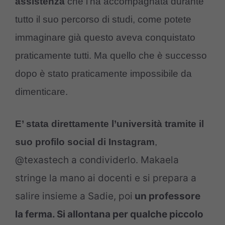
assistenza
che l’ha accompagnata durante
tutto il suo percorso di studi, come potete
immaginare già questo aveva conquistato
praticamente tutti. Ma quello che è successo
dopo è stato praticamente impossibile da
dimenticare.
E’ stata direttamente l’università tramite il
suo profilo social di Instagram
,
@texastech a condividerlo. Makaela
stringe la mano ai docenti e si prepara a
salire insieme a Sadie, poi
un professore
la ferma. Si allontana per qualche piccolo