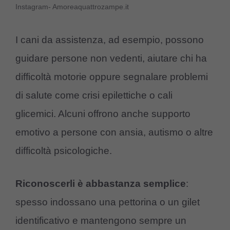
Instagram- Amoreaquattrozampe.it
I cani da assistenza, ad esempio, possono
guidare persone non vedenti, aiutare chi ha
difficoltà motorie oppure segnalare problemi
di salute come crisi epilettiche o cali
glicemici. Alcuni offrono anche supporto
emotivo a persone con ansia, autismo o altre
difficoltà psicologiche.
Riconoscerli è abbastanza semplice
:
spesso indossano una pettorina o un gilet
identificativo e mantengono sempre un