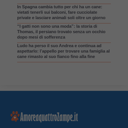
In Spagna cambia tutto per chi ha un cane:
vietati tenerli sui balconi, fare cucciolate
private e lasciare animali soli oltre un giorno
“I gatti non sono una moda”: la storia di
Thomas, il persiano trovato senza un occhio
dopo mesi di sofferenza
Ludo ha perso il suo Andrea e continua ad
aspettarlo: l’appello per trovare una famiglia al
cane rimasto al suo fianco fino alla fine