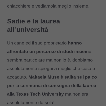
chiacchiere e vediamola meglio insieme.
Sadie e la laurea
all’università
Un cane ed il suo proprietario
hanno
affrontato un percorso di studi insiem
e,
sembra particolare ma non lo è, dobbiamo
assolutamente spiegarvi meglio che cosa è
accaduto.
Makaela Muse è salita sul palco
per la cerimonia di consegna della laurea
alla Texas Tech University
ma non era
assolutamente da sola!