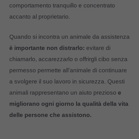
comportamento tranquillo e concentrato
accanto al proprietario.
Quando si incontra un animale da assistenza
è importante non distrarlo:
evitare di
chiamarlo, accarezzarlo o offrirgli cibo senza
permesso permette all’animale di continuare
a svolgere il suo lavoro in sicurezza. Questi
animali rappresentano un aiuto prezioso
e
migliorano ogni giorno la qualità della vita
delle persone che assistono.