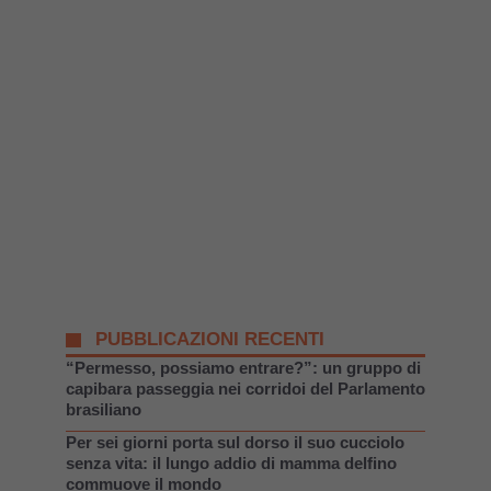
PUBBLICAZIONI RECENTI
“Permesso, possiamo entrare?”: un gruppo di
capibara passeggia nei corridoi del Parlamento
brasiliano
Per sei giorni porta sul dorso il suo cucciolo
senza vita: il lungo addio di mamma delfino
commuove il mondo