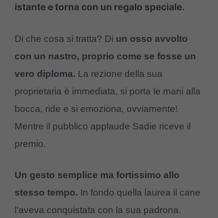
istante e torna con un regalo speciale.
Di che cosa si tratta? Di
un osso avvolto
con un nastro, proprio come se fosse un
vero diploma.
La rezione della sua
proprietaria è immediata, si porta le mani alla
bocca, ride e si emoziona, ovviamente!
Mentre il pubblico applaude Sadie riceve il
premio.
Un gesto semplice ma fortissimo allo
stesso tempo.
In fondo quella laurea il cane
l’aveva conquistata con la sua padrona.