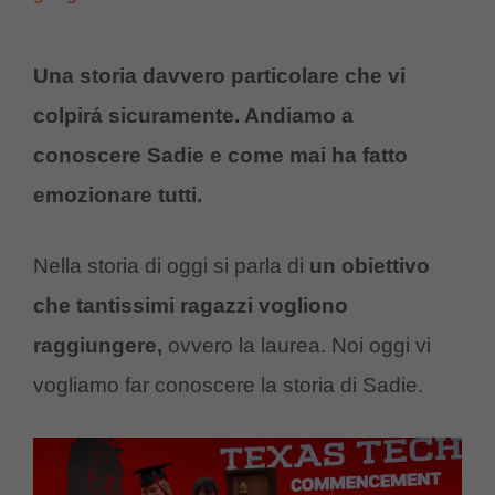
Una storia davvero particolare che vi
colpirá sicuramente. Andiamo a
conoscere Sadie e come mai ha fatto
emozionare tutti.
Nella storia di oggi si parla di
un obiettivo
che tantissimi ragazzi vogliono
raggiungere,
ovvero la laurea. Noi oggi vi
vogliamo far conoscere la storia di Sadie.