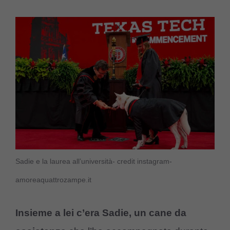
Sadie e la laurea all’università- credit instagram-
amoreaquattrozampe.it
Insieme a lei c’era Sadie, un cane da