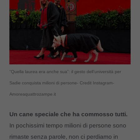
“Quella laurea era anche sua”: il gesto dell’università per
Sadie conquista milioni di persone- Credit Instagram-
Amoreaquattrozampe.it
Un cane speciale che ha commosso tutti.
In pochissimi tempo milioni di persone sono
rimaste senza parole, non ci perdiamo in