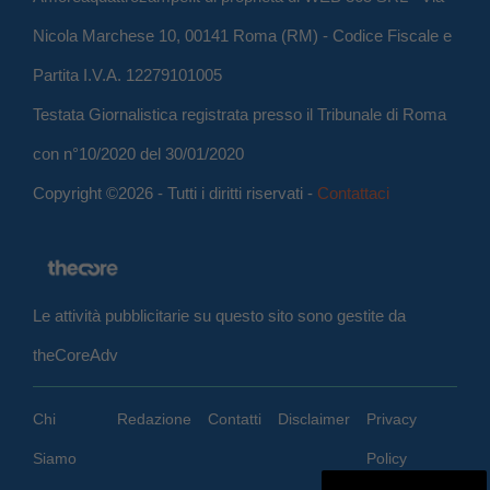
Nicola Marchese 10, 00141 Roma (RM) - Codice Fiscale e
Partita I.V.A. 12279101005
Testata Giornalistica registrata presso il Tribunale di Roma
con n°10/2020 del 30/01/2020
Copyright ©2026 - Tutti i diritti riservati -
Contattaci
Le attività pubblicitarie su questo sito sono gestite da
theCoreAdv
Chi
Redazione
Contatti
Disclaimer
Privacy
Siamo
Policy