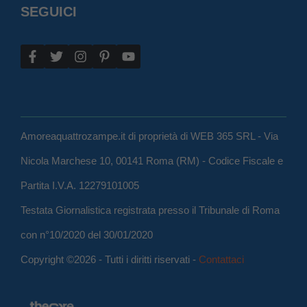
SEGUICI
Amoreaquattrozampe.it di proprietà di WEB 365 SRL - Via
Nicola Marchese 10, 00141 Roma (RM) - Codice Fiscale e
Partita I.V.A. 12279101005
Testata Giornalistica registrata presso il Tribunale di Roma
con n°10/2020 del 30/01/2020
Copyright ©2026 - Tutti i diritti riservati -
Contattaci