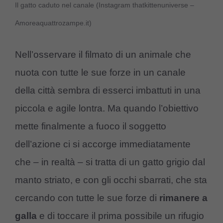
Il gatto caduto nel canale (Instagram thatkittenuniverse –
Amoreaquattrozampe.it)
Nell’osservare il filmato di un animale che
nuota con tutte le sue forze in un canale
della città sembra di esserci imbattuti in una
piccola e agile lontra. Ma quando l’obiettivo
mette finalmente a fuoco il soggetto
dell’azione ci si accorge immediatamente
che – in realtà – si tratta di un gatto grigio dal
manto striato, e con gli occhi sbarrati, che sta
cercando con tutte le sue forze di
rimanere a
galla
e di toccare il prima possibile un rifugio