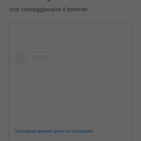
che costeggiavano il torrente.
Visualizza questo post su Instagram