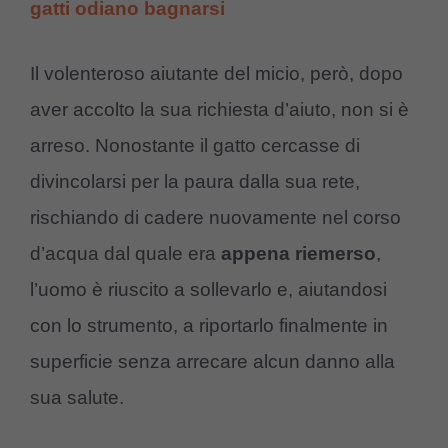
gatti odiano bagnarsi
Il volenteroso aiutante del micio, però, dopo
aver accolto la sua richiesta d’aiuto, non si è
arreso. Nonostante il gatto cercasse di
divincolarsi per la paura dalla sua rete,
rischiando di cadere nuovamente nel corso
d’acqua dal quale era
appena riemerso
,
l’uomo è riuscito a sollevarlo e, aiutandosi
con lo strumento, a riportarlo finalmente in
superficie senza arrecare alcun danno alla
sua salute.