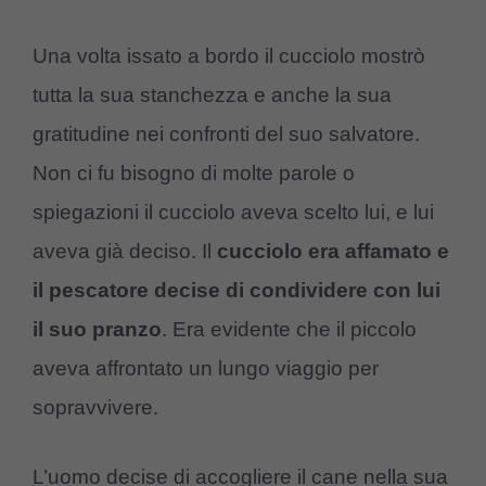
Una volta issato a bordo il cucciolo mostrò
tutta la sua stanchezza e anche la sua
gratitudine nei confronti del suo salvatore.
Non ci fu bisogno di molte parole o
spiegazioni il cucciolo aveva scelto lui, e lui
aveva già deciso. Il
cucciolo era affamato e
il pescatore decise di condividere con lui
il suo pranzo
. Era evidente che il piccolo
aveva affrontato un lungo viaggio per
sopravvivere.
L’uomo decise di accogliere il cane nella sua