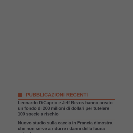
PUBBLICAZIONI RECENTI
Leonardo DiCaprio e Jeff Bezos hanno creato
un fondo di 200 milioni di dollari per tutelare
100 specie a rischio
Nuovo studio sulla caccia in Francia dimostra
che non serve a ridurre i danni della fauna