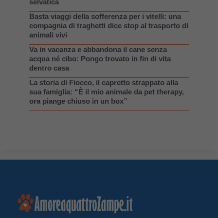
selvatica
Basta viaggi della sofferenza per i vitelli: una
compagnia di traghetti dice stop al trasporto di
animali vivi
Va in vacanza e abbandona il cane senza
acqua né cibo: Pongo trovato in fin di vita
dentro casa
La storia di Fiocco, il capretto strappato alla
sua famiglia: “È il mio animale da pet therapy,
ora piange chiuso in un box”