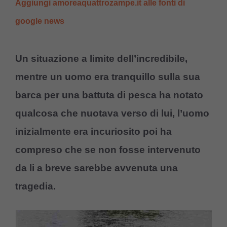
Aggiungi amoreaquattrozampe.it alle fonti di
google news
Un situazione a limite dell’incredibile,
mentre un uomo era tranquillo sulla sua
barca per una battuta di pesca ha notato
qualcosa che nuotava verso di lui, l’uomo
inizialmente era incuriosito poi ha
compreso che se non fosse intervenuto
da li a breve sarebbe avvenuta una
tragedia.