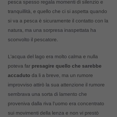
pesca spesso regala momenti di silenzio e
tranquillità, e quello che ci si aspetta quando
si va a pesca è sicuramente il contatto con la
natura, ma una sorpresa inaspettata ha
sconvolto il pescatore.
L’acqua del lago era molto calma e nulla
poteva far
presagire quello che sarebbe
accaduto
da li a breve, ma un rumore
improvviso attirò la sua attenzione il rumore
sembrava una sorta di lamento che
proveniva dalla riva l’uomo era concentrato
sui movimenti della lenza e non vi prestò