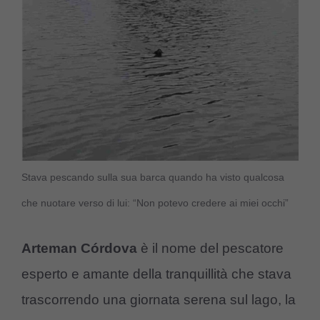
Stava pescando sulla sua barca quando ha visto qualcosa
che nuotare verso di lui: “Non potevo credere ai miei occhi”
Arteman Córdova
è il nome del pescatore
esperto e amante della tranquillità che stava
trascorrendo una giornata serena sul lago, la