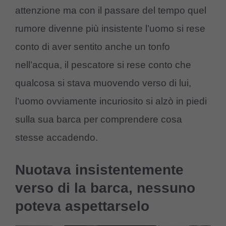
attenzione ma con il passare del tempo quel
rumore divenne più insistente l’uomo si rese
conto di aver sentito anche un tonfo
nell’acqua, il pescatore si rese conto che
qualcosa si stava muovendo verso di lui,
l’uomo ovviamente incuriosito si alzò in piedi
sulla sua barca per comprendere cosa
stesse accadendo.
Nuotava insistentemente
verso di la barca, nessuno
poteva aspettarselo