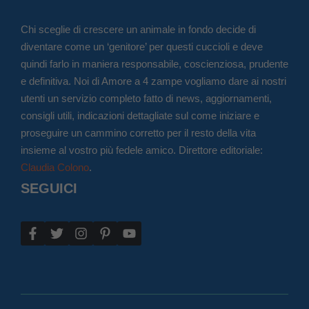
Chi sceglie di crescere un animale in fondo decide di
diventare come un ‘genitore’ per questi cuccioli e deve
quindi farlo in maniera responsabile, coscienziosa, prudente
e definitiva. Noi di Amore a 4 zampe vogliamo dare ai nostri
utenti un servizio completo fatto di news, aggiornamenti,
consigli utili, indicazioni dettagliate sul come iniziare e
proseguire un cammino corretto per il resto della vita
insieme al vostro più fedele amico. Direttore editoriale:
Claudia Colono
.
SEGUICI