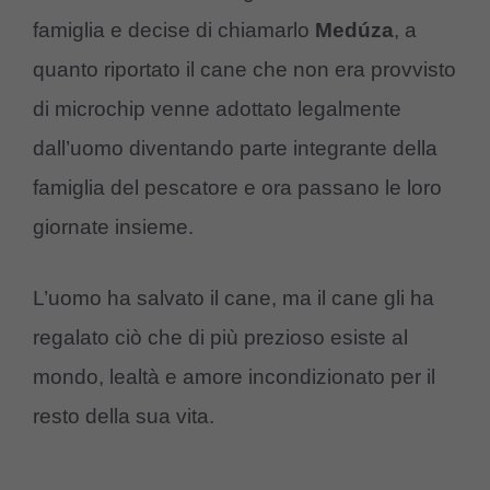
famiglia e decise di chiamarlo
Medúza
, a
quanto riportato il cane che non era provvisto
di microchip venne adottato legalmente
dall’uomo diventando parte integrante della
famiglia del pescatore e ora passano le loro
giornate insieme.
L’uomo ha salvato il cane, ma il cane gli ha
regalato ciò che di più prezioso esiste al
mondo, lealtà e amore incondizionato per il
resto della sua vita.