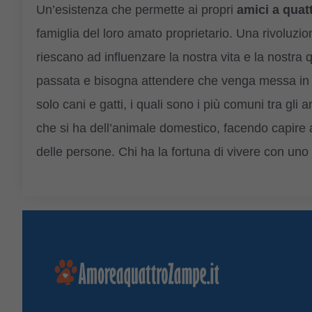
Un’esistenza che permette ai propri
amici a quat
famiglia del loro amato proprietario. Una rivoluz
riescano ad influenzare la nostra vita e la nostra
passata e bisogna attendere che venga messa in pr
solo cani e gatti, i quali sono i più comuni tra gli
che si ha dell’animale domestico, facendo capire 
delle persone. Chi ha la fortuna di vivere con uno 