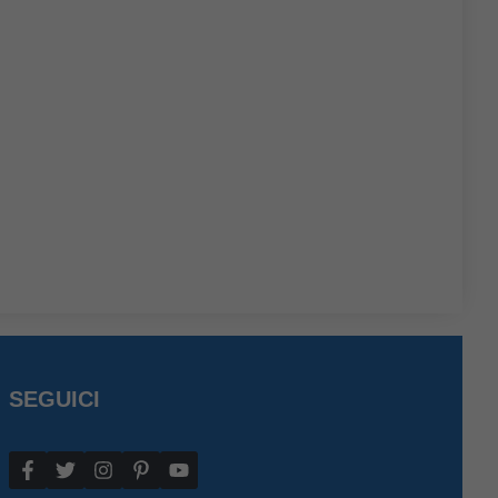
SEGUICI