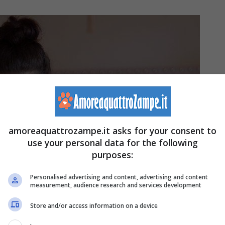
amoreaquattrozampe.it asks for your consent to
use your personal data for the following
purposes:
Personalised advertising and content, advertising and content
measurement, audience research and services development
Store and/or access information on a device