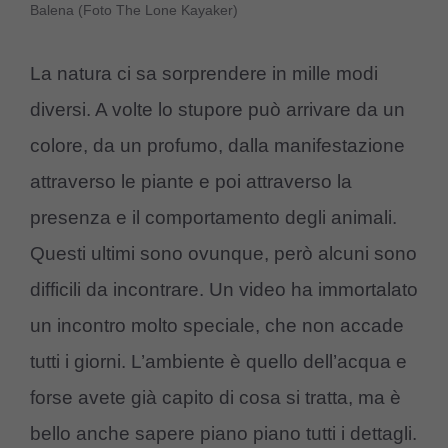
Balena (Foto The Lone Kayaker)
La natura ci sa sorprendere in mille modi
diversi. A volte lo stupore può arrivare da un
colore, da un profumo, dalla manifestazione
attraverso le piante e poi attraverso la
presenza e il comportamento degli animali.
Questi ultimi sono ovunque, però alcuni sono
difficili da incontrare. Un video ha immortalato
un incontro molto speciale, che non accade
tutti i giorni. L’ambiente è quello dell’acqua e
forse avete già capito di cosa si tratta, ma è
bello anche sapere piano piano tutti i dettagli.