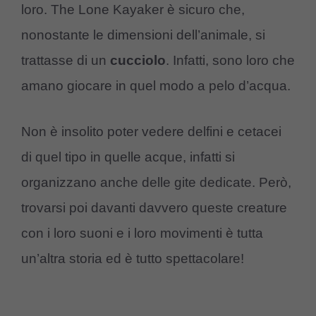
loro. The Lone Kayaker è sicuro che,
nonostante le dimensioni dell’animale, si
trattasse di un
cucciolo
. Infatti, sono loro che
amano giocare in quel modo a pelo d’acqua.
Non è insolito poter vedere delfini e cetacei
di quel tipo in quelle acque, infatti si
organizzano anche delle gite dedicate. Però,
trovarsi poi davanti davvero queste creature
con i loro suoni e i loro movimenti è tutta
un’altra storia ed è tutto spettacolare!