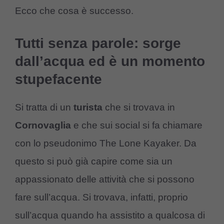
Ecco che cosa è successo.
Tutti senza parole: sorge
dall’acqua ed è un momento
stupefacente
Si tratta di un
turista
che si trovava in
Cornovaglia
e che sui social si fa chiamare
con lo pseudonimo The Lone Kayaker. Da
questo si può già capire come sia un
appassionato delle attività che si possono
fare sull’acqua. Si trovava, infatti, proprio
sull’acqua quando ha assistito a qualcosa di