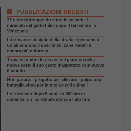
PUBBLICAZIONI RECENTI
37 giorni intrappolato sotto le macerie: il
miracolo del gatto Félix dopo il terremoto in
Venezuela
La trovano sul ciglio della strada e pensano a
un abbandono: la verità sul cane Naomi è
ancora più dolorosa
Trova le tombe di tre cani nel giardino della
nuova casa: il suo gesto inaspettato commuove
il mondo
Non partirà il progetto per allevare i polpi: una
battaglia vinta per la tutela degli animali
Lo ritrovano dopo 5 anni e a 600 km di
distanza: un’incredibile storia a lieto fine