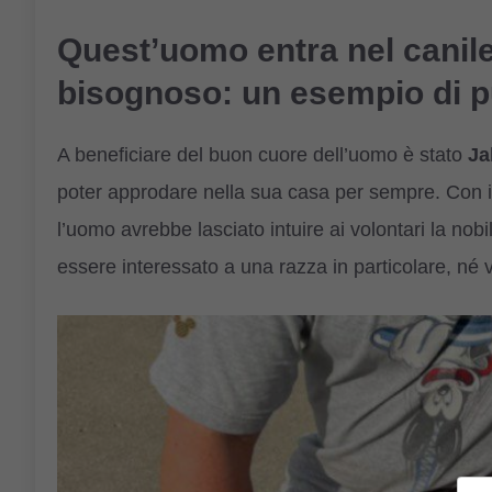
Quest’uomo entra nel canile
bisognoso: un esempio di 
A beneficiare del buon cuore dell’uomo è stato
Ja
poter approdare nella sua casa per sempre. Con i
l’uomo avrebbe lasciato intuire ai volontari la nobi
essere interessato a una razza in particolare, né v