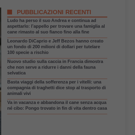
PUBBLICAZIONI RECENTI
Ludo ha perso il suo Andrea e continua ad
aspettarlo: l’appello per trovare una famiglia al
cane rimasto al suo fianco fino alla fine
Leonardo DiCaprio e Jeff Bezos hanno creato
un fondo di 200 milioni di dollari per tutelare
100 specie a rischio
Nuovo studio sulla caccia in Francia dimostra
che non serve a ridurre i danni della fauna
selvatica
Basta viaggi della sofferenza per i vitelli: una
compagnia di traghetti dice stop al trasporto di
animali vivi
Va in vacanza e abbandona il cane senza acqua
né cibo: Pongo trovato in fin di vita dentro casa