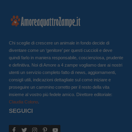
Chi sceglie di crescere un animale in fondo decide di
diventare come un ‘genitore’ per questi cuccioli e deve
quindi farlo in maniera responsabile, coscienziosa, prudente
e definitiva. Noi di Amore a 4 zampe vogliamo dare ai nostri
utenti un servizio completo fatto di news, aggiornamenti,
consigli utili, indicazioni dettagliate sul come iniziare e
proseguire un cammino corretto per il resto della vita
insieme al vostro più fedele amico. Direttore editoriale:
Claudia Colono
.
SEGUICI