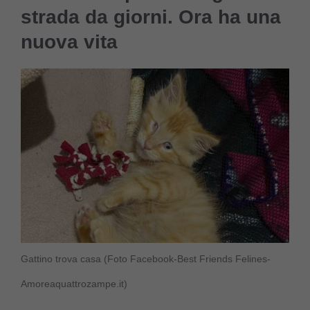
strada da giorni. Ora ha una
nuova vita
Gattino trova casa (Foto Facebook-Best Friends Felines-
Amoreaquattrozampe.it)