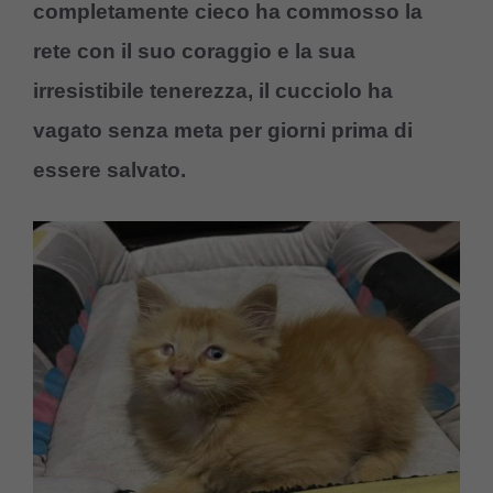
completamente cieco ha commosso la
rete con il suo coraggio e la sua
irresistibile tenerezza, il cucciolo ha
vagato senza meta per giorni prima di
essere salvato.