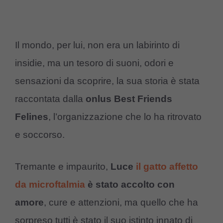
Il mondo, per lui, non era un labirinto di
insidie, ma un tesoro di suoni, odori e
sensazioni da scoprire, la sua storia è stata
raccontata dalla
onlus Best Friends
Felines
, l’organizzazione che lo ha ritrovato
e soccorso.
Tremante e impaurito,
Luce
il gatto affetto
da microftalmia
è stato accolto con
amore
, cure e attenzioni, ma quello che ha
sorpreso tutti è stato il suo istinto innato di