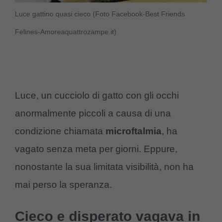
Luce gattino quasi cieco (Foto Facebook-Best Friends
Felines-Amoreaquattrozampe.it)
Luce, un cucciolo di gatto con gli occhi
anormalmente piccoli a causa di una
condizione chiamata
microftalmia
, ha
vagato senza meta per giorni. Eppure,
nonostante la sua limitata visibilità, non ha
mai perso la speranza.
Cieco e disperato vagava in