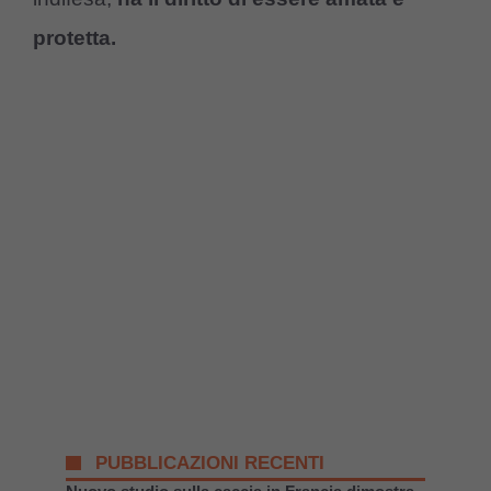
protetta.
PUBBLICAZIONI RECENTI