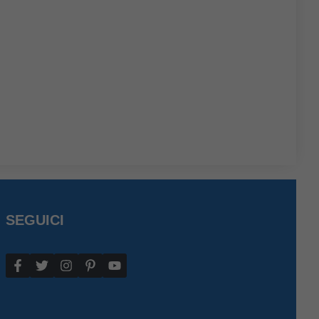
SEGUICI