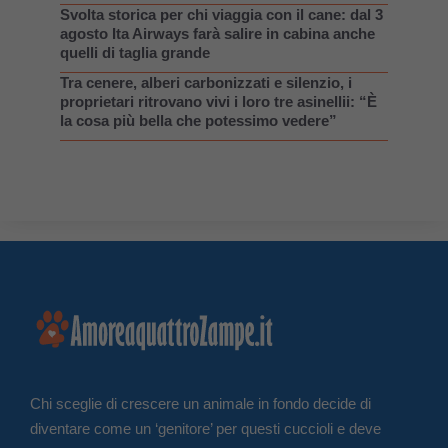
Svolta storica per chi viaggia con il cane: dal 3
agosto Ita Airways farà salire in cabina anche
quelli di taglia grande
Tra cenere, alberi carbonizzati e silenzio, i
proprietari ritrovano vivi i loro tre asinellii: “È
la cosa più bella che potessimo vedere”
Chi sceglie di crescere un animale in fondo decide di
diventare come un ‘genitore’ per questi cuccioli e deve