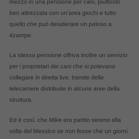
mezzo in una pensione per cani, piuttosto
ben attrezzata con un’area giochi e tutto
quello che può desiderare un peloso a
4zampe.
La stessa pensione offriva inoltre un servizio
per i proprietari dei cani che si potevano
collegare in diretta live, tramite delle
telecamere distribuite in alcune aree della
struttura.
Ed è così, che Mike era partito sereno alla
volta del Messico se non fosse che un giorni