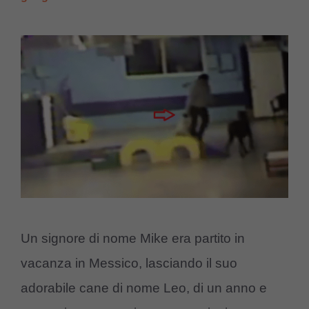
Un signore di nome Mike era partito in
vacanza in Messico, lasciando il suo
adorabile cane di nome Leo, di un anno e