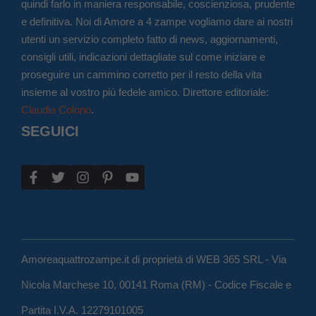
quindi farlo in maniera responsabile, coscienziosa, prudente
e definitiva. Noi di Amore a 4 zampe vogliamo dare ai nostri
utenti un servizio completo fatto di news, aggiornamenti,
consigli utili, indicazioni dettagliate sul come iniziare e
proseguire un cammino corretto per il resto della vita
insieme al vostro più fedele amico. Direttore editoriale:
Claudia Colono
.
SEGUICI
Amoreaquattrozampe.it di proprietà di WEB 365 SRL - Via
Nicola Marchese 10, 00141 Roma (RM) - Codice Fiscale e
Partita I.V.A. 12279101005