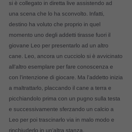
si è collegato in diretta live assistendo ad
una scena che lo ha sconvolto. Infatti,
destino ha voluto che proprio in quel
momento uno degli addetti tirasse fuori il
giovane Leo per presentarlo ad un altro
cane. Leo, ancora un cucciolo si è avvicinato
all’altro esemplare per fare conoscenza e
con l’intenzione di giocare. Ma l’addetto inizia
a maltrattarlo, placcando il cane a terra e
picchiandolo prima con un pugno sulla testa
e successivamente sferzando un calcio a
Leo per poi trascinarlo via in malo modo e
rinchiuderlo in un’altra stanza.