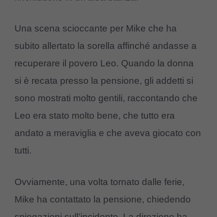
Una scena scioccante per Mike che ha
subito allertato la sorella affinché andasse a
recuperare il povero Leo. Quando la donna
si è recata presso la pensione, gli addetti si
sono mostrati molto gentili, raccontando che
Leo era stato molto bene, che tutto era
andato a meraviglia e che aveva giocato con
tutti.
Ovviamente, una volta tornato dalle ferie,
Mike ha contattato la pensione, chiedendo
spiegazioni sull’incidente. La direzione ha