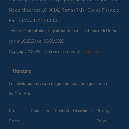
Nicola Marchese 10, 00141 Roma (RM) - Codice Fiscale e
Partita I.V.A. 12279101005
Testata Giornalistica registrata presso il Tribunale di Roma
con n°10/2020 del 30/01/2020
Copyright ©2026 - Tutti i diritti riservati -
Contattaci
Le attività pubblicitarie su questo sito sono gestite da
theCoreAdv
Chi
Redazione
Contatti
Disclaimer
Privacy
Siamo
Policy