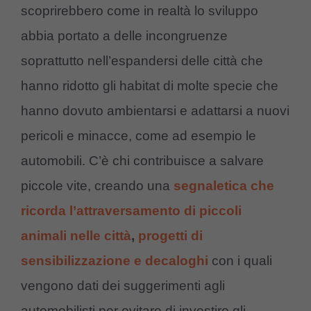
scoprirebbero come in realtà lo sviluppo
abbia portato a delle incongruenze
soprattutto nell’espandersi delle città che
hanno ridotto gli habitat di molte specie che
hanno dovuto ambientarsi e adattarsi a nuovi
pericoli e minacce, come ad esempio le
automobili. C’è chi contribuisce a salvare
piccole vite, creando una
segnaletica che
ricorda l’attraversamento di piccoli
animali nelle città
,
progetti di
sensibilizzazione e decaloghi
con i quali
vengono dati dei suggerimenti agli
automobilisti per evitare di investire gli