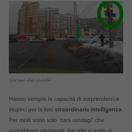
@screen shot youtube
Hanno sempre la capacità di sorprenderci e
stupirci per la loro
straordinaria intelligenza
.
Per molti sono solo “cani randagi” che
andrebbero sterminati. Per altri si tratta di