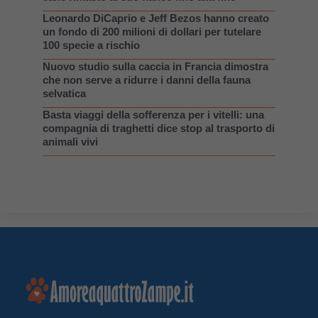
Leonardo DiCaprio e Jeff Bezos hanno creato
un fondo di 200 milioni di dollari per tutelare
100 specie a rischio
Nuovo studio sulla caccia in Francia dimostra
che non serve a ridurre i danni della fauna
selvatica
Basta viaggi della sofferenza per i vitelli: una
compagnia di traghetti dice stop al trasporto di
animali vivi