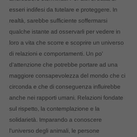
esseri indifesi da tutelare e proteggere. In
realtà, sarebbe sufficiente soffermarsi
qualche istante ad osservarli per vedere in
loro a vita che scorre e scoprire un universo
di relazioni e comportamenti. Un po’
d’attenzione che potrebbe portare ad una
maggiore consapevolezza del mondo che ci
circonda e che di conseguenza influirebbe
anche nei rapporti umani. Relazioni fondate
sul rispetto, la contemplazione e la
solidarietà. Imparando a conoscere
l’universo degli animali, le persone