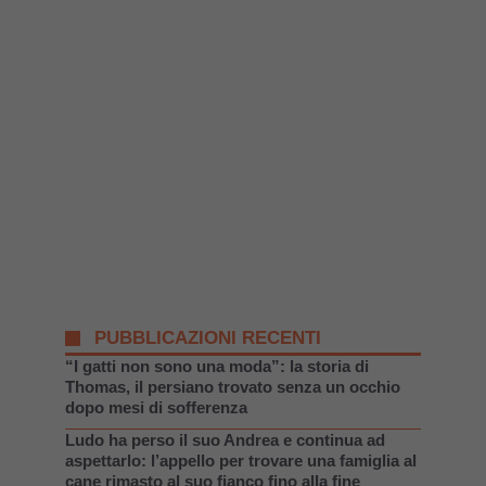
PUBBLICAZIONI RECENTI
“I gatti non sono una moda”: la storia di
Thomas, il persiano trovato senza un occhio
dopo mesi di sofferenza
Ludo ha perso il suo Andrea e continua ad
aspettarlo: l’appello per trovare una famiglia al
cane rimasto al suo fianco fino alla fine