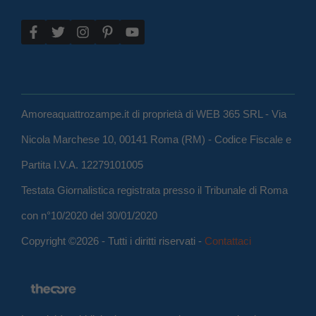
Amoreaquattrozampe.it di proprietà di WEB 365 SRL - Via
Nicola Marchese 10, 00141 Roma (RM) - Codice Fiscale e
Partita I.V.A. 12279101005
Testata Giornalistica registrata presso il Tribunale di Roma
con n°10/2020 del 30/01/2020
Copyright ©2026 - Tutti i diritti riservati -
Contattaci