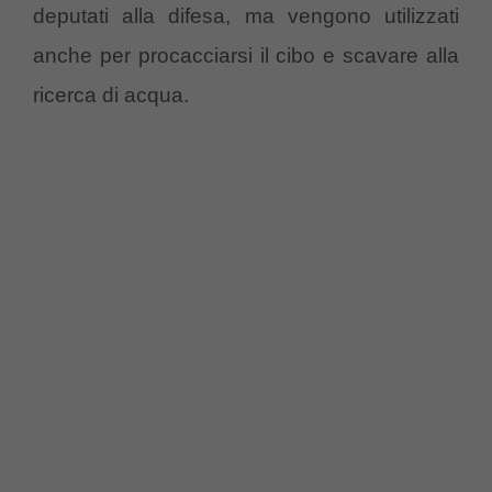
deputati alla difesa, ma vengono utilizzati
anche per procacciarsi il cibo e scavare alla
ricerca di acqua.