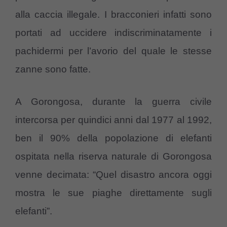
alla caccia illegale. I bracconieri infatti sono
portati ad uccidere indiscriminatamente i
pachidermi per l’avorio del quale le stesse
zanne sono fatte.
A Gorongosa, durante la guerra civile
intercorsa per quindici anni dal 1977 al 1992,
ben il 90% della popolazione di elefanti
ospitata nella riserva naturale di Gorongosa
venne decimata: “Quel disastro ancora oggi
mostra le sue piaghe direttamente sugli
elefanti”.