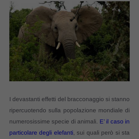
I devastanti effetti del bracconaggio si stanno
ripercuotendo sulla popolazione mondiale di
numerosissime specie di animali.
E’ il caso in
particolare degli elefanti
, sui quali però si sta