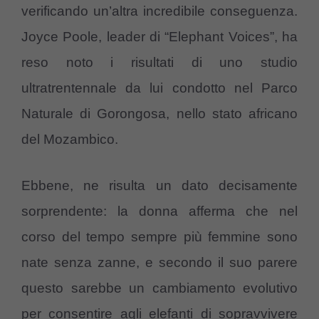
verificando un’altra incredibile conseguenza.
Joyce Poole, leader di “Elephant Voices”, ha
reso noto i risultati di uno studio
ultratrentennale da lui condotto nel Parco
Naturale di Gorongosa, nello stato africano
del Mozambico.
Ebbene, ne risulta un dato decisamente
sorprendente: la donna afferma che nel
corso del tempo sempre più femmine sono
nate senza zanne, e secondo il suo parere
questo sarebbe un cambiamento evolutivo
per consentire agli elefanti di sopravvivere