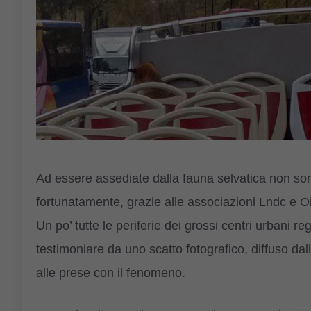
Ad essere assediate dalla fauna selvatica non 
fortunatamente, grazie alle associazioni Lndc e O
Un po’ tutte le periferie dei grossi centri urbani 
testimoniare da uno scatto fotografico, diffuso dal
alle prese con il fenomeno.