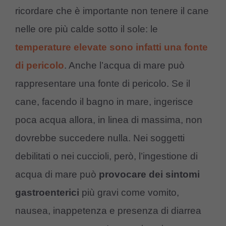
ricordare che è importante non tenere il cane
nelle ore più calde sotto il sole: le
temperature elevate sono infatti una fonte
di pericolo
. Anche l’acqua di mare può
rappresentare una fonte di pericolo. Se il
cane, facendo il bagno in mare, ingerisce
poca acqua allora, in linea di massima, non
dovrebbe succedere nulla. Nei soggetti
debilitati o nei cuccioli, però, l’ingestione di
acqua di mare può
provocare dei sintomi
gastroenterici
più gravi come vomito,
nausea, inappetenza e presenza di diarrea