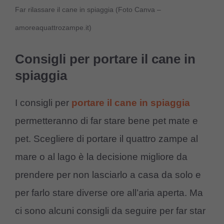
Far rilassare il cane in spiaggia (Foto Canva –
amoreaquattrozampe.it)
Consigli per portare il cane in
spiaggia
I consigli per
portare il cane in spiaggia
permetteranno di far stare bene pet mate e
pet. Scegliere di portare il quattro zampe al
mare o al lago è la decisione migliore da
prendere per non lasciarlo a casa da solo e
per farlo stare diverse ore all’aria aperta. Ma
ci sono alcuni consigli da seguire per far star