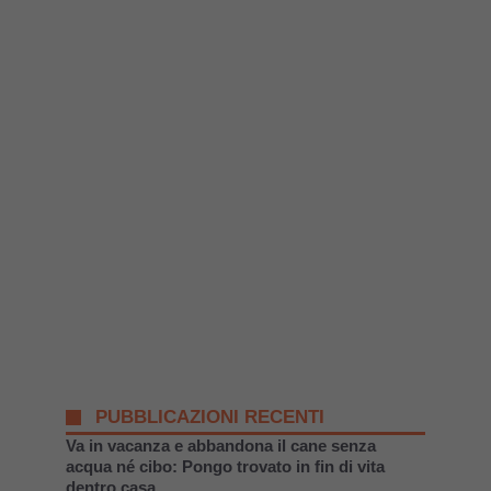
PUBBLICAZIONI RECENTI
Va in vacanza e abbandona il cane senza
acqua né cibo: Pongo trovato in fin di vita
dentro casa