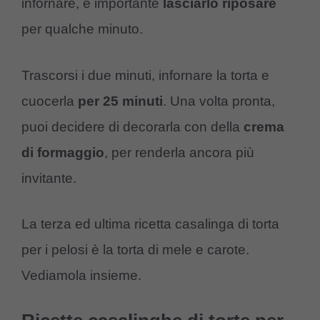
infornare, è importante
lasciarlo
riposare
per qualche minuto.
Trascorsi i due minuti, infornare la torta e
cuocerla
per 25
minuti
. Una volta pronta,
puoi decidere di decorarla con della
crema
di formaggio
, per renderla ancora più
invitante.
La terza ed ultima ricetta casalinga di torta
per i pelosi è la torta di mele e carote.
Vediamola insieme.