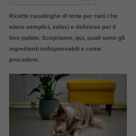
Ricette casalinghe di torte per cani che
siano semplici, veloci e deliziose per il
loro palato. Scopriamo, qui, quali sono gli
ingredienti indispensabili e come
procedere.