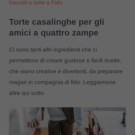
biscotti o torte a Fido
Torte casalinghe per gli
amici a quattro zampe
Ci sono tanti altri ingredienti che ci
permettono di creare gustose e facili ricette,
che siano creative e divertenti, da preparare
magari in compagnia di fido. Leggiamone
altre qui sotto.