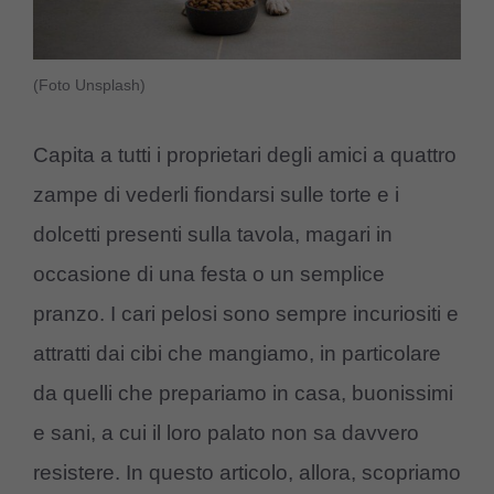
(Foto Unsplash)
Capita a tutti i proprietari degli amici a quattro
zampe di vederli fiondarsi sulle torte e i
dolcetti presenti sulla tavola, magari in
occasione di una festa o un semplice
pranzo. I cari pelosi sono sempre incuriositi e
attratti dai cibi che mangiamo, in particolare
da quelli che prepariamo in casa, buonissimi
e sani, a cui il loro palato non sa davvero
resistere. In questo articolo, allora, scopriamo