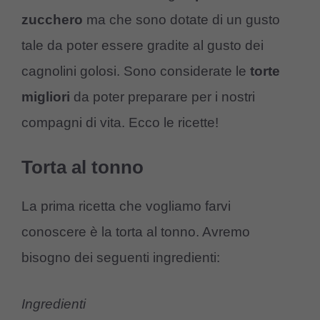
zucchero
ma che sono dotate di un gusto
tale da poter essere gradite al gusto dei
cagnolini golosi. Sono considerate le
torte
migliori
da poter preparare per i nostri
compagni di vita. Ecco le ricette!
Torta al tonno
La prima ricetta che vogliamo farvi
conoscere è la torta al tonno. Avremo
bisogno dei seguenti ingredienti:
Ingredienti