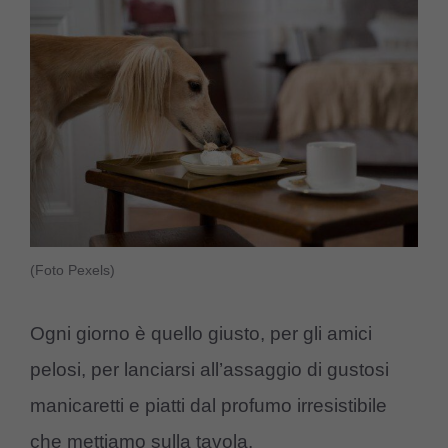
(Foto Pexels)
Ogni giorno è quello giusto, per gli amici
pelosi, per lanciarsi all’assaggio di gustosi
manicaretti e piatti dal profumo irresistibile
che mettiamo sulla tavola.