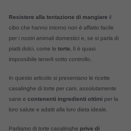
Resistere
alla tentazione
di mangiare
il
cibo che hanno intorno non è affatto facile
per i nostri animali domestici e, se si parla di
piatti dolci, come le
torte
, lì è quasi
impossibile tenerli sotto controllo.
In questo articolo si presentano le ricette
casalinghe di torte per cani, assolutamente
sane e
contenenti
ingredienti
ottimi
per la
loro salute e adatti alla loro dieta ideale.
Parliamo di torte casalinghe
prive
di