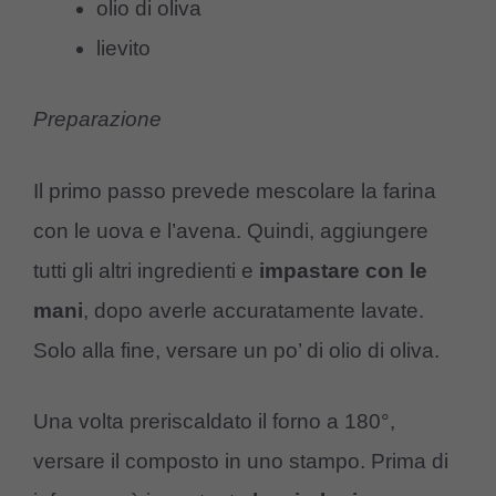
olio di oliva
lievito
Preparazione
Il primo passo prevede mescolare la farina
con le uova e l’avena. Quindi, aggiungere
tutti gli altri ingredienti e
impastare
con
le
mani
, dopo averle accuratamente lavate.
Solo alla fine, versare un po’ di olio di oliva.
Una volta preriscaldato il forno a 180°,
versare il composto in uno stampo. Prima di