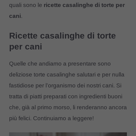
quali sono le
ricette casalinghe di torte per
cani
.
Ricette casalinghe di torte
per cani
Quelle che andiamo a presentare sono
deliziose torte casalinghe salutari e per nulla
fastidiose per l’organismo dei nostri cani. Si
tratta di piatti preparati con ingredienti buoni
che, già al primo morso, li renderanno ancora
più felici. Continuiamo a leggere!