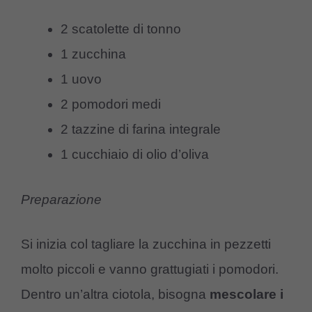
2 scatolette di tonno
1 zucchina
1 uovo
2 pomodori medi
2 tazzine di farina integrale
1 cucchiaio di olio d’oliva
Preparazione
Si inizia col tagliare la zucchina in pezzetti
molto piccoli e vanno grattugiati i pomodori.
Dentro un’altra ciotola, bisogna
mescolare
i