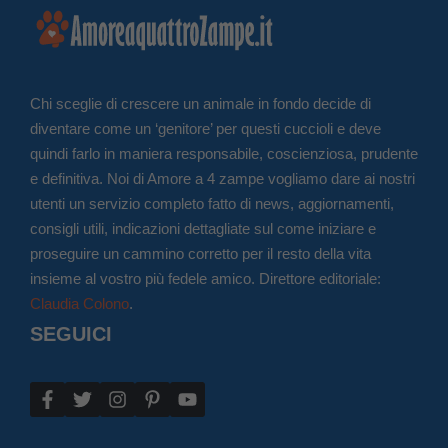
Chi sceglie di crescere un animale in fondo decide di
diventare come un ‘genitore’ per questi cuccioli e deve
quindi farlo in maniera responsabile, coscienziosa, prudente
e definitiva. Noi di Amore a 4 zampe vogliamo dare ai nostri
utenti un servizio completo fatto di news, aggiornamenti,
consigli utili, indicazioni dettagliate sul come iniziare e
proseguire un cammino corretto per il resto della vita
insieme al vostro più fedele amico. Direttore editoriale:
Claudia Colono
.
SEGUICI