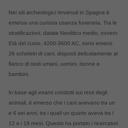
Nei siti archeologici rinvenuti in Spagna è
emersa una curiosa usanza funeraria. Tra le
stratificazioni, datate Neolitico medio, ovvero
Età del cuoio, 4200-3600 AC, sono emersi
26 scheletri di cani, disposti delicatamente al
fianco di resti umani, uomini, donne e
bambini.
In base agli esami condotti sui resti degli
animali, è emerso che i cani avevano tra un
e 6 sei anni, tra i quali un quarto aveva tra i
12 e i 18 mesi. Questo ha portato i ricercatori