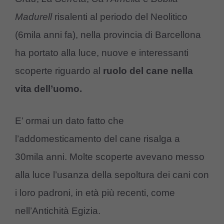
Madurell
risalenti al periodo del Neolitico
(6mila anni fa), nella provincia di Barcellona
ha portato alla luce, nuove e interessanti
scoperte riguardo al
ruolo del cane nella
vita dell’uomo.
E’ ormai un dato fatto che
l’addomesticamento del cane risalga a
30mila anni. Molte scoperte avevano messo
alla luce l’usanza della sepoltura dei cani con
i loro padroni, in età più recenti, come
nell’Antichità Egizia.