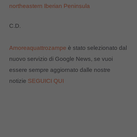
northeastern Iberian Peninsula
C.D.
Amoreaquattrozampe
è stato selezionato dal
nuovo servizio di Google News, se vuoi
essere sempre aggiornato dalle nostre
notizie
SEGUICI QUI