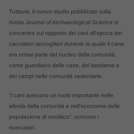
Tuttavia, il nuovo studio pubblicato sulla
rivista
Journal of Archaeological Science
si
concentra sul rapporto dei cani all’epoca dei
cacciatori raccoglitori durante la quale il cane
era ormai parte del nucleo della comunità,
come guardiano delle case, del bestiame e
dei campi nelle comunità sedentarie.
“I cani avevano un ruolo importante nelle
attività della comunità e nell’economia delle
popolazione di neolitico”, scrivono i
ricercatori.