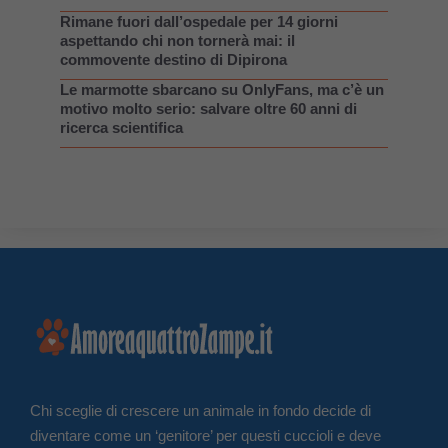
Rimane fuori dall’ospedale per 14 giorni
aspettando chi non tornerà mai: il
commovente destino di Dipirona
Le marmotte sbarcano su OnlyFans, ma c’è un
motivo molto serio: salvare oltre 60 anni di
ricerca scientifica
Chi sceglie di crescere un animale in fondo decide di
diventare come un ‘genitore’ per questi cuccioli e deve