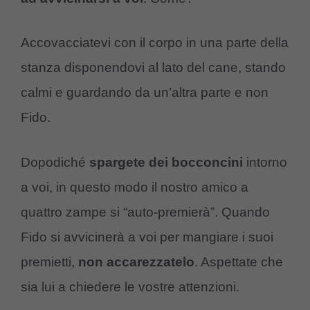
Accovacciatevi con il corpo in una parte della
stanza disponendovi al lato del cane, stando
calmi e guardando da un’altra parte e non
Fido.
Dopodiché
spargete dei bocconcini
intorno
a voi, in questo modo il nostro amico a
quattro zampe si “auto-premierà”. Quando
Fido si avvicinerà a voi per mangiare i suoi
premietti,
non accarezzatelo
. Aspettate che
sia lui a chiedere le vostre attenzioni.