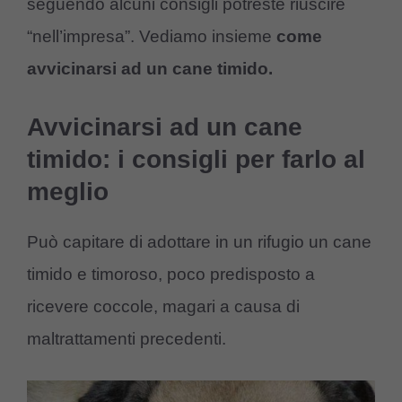
seguendo alcuni consigli potreste riuscire
“nell’impresa”. Vediamo insieme
come
avvicinarsi ad un cane timido.
Avvicinarsi ad un cane
timido: i consigli per farlo al
meglio
Può capitare di adottare in un rifugio un cane
timido e timoroso, poco predisposto a
ricevere coccole, magari a causa di
maltrattamenti precedenti.