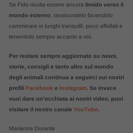
Se Fido risulta essere ancora
timido verso il
mondo esterno
, rassicuratelo facendolo
camminare in luoghi tranquilli, poco affollati e
tenendolo sempre accanto a voi.
Per restare sempre aggiornato su news,
storie, consigli e tanto altro sul mondo
degli animali continua a seguirci sui nostri
profili
Facebook
e
Instagram
. Se invece
vuoi dare un’occhiata ai nostri video, puoi
visitare il nostro canale
YouTube
.
Marianna Durante