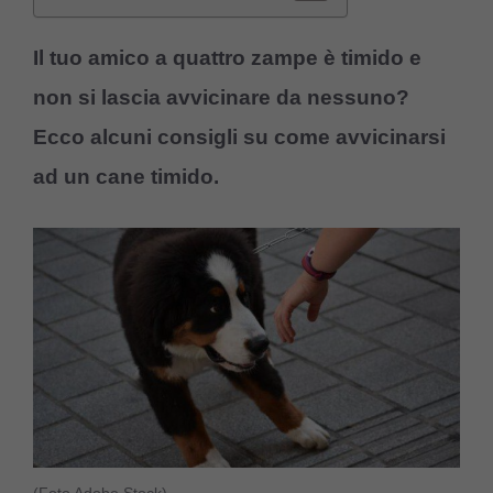
Il tuo amico a quattro zampe è timido e
non si lascia avvicinare da nessuno?
Ecco alcuni consigli su come avvicinarsi
ad un cane timido.