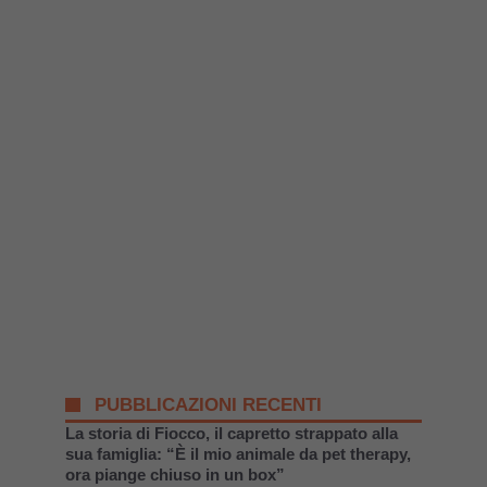
PUBBLICAZIONI RECENTI
La storia di Fiocco, il capretto strappato alla
sua famiglia: “È il mio animale da pet therapy,
ora piange chiuso in un box”