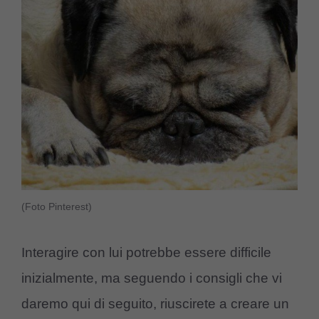
(Foto Pinterest)
Interagire con lui potrebbe essere difficile
inizialmente, ma seguendo i consigli che vi
daremo qui di seguito, riuscirete a creare un