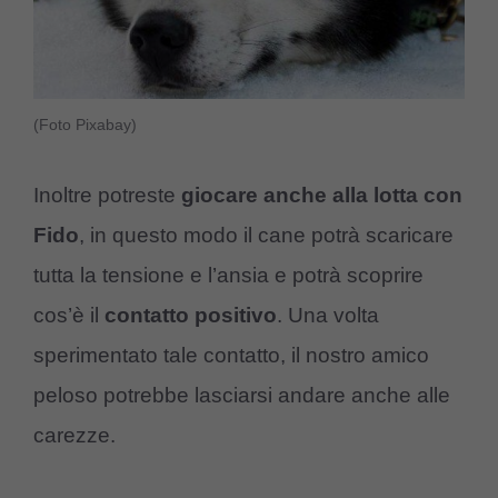
(Foto Pixabay)
Inoltre potreste
giocare anche alla lotta con
Fido
, in questo modo il cane potrà scaricare
tutta la tensione e l’ansia e potrà scoprire
cos’è il
contatto positivo
. Una volta
sperimentato tale contatto, il nostro amico
peloso potrebbe lasciarsi andare anche alle
carezze.