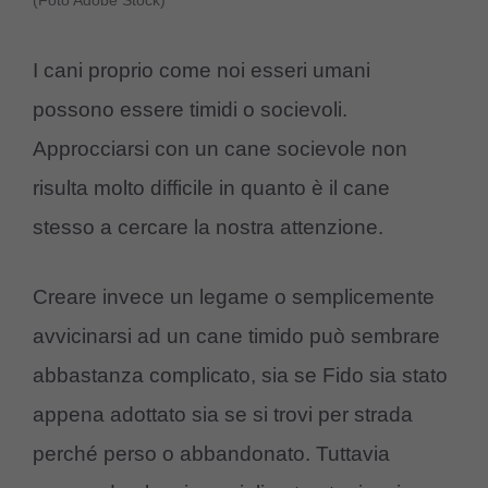
(Foto Adobe Stock)
I cani proprio come noi esseri umani
possono essere timidi o socievoli.
Approcciarsi con un cane socievole non
risulta molto difficile in quanto è il cane
stesso a cercare la nostra attenzione.
Creare invece un legame o semplicemente
avvicinarsi ad un cane timido può sembrare
abbastanza complicato, sia se Fido sia stato
appena adottato sia se si trovi per strada
perché perso o abbandonato. Tuttavia