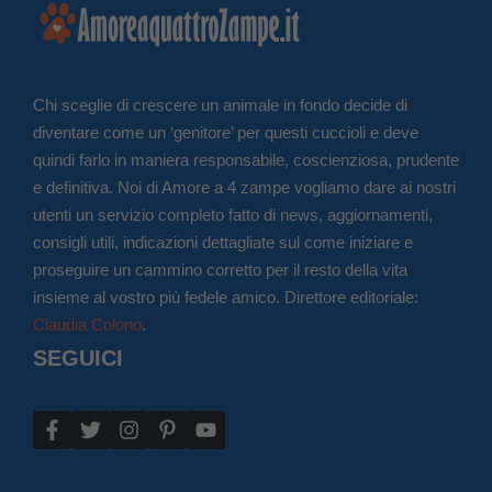
Chi sceglie di crescere un animale in fondo decide di
diventare come un ‘genitore’ per questi cuccioli e deve
quindi farlo in maniera responsabile, coscienziosa, prudente
e definitiva. Noi di Amore a 4 zampe vogliamo dare ai nostri
utenti un servizio completo fatto di news, aggiornamenti,
consigli utili, indicazioni dettagliate sul come iniziare e
proseguire un cammino corretto per il resto della vita
insieme al vostro più fedele amico. Direttore editoriale:
Claudia Colono
.
SEGUICI