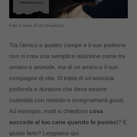
Fido è triste (Foto Unsplash)
Tra l’amico a quattro zampe e il suo padrone
non si crea una semplice relazione come tra
umano e animale, ma di un amico e il suo
compagno di vita. Si tratta di un’amicizia
profonda e duratura che deve essere
custodita con metodo e insegnamenti giusti.
Ad esempio, molti si chiedono
cosa
succede al tuo cane quando lo punisci
? É
giusto farlo? Leggiamo qui.