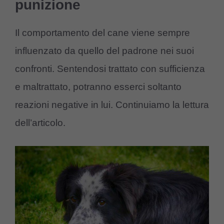
punizione
Il comportamento del cane viene sempre
influenzato da quello del padrone nei suoi
confronti. Sentendosi trattato con sufficienza
e maltrattato, potranno esserci soltanto
reazioni negative in lui. Continuiamo la lettura
dell’articolo.