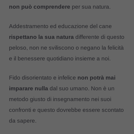
non può comprendere
per sua natura.
Addestramento ed educazione del cane
rispettano
la sua
natura
differente di questo
peloso, non ne sviliscono o negano la felicità
e il benessere quotidiano insieme a noi.
Fido disorientato e infelice
non
potrà
mai
imparare
nulla
dal suo umano. Non è un
metodo giusto di insegnamento nei suoi
confronti e questo dovrebbe essere scontato
da sapere.