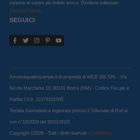
insieme al vostro più fedele amico. Direttore editoriale:
Claudia Colono
.
SEGUICI
Amoreaquattrozampe.it di proprietà di WEB 365 SRL - Via
Nicola Marchese 10, 00141 Roma (RM) - Codice Fiscale e
Partita I.V.A. 12279101005
Testata Giornalistica registrata presso il Tribunale di Roma
con n°10/2020 del 30/01/2020
Copyright ©2026 - Tutti i diritti riservati -
Contattaci