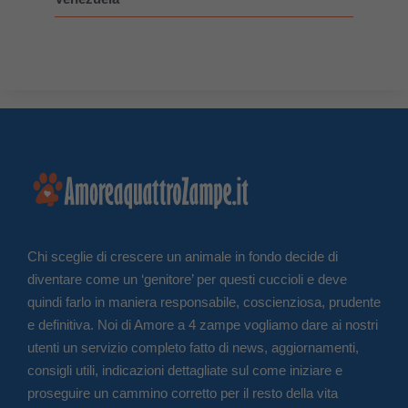
Chi sceglie di crescere un animale in fondo decide di
diventare come un ‘genitore’ per questi cuccioli e deve
quindi farlo in maniera responsabile, coscienziosa, prudente
e definitiva. Noi di Amore a 4 zampe vogliamo dare ai nostri
utenti un servizio completo fatto di news, aggiornamenti,
consigli utili, indicazioni dettagliate sul come iniziare e
proseguire un cammino corretto per il resto della vita