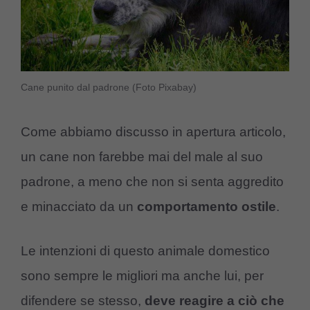
Cane punito dal padrone (Foto Pixabay)
Come abbiamo discusso in apertura articolo,
un cane non farebbe mai del male al suo
padrone, a meno che non si senta aggredito
e minacciato da un
comportamento
ostile
.
Le intenzioni di questo animale domestico
sono sempre le migliori ma anche lui, per
difendere se stesso,
deve
reagire
a ciò che