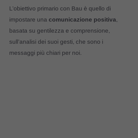
L’obiettivo primario con Bau è quello di
impostare una
comunicazione
positiva
,
basata su gentilezza e comprensione,
sull’analisi dei suoi gesti, che sono i
messaggi più chiari per noi.