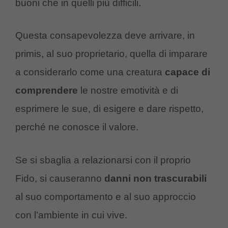
buoni che in quelli più difficili.
Questa consapevolezza deve arrivare, in
primis, al suo proprietario, quella di imparare
a considerarlo come una creatura
capace
di
comprendere
le nostre emotività e di
esprimere le sue, di esigere e dare rispetto,
perché ne conosce il valore.
Se si sbaglia a relazionarsi con il proprio
Fido, si causeranno
danni
non
trascurabili
al suo comportamento e al suo approccio
con l’ambiente in cui vive.