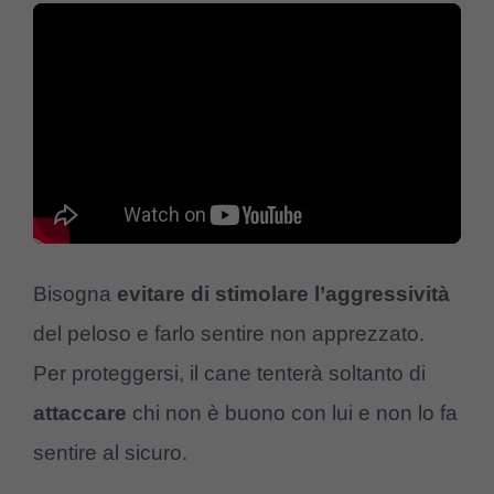
Bisogna
evitare
di
stimolare
l’aggressività
del peloso e farlo sentire non apprezzato.
Per proteggersi, il cane tenterà soltanto di
attaccare
chi non è buono con lui e non lo fa
sentire al sicuro.