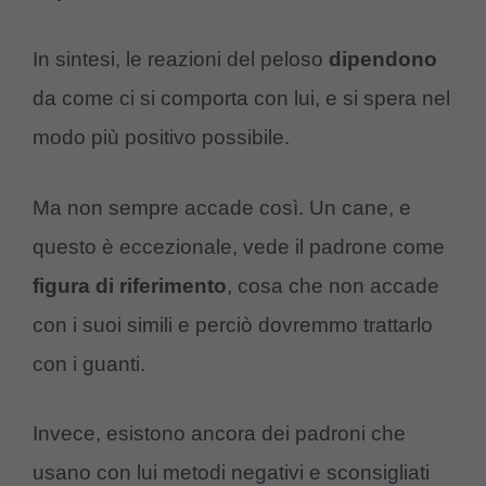
In sintesi, le reazioni del peloso
dipendono
da come ci si comporta con lui, e si spera nel
modo più positivo possibile.
Ma non sempre accade così. Un cane, e
questo è eccezionale, vede il padrone come
figura
di
riferimento
, cosa che non accade
con i suoi simili e perciò dovremmo trattarlo
con i guanti.
Invece, esistono ancora dei padroni che
usano con lui metodi negativi e sconsigliati