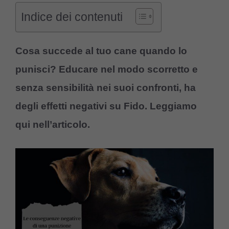
Indice dei contenuti
Cosa succede al tuo cane quando lo
punisci? Educare nel modo scorretto e
senza sensibilità nei suoi confronti, ha
degli effetti negativi su Fido. Leggiamo
qui nell’articolo.