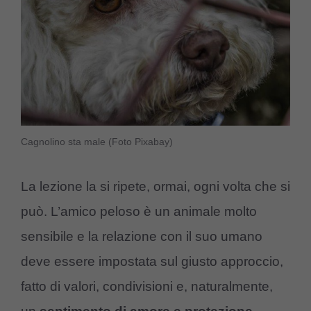
Cagnolino sta male (Foto Pixabay)
La lezione la si ripete, ormai, ogni volta che si
può. L’amico peloso è un animale molto
sensibile e la relazione con il suo umano
deve essere impostata sul giusto approccio,
fatto di valori, condivisioni e, naturalmente,