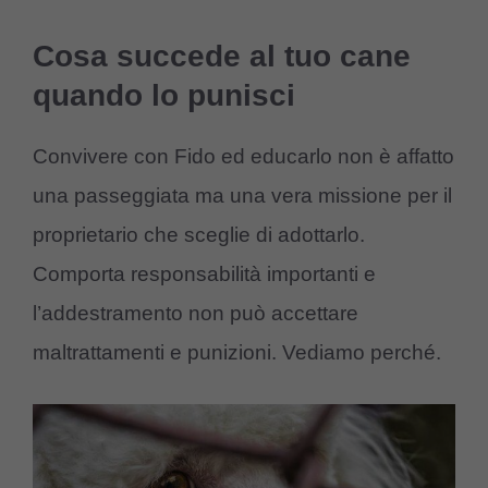
Cosa succede al tuo cane
quando lo punisci
Convivere con Fido ed educarlo non è affatto
una passeggiata ma una vera missione per il
proprietario che sceglie di adottarlo.
Comporta responsabilità importanti e
l’addestramento non può accettare
maltrattamenti e punizioni. Vediamo perché.