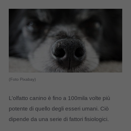
(Foto Pixabay)
L’olfatto canino è fino a 100mila volte più
potente di quello degli esseri umani. Ciò
dipende da una serie di fattori fisiologici.