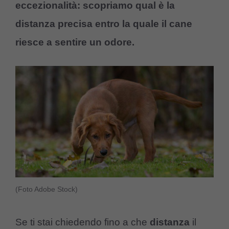
eccezionalità: scopriamo qual è la
distanza precisa entro la quale il cane
riesce a sentire un odore.
(Foto Adobe Stock)
Se ti stai chiedendo fino a che
distanza
il