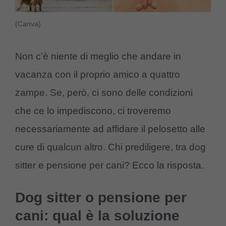
(Canva)
Non c’è niente di meglio che andare in
vacanza con il proprio amico a quattro
zampe. Se, però, ci sono delle condizioni
che ce lo impediscono, ci troveremo
necessariamente ad affidare il pelosetto alle
cure di qualcun altro. Chi prediligere, tra dog
sitter e pensione per cani? Ecco la risposta.
Dog sitter o pensione per
cani: qual è la soluzione