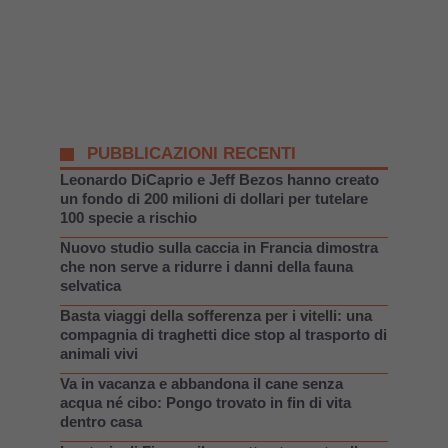
PUBBLICAZIONI RECENTI
Leonardo DiCaprio e Jeff Bezos hanno creato
un fondo di 200 milioni di dollari per tutelare
100 specie a rischio
Nuovo studio sulla caccia in Francia dimostra
che non serve a ridurre i danni della fauna
selvatica
Basta viaggi della sofferenza per i vitelli: una
compagnia di traghetti dice stop al trasporto di
animali vivi
Va in vacanza e abbandona il cane senza
acqua né cibo: Pongo trovato in fin di vita
dentro casa