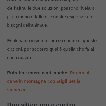
dell’altra
: le due soluzioni possono rivelarsi
più o meno adatte alle nostre esigenze e ai
bisogni dell’animale.
Esploriamo insieme i pro e i contro di queste
opzioni, per scoprire qual è quella che fa al
caso nostro.
Potrebbe interessarti anche:
Portare il
cane in montagna : consigli per la
vacanza
Dog sitter: pro e contro