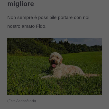
migliore
Non sempre è possibile portare con noi il
nostro amato Fido.
(Foto AdobeStock)