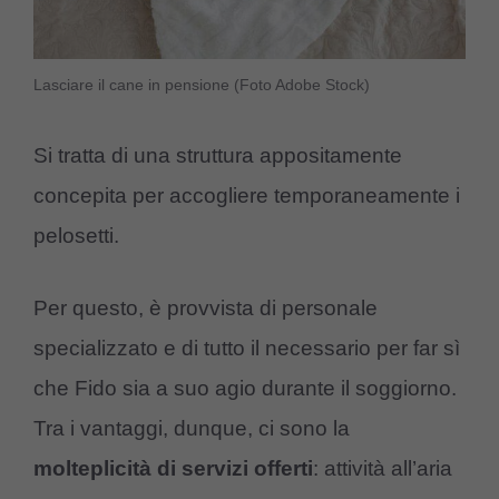
Lasciare il cane in pensione (Foto Adobe Stock)
Si tratta di una struttura appositamente
concepita per accogliere temporaneamente i
pelosetti.
Per questo, è provvista di personale
specializzato e di tutto il necessario per far sì
che Fido sia a suo agio durante il soggiorno.
Tra i vantaggi, dunque, ci sono la
molteplicità di servizi offerti
: attività all’aria