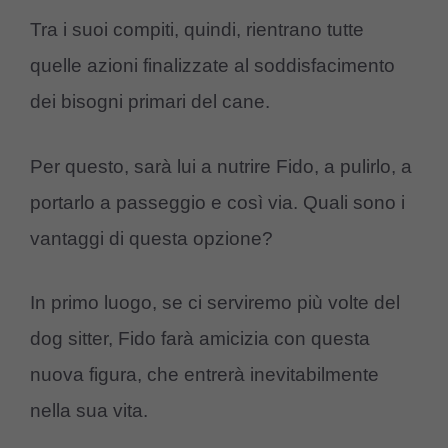
Tra i suoi compiti, quindi, rientrano tutte
quelle azioni finalizzate al soddisfacimento
dei bisogni primari del cane.
Per questo, sarà lui a nutrire Fido, a pulirlo, a
portarlo a passeggio e così via. Quali sono i
vantaggi di questa opzione?
In primo luogo, se ci serviremo più volte del
dog sitter, Fido farà amicizia con questa
nuova figura, che entrerà inevitabilmente
nella sua vita.