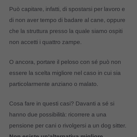
Può capitare, infatti, di spostarsi per lavoro e
di non aver tempo di badare al cane, oppure
che la struttura presso la quale siamo ospiti
non accetti i quattro zampe.
O ancora, portare il peloso con sé può non
essere la scelta migliore nel caso in cui sia
particolarmente anziano o malato.
Cosa fare in questi casi? Davanti a sé si
hanno due possibilità: ricorrere a una
pensione per cani o rivolgersi a un dog sitter.
Non esiste un’alternativa migliore