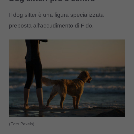
Il dog sitter è una figura specializzata
preposta all’accudimento di Fido.
(Foto Pexels)