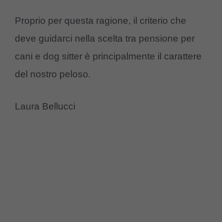
Proprio per questa ragione, il criterio che
deve guidarci nella scelta tra pensione per
cani e dog sitter è principalmente il carattere
del nostro peloso.
Laura Bellucci