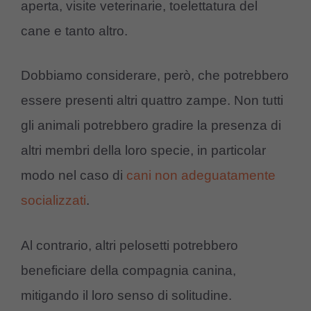
aperta, visite veterinarie, toelettatura del
cane e tanto altro.
Dobbiamo considerare, però, che potrebbero
essere presenti altri quattro zampe. Non tutti
gli animali potrebbero gradire la presenza di
altri membri della loro specie, in particolar
modo nel caso di
cani non adeguatamente
socializzati
.
Al contrario, altri pelosetti potrebbero
beneficiare della compagnia canina,
mitigando il loro senso di solitudine.