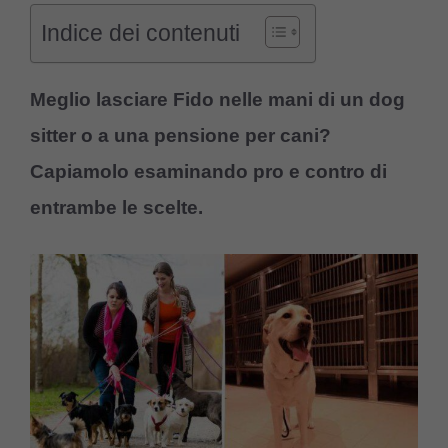
Indice dei contenuti
Meglio lasciare Fido nelle mani di un dog
sitter o a una pensione per cani?
Capiamolo esaminando pro e contro di
entrambe le scelte.