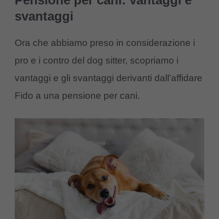
svantaggi
Ora che abbiamo preso in considerazione i
pro e i contro del dog sitter, scopriamo i
vantaggi e gli svantaggi derivanti dall’affidare
Fido a una pensione per cani.