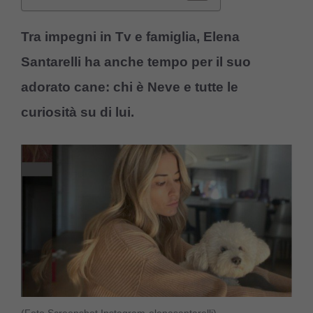
Tra impegni in Tv e famiglia, Elena
Santarelli ha anche tempo per il suo
adorato cane: chi è Neve e tutte le
curiosità su di lui.