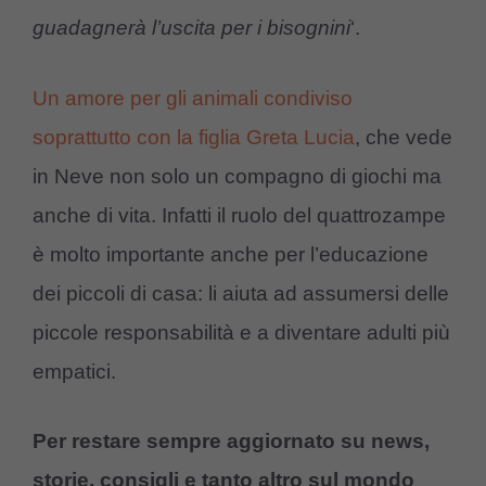
guadagnerà l’uscita per i bisognini
‘.
Un amore per gli animali condiviso
soprattutto con la figlia Greta Lucia
, che vede
in Neve non solo un compagno di giochi ma
anche di vita. Infatti il ruolo del quattrozampe
è molto importante anche per l’educazione
dei piccoli di casa: li aiuta ad assumersi delle
piccole responsabilità e a diventare adulti più
empatici.
Per restare sempre aggiornato su news,
storie, consigli e tanto altro sul mondo