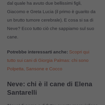
dal quale ha avuto due bellissimi figli,
Giacomo e Greta Lucia (il primo è guarito da
un brutto tumore cerebrale). E cosa si sa di
Neve? Ecco tutto ciò che sappiamo sul suo
cane.
Potrebbe interessarti anche:
Scopri qui
tutto sui cani di Giorgia Palmas: chi sono
Polpetta, Sansone e Cocco
Neve: chi è il cane di Elena
Santarelli