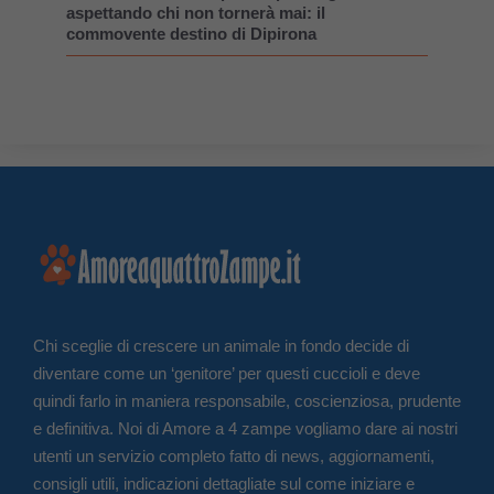
aspettando chi non tornerà mai: il
commovente destino di Dipirona
Chi sceglie di crescere un animale in fondo decide di
diventare come un ‘genitore’ per questi cuccioli e deve
quindi farlo in maniera responsabile, coscienziosa, prudente
e definitiva. Noi di Amore a 4 zampe vogliamo dare ai nostri
utenti un servizio completo fatto di news, aggiornamenti,
consigli utili, indicazioni dettagliate sul come iniziare e