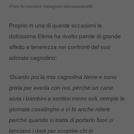
(Foto Screenshot Instagram-elenasantarelli)
Proprio in una di queste occasioni la
dolcissima Elena ha rivolto parole di grande
affetto e tenerezza nei confronti del suo
adorato cagnolino:
‘
Guardo poi la mia cagnolina Neve e sono
grata per averla con noi, perché un cane
aiuta i bambini a sentirsi meno soli, riempie le
giornata casalinghe e ci fa anche ridere
perché quando si tratta di portarlo fuori si
lanciano i dadi per scoprire chi si