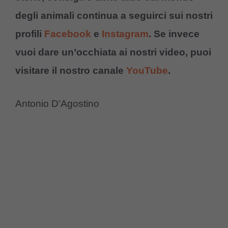
degli animali continua a seguirci sui nostri
profili
Facebook
e
Instagram
. Se invece
vuoi dare un’occhiata ai nostri video, puoi
visitare il nostro canale
YouTube
.
Antonio D’Agostino