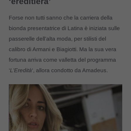
‘ereditiera’
Forse non tutti sanno che la carriera della
bionda presentatrice di Latina è iniziata sulle
passerelle dell’alta moda, per stilisti del
calibro di Armani e Biagiotti. Ma la sua vera
fortuna arriva come valletta del programma
‘
L’Eredità
‘, allora condotto da Amadeus.