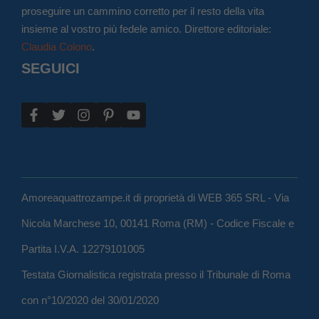
proseguire un cammino corretto per il resto della vita
insieme al vostro più fedele amico. Direttore editoriale:
Claudia Colono
.
SEGUICI
Amoreaquattrozampe.it di proprietà di WEB 365 SRL - Via
Nicola Marchese 10, 00141 Roma (RM) - Codice Fiscale e
Partita I.V.A. 12279101005
Testata Giornalistica registrata presso il Tribunale di Roma
con n°10/2020 del 30/01/2020