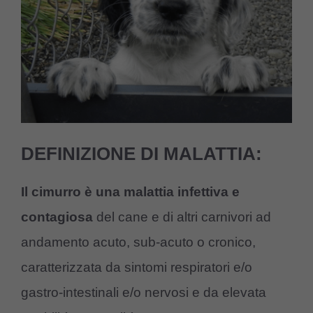
DEFINIZIONE DI MALATTIA:
Il cimurro è una malattia infettiva e
contagiosa
del cane e di altri carnivori ad
andamento acuto, sub-acuto o cronico,
caratterizzata da sintomi respiratori e/o
gastro-intestinali e/o nervosi e da elevata