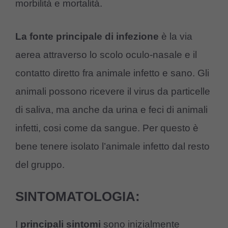
morbilità e mortalità.
La fonte principale di infezione
è la via
aerea attraverso lo scolo oculo-nasale e il
contatto diretto fra animale infetto e sano. Gli
animali possono ricevere il virus da particelle
di saliva, ma anche da urina e feci di animali
infetti, cosi come da sangue. Per questo è
bene tenere isolato l’animale infetto dal resto
del gruppo.
SINTOMATOLOGIA:
I
principali sintomi
sono inizialmente