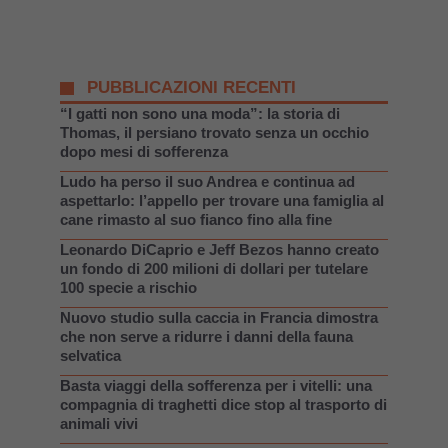
PUBBLICAZIONI RECENTI
“I gatti non sono una moda”: la storia di
Thomas, il persiano trovato senza un occhio
dopo mesi di sofferenza
Ludo ha perso il suo Andrea e continua ad
aspettarlo: l’appello per trovare una famiglia al
cane rimasto al suo fianco fino alla fine
Leonardo DiCaprio e Jeff Bezos hanno creato
un fondo di 200 milioni di dollari per tutelare
100 specie a rischio
Nuovo studio sulla caccia in Francia dimostra
che non serve a ridurre i danni della fauna
selvatica
Basta viaggi della sofferenza per i vitelli: una
compagnia di traghetti dice stop al trasporto di
animali vivi