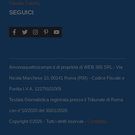
Claudia Colono
.
SEGUICI
Amoreaquattrozampe.it di proprietà di WEB 365 SRL - Via
Nicola Marchese 10, 00141 Roma (RM) - Codice Fiscale e
Partita I.V.A. 12279101005
Testata Giornalistica registrata presso il Tribunale di Roma
con n°10/2020 del 30/01/2020
Copyright ©2026 - Tutti i diritti riservati -
Contattaci