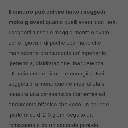
Il cimurro può colpire tanto i soggetti
molto giovani
quanto quelli avanti con l’età.
I soggetti a rischio maggiormente elevato
sono i giovani di poche settimane che
manifestano prontamente un’importante
ipertermia, disidratazione, inappetenza,
ottundimento e diarrea emorragica. Nei
soggetti di almeno due-tre mesi di età si
instaura una caratteristica ipertermia ad
andamento bifasico che vede un periodo
ipertermico di 2-3 giorni seguito da
remissione e da un secondo periodo