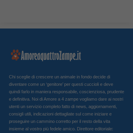
Chi sceglie di crescere un animale in fondo decide di
diventare come un ‘genitore’ per questi cuccioli e deve
quindi farlo in maniera responsabile, coscienziosa, prudente
e definitiva. Noi di Amore a 4 zampe vogliamo dare ai nostri
utenti un servizio completo fatto di news, aggiornamenti,
consigli utili, indicazioni dettagliate sul come iniziare e
proseguire un cammino corretto per il resto della vita
insieme al vostro più fedele amico. Direttore editoriale: