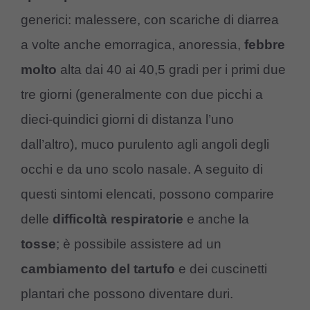
generici: malessere, con scariche di diarrea
a volte anche emorragica, anoressia,
febbre
molto
alta dai 40 ai 40,5 gradi per i primi due
tre giorni (generalmente con due picchi a
dieci-quindici giorni di distanza l’uno
dall’altro), muco purulento agli angoli degli
occhi e da uno scolo nasale. A seguito di
questi sintomi elencati, possono comparire
delle
difficoltà respiratorie
e anche la
tosse
; è possibile assistere ad un
cambiamento del tartufo
e dei cuscinetti
plantari che possono diventare duri.