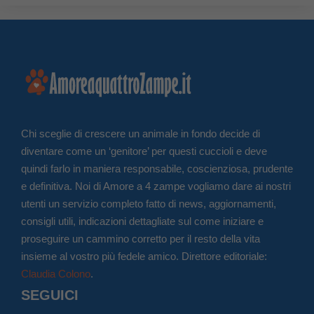
Chi sceglie di crescere un animale in fondo decide di
diventare come un ‘genitore’ per questi cuccioli e deve
quindi farlo in maniera responsabile, coscienziosa, prudente
e definitiva. Noi di Amore a 4 zampe vogliamo dare ai nostri
utenti un servizio completo fatto di news, aggiornamenti,
consigli utili, indicazioni dettagliate sul come iniziare e
proseguire un cammino corretto per il resto della vita
insieme al vostro più fedele amico. Direttore editoriale:
Claudia Colono
.
SEGUICI