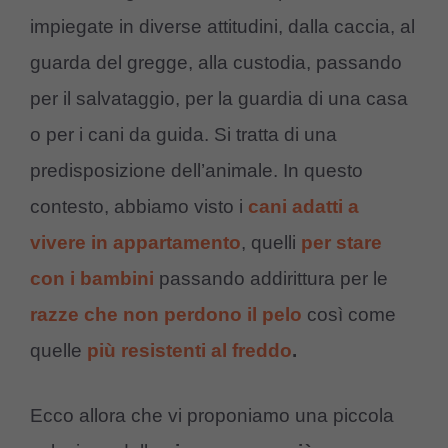
impiegate in diverse attitudini, dalla caccia, al
guarda del gregge, alla custodia, passando
per il salvataggio, per la guardia di una casa
o per i cani da guida. Si tratta di una
predisposizione dell’animale. In questo
contesto, abbiamo visto i
cani adatti a
vivere in appartamento
, quelli
per stare
con i bambini
passando addirittura per le
razze che non perdono il pelo
così come
quelle
più resistenti al freddo
.
Ecco allora che vi proponiamo una piccola