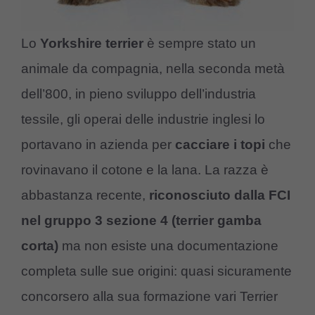
Lo
Yorkshire terrier
è sempre stato un
animale da compagnia, nella seconda metà
dell’800, in pieno sviluppo dell’industria
tessile, gli operai delle industrie inglesi lo
portavano in azienda per
cacciare i topi
che
rovinavano il cotone e la lana. La razza è
abbastanza recente,
riconosciuto dalla FCI
nel gruppo 3 sezione 4 (terrier gamba
corta)
ma non esiste una documentazione
completa sulle sue origini: quasi sicuramente
concorsero alla sua formazione vari Terrier