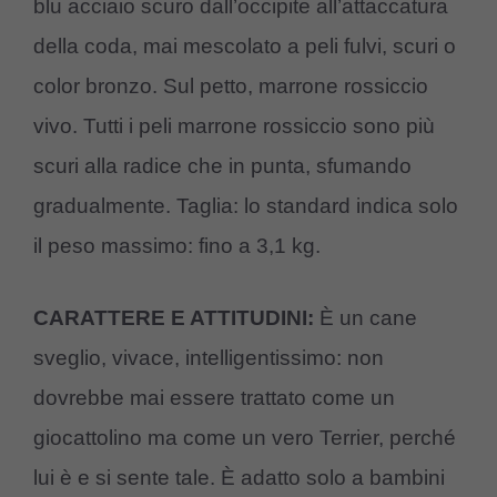
blu acciaio scuro dall’occipite all’attaccatura
della coda, mai mescolato a peli fulvi, scuri o
color bronzo. Sul petto, marrone rossiccio
vivo. Tutti i peli marrone rossiccio sono più
scuri alla radice che in punta, sfumando
gradualmente. Taglia: lo standard indica solo
il peso massimo: fino a 3,1 kg.
CARATTERE E ATTITUDINI:
È un cane
sveglio, vivace, intelligentissimo: non
dovrebbe mai essere trattato come un
giocattolino ma come un vero Terrier, perché
lui è e si sente tale. È adatto solo a bambini