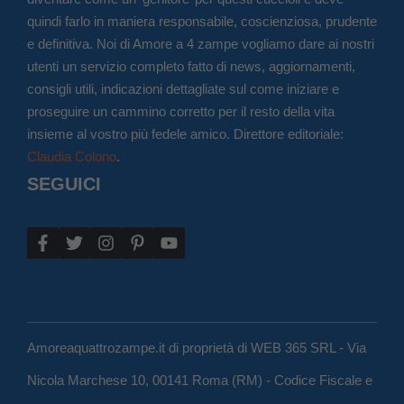
quindi farlo in maniera responsabile, coscienziosa, prudente
e definitiva. Noi di Amore a 4 zampe vogliamo dare ai nostri
utenti un servizio completo fatto di news, aggiornamenti,
consigli utili, indicazioni dettagliate sul come iniziare e
proseguire un cammino corretto per il resto della vita
insieme al vostro più fedele amico. Direttore editoriale:
Claudia Colono
.
SEGUICI
Amoreaquattrozampe.it di proprietà di WEB 365 SRL - Via
Nicola Marchese 10, 00141 Roma (RM) - Codice Fiscale e