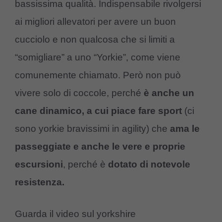
bassissima qualità. Indispensabile rivolgersi
ai migliori allevatori per avere un buon
cucciolo e non qualcosa che si limiti a
“somigliare” a uno “Yorkie”, come viene
comunemente chiamato. Però non può
vivere solo di coccole, perché
è anche un
cane dinamico, a cui piace fare sport
(ci
sono yorkie bravissimi in agility) che
ama le
passeggiate e anche le vere e proprie
escursioni
, perché è
dotato di notevole
resistenza.
Guarda il video sul yorkshire