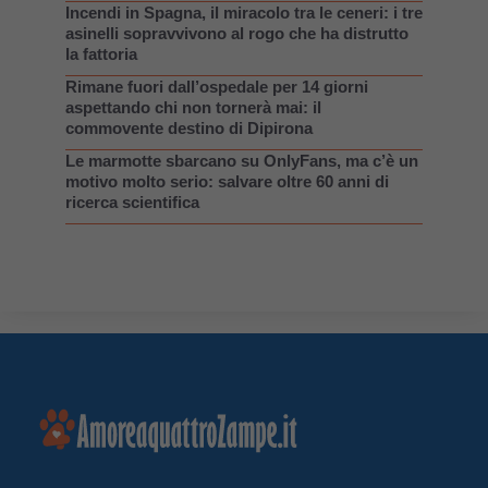
Incendi in Spagna, il miracolo tra le ceneri: i tre
asinelli sopravvivono al rogo che ha distrutto
la fattoria
Rimane fuori dall’ospedale per 14 giorni
aspettando chi non tornerà mai: il
commovente destino di Dipirona
Le marmotte sbarcano su OnlyFans, ma c’è un
motivo molto serio: salvare oltre 60 anni di
ricerca scientifica