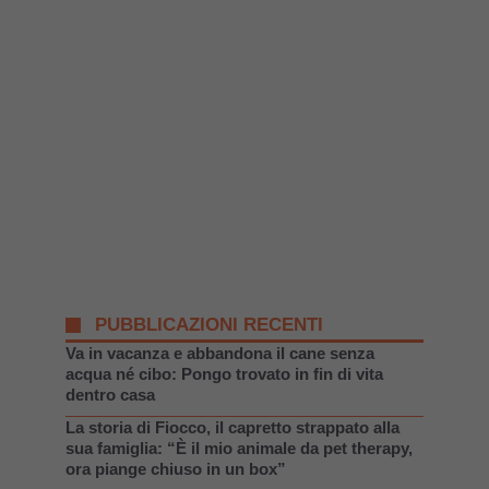
PUBBLICAZIONI RECENTI
Va in vacanza e abbandona il cane senza
acqua né cibo: Pongo trovato in fin di vita
dentro casa
La storia di Fiocco, il capretto strappato alla
sua famiglia: “È il mio animale da pet therapy,
ora piange chiuso in un box”