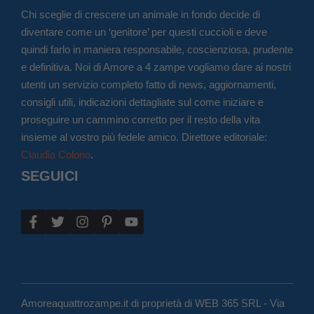
Chi sceglie di crescere un animale in fondo decide di
diventare come un ‘genitore’ per questi cuccioli e deve
quindi farlo in maniera responsabile, coscienziosa, prudente
e definitiva. Noi di Amore a 4 zampe vogliamo dare ai nostri
utenti un servizio completo fatto di news, aggiornamenti,
consigli utili, indicazioni dettagliate sul come iniziare e
proseguire un cammino corretto per il resto della vita
insieme al vostro più fedele amico. Direttore editoriale:
Claudia Colono
.
SEGUICI
Amoreaquattrozampe.it di proprietà di WEB 365 SRL - Via