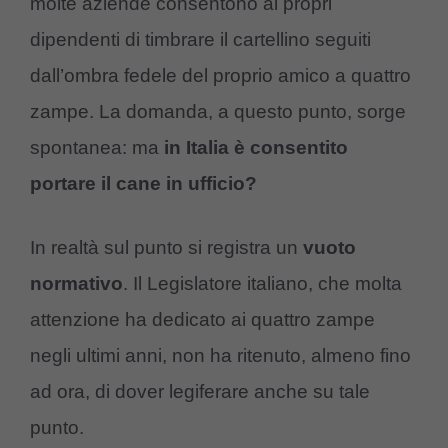
molte aziende consentono ai propri
dipendenti di timbrare il cartellino seguiti
dall’ombra fedele del proprio amico a quattro
zampe. La domanda, a questo punto, sorge
spontanea: ma
in Italia è consentito
portare il cane in ufficio?
In realtà sul punto si registra un
vuoto
normativo
. Il Legislatore italiano, che molta
attenzione ha dedicato ai quattro zampe
negli ultimi anni, non ha ritenuto, almeno fino
ad ora, di dover legiferare anche su tale
punto.