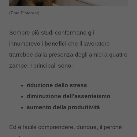
(Foto Pinterest)
Sempre più studi confermano gli
innumerevoli
benefici
che il lavoratore
trarrebbe dalla presenza degli amici a quattro
zampe. I principali sono:
riduzione dello stress
diminuzione dell’assenteismo
aumento della produttività
Ed è facile comprendere, dunque, il perché