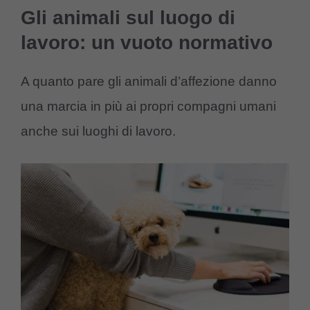
Gli animali sul luogo di
lavoro: un vuoto normativo
A quanto pare gli animali d’affezione danno
una marcia in più ai propri compagni umani
anche sui luoghi di lavoro.