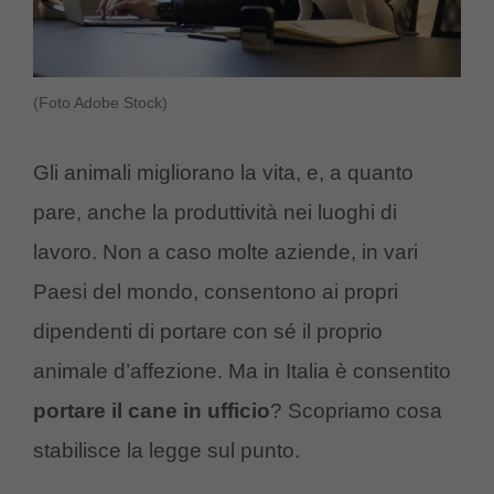
(Foto Adobe Stock)
Gli animali migliorano la vita, e, a quanto
pare, anche la produttività nei luoghi di
lavoro. Non a caso molte aziende, in vari
Paesi del mondo, consentono ai propri
dipendenti di portare con sé il proprio
animale d’affezione. Ma in Italia è consentito
portare il cane in ufficio
? Scopriamo cosa
stabilisce la legge sul punto.