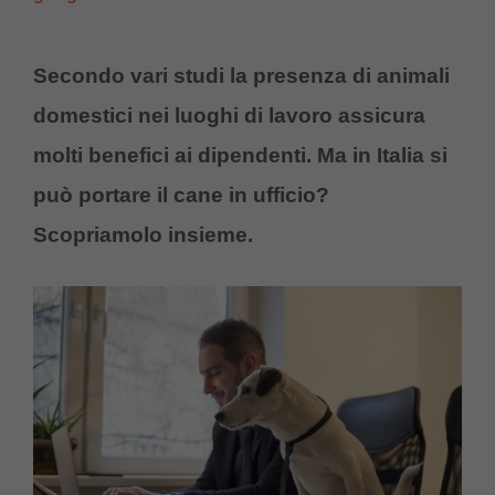
Secondo vari studi la presenza di animali
domestici nei luoghi di lavoro assicura
molti benefici ai dipendenti. Ma in Italia si
può portare il cane in ufficio?
Scopriamolo insieme.