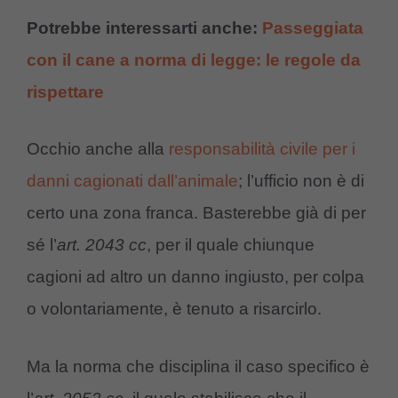
Potrebbe interessarti anche:
Passeggiata
con il cane a norma di legge: le regole da
rispettare
Occhio anche alla
responsabilità civile per i
danni cagionati dall’animale
; l’ufficio non è di
certo una zona franca. Basterebbe già di per
sé l’
art. 2043 cc
, per il quale chiunque
cagioni ad altro un danno ingiusto, per colpa
o volontariamente, è tenuto a risarcirlo.
Ma la norma che disciplina il caso specifico è