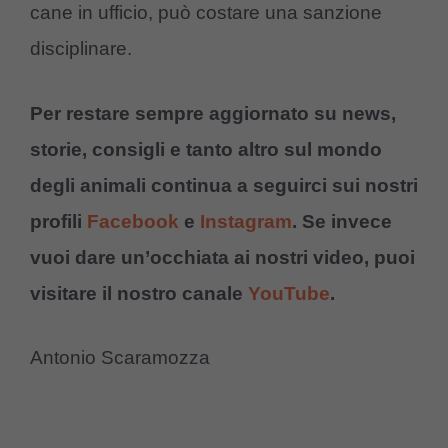
cane in ufficio, può costare una sanzione
disciplinare.
Per restare sempre aggiornato su news,
storie, consigli e tanto altro sul mondo
degli animali continua a seguirci sui nostri
profili
Facebook
e
Instagram
. Se invece
vuoi dare un’occhiata ai nostri video, puoi
visitare il nostro canale
YouTube
.
Antonio Scaramozza