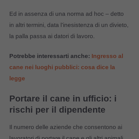
Ed in assenza di una norma ad hoc – detto
in altri termini, data l’inesistenza di un divieto,
la palla passa ai datori di lavoro.
Potrebbe interessarti anche:
Ingresso al
cane nei luoghi pubblici: cosa dice la
legge
Portare il cane in ufficio: i
rischi per il dipendente
Il numero delle aziende che consentono ai
lavoratori di portare il cane e gli altri animali