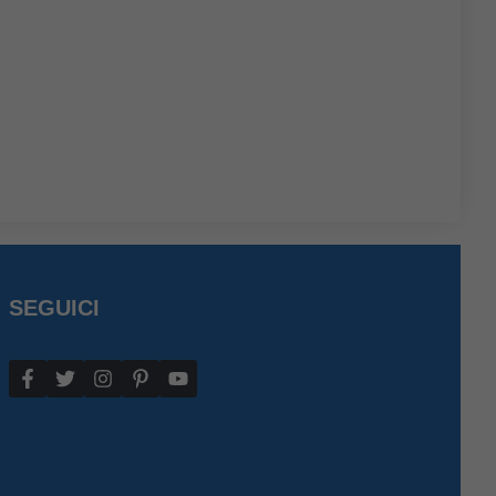
SEGUICI