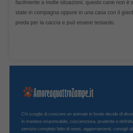
facilmente a molte situazioni, questo cane non è 
state in compagna oppure in una casa con il gia
preda per la caccia e può essere testardo.
Chi sceglie di crescere un animale in fondo decide di diven
in maniera responsabile, coscienziosa, prudente e definiti
servizio completo fatto di news, aggiornamenti, consigli uti