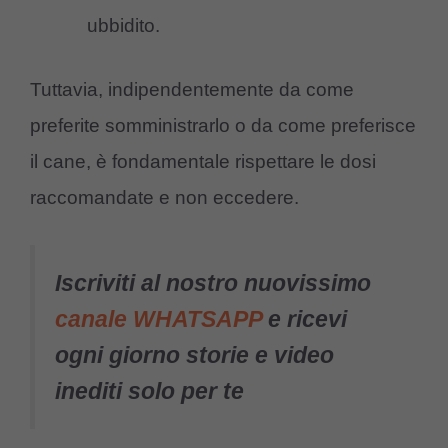
ubbidito.
Tuttavia, indipendentemente da come
preferite somministrarlo o da come preferisce
il cane, è fondamentale rispettare le dosi
raccomandate e non eccedere.
Iscriviti al nostro nuovissimo
canale WHATSAPP
e ricevi
ogni giorno storie e video
inediti solo per te