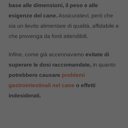
base alle dimensioni, il peso e alle
esigenze del cane.
Assicuratevi, però che
sia un lievito alimentare di qualità, affidabile e
che provenga da fonti attendibili.
Infine, come già accennavamo
evitate di
superare le dosi raccomandate,
in quanto
potrebbero causare
problemi
gastrointestinali nel cane
o effetti
indesiderati.