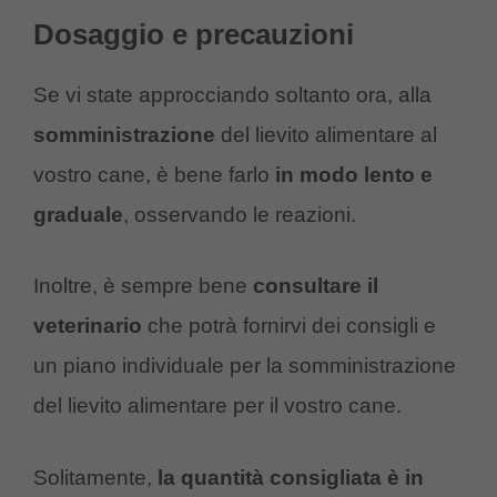
Dosaggio e precauzioni
Se vi state approcciando soltanto ora, alla
somministrazione
del lievito alimentare al
vostro cane, è bene farlo
in modo lento e
graduale
, osservando le reazioni.
Inoltre, è sempre bene
consultare il
veterinario
che potrà fornirvi dei consigli e
un piano individuale per la somministrazione
del lievito alimentare per il vostro cane.
Solitamente,
la quantità consigliata è in