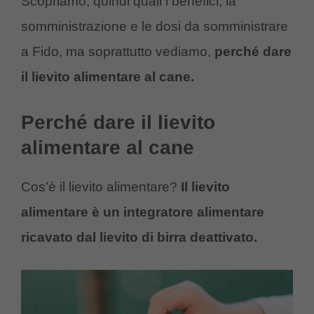
Scopriamo, quindi quali i benefici, la
somministrazione e le dosi da somministrare
a Fido, ma soprattutto vediamo,
perché dare
il lievito alimentare al cane.
Perché dare il lievito
alimentare al cane
Cos’è il lievito alimentare?
Il lievito
alimentare è un integratore alimentare
ricavato dal lievito di birra deattivato.