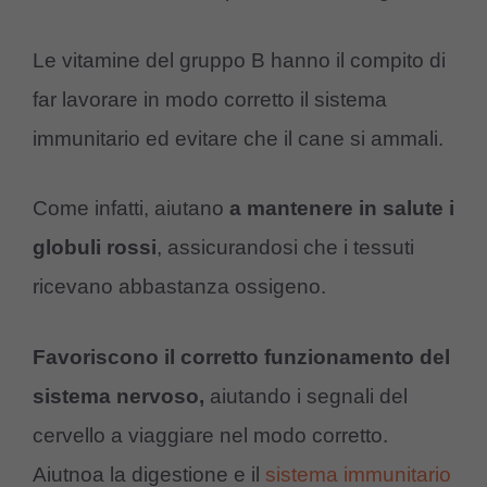
Le vitamine del gruppo B hanno il compito di
far lavorare in modo corretto il sistema
immunitario ed evitare che il cane si ammali.
Come infatti, aiutano
a mantenere in salute i
globuli rossi
, assicurandosi che i tessuti
ricevano abbastanza ossigeno.
Favoriscono il corretto funzionamento del
sistema nervoso,
aiutando i segnali del
cervello a viaggiare nel modo corretto.
Aiutnoa la digestione e il
sistema immunitario