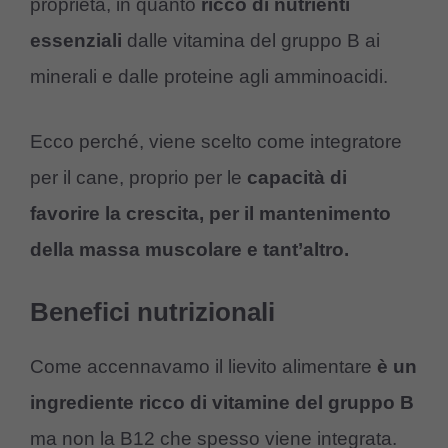
proprietà, in quanto
ricco di nutrienti
essenziali
dalle vitamina del gruppo B ai
minerali e dalle proteine agli amminoacidi.
Ecco perché, viene scelto come integratore
per il cane, proprio per le
capacità di
favorire la crescita, per il mantenimento
della massa muscolare e tant’altro.
Benefici nutrizionali
Come accennavamo il lievito alimentare
è un
ingrediente ricco di vitamine del gruppo B
ma non la B12 che spesso viene integrata.