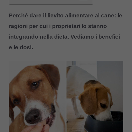
Perché dare il lievito alimentare al cane: le
ragioni per cui i proprietari lo stanno
integrando nella dieta. Vediamo i benefici
e le dosi.