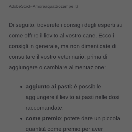
AdobeStock-Amoreaquattrozampe.it)
Di seguito, troverete i consigli degli esperti su
come offrire il lievito al vostro cane. Ecco i
consigli in generale, ma non dimenticate di
consultare il vostro veterinario, prima di
aggiungere o cambiare alimentazione:
aggiunto ai pasti:
è possibile
aggiungere il lievito ai pasti nelle dosi
raccomandate;
come premio
: potete dare un piccola
quantità come premio per aver