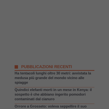
PUBBLICAZIONI RECENTI
Ha tentacoli lunghi oltre 30 metri: avvistata la
medusa più grande del mondo vicino alle
spiagge
Quindici elefanti morti in un mese in Kenya: il
sospetto è che abbiano ingerito pomodori
contaminati dal cianuro
Orrore a Grosseto: voleva seppellire il suo