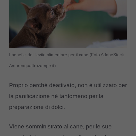
I benefici del lievito alimentare per il cane.(Foto AdobeStock-
Amoreaquattrozampe.it)
Proprio perché deattivato, non è utilizzato per
la panificazione né tantomeno per la
preparazione di dolci.
Viene somministrato al cane, per le sue