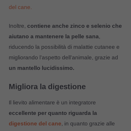
del cane.
Inoltre,
contiene anche zinco e selenio che
aiutano a mantenere la pelle sana
,
riducendo la possibilità di malattie cutanee e
migliorando l’aspetto dell’animale, grazie ad
un mantello lucidissimo.
Migliora la digestione
Il lievito alimentare è un integratore
eccellente per quanto riguarda la
digestione del cane
, in quanto grazie alle