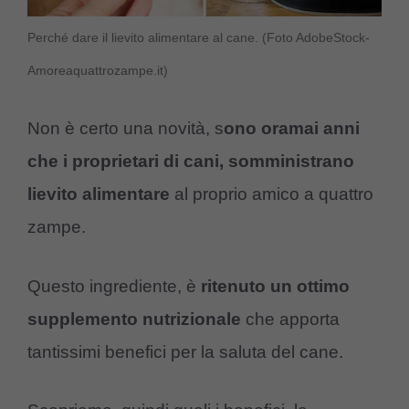
Perché dare il lievito alimentare al cane. (Foto AdobeStock-
Amoreaquattrozampe.it)
Non è certo una novità, s
ono oramai anni
che i proprietari di cani, somministrano
lievito alimentare
al proprio amico a quattro
zampe.
Questo ingrediente, è
ritenuto un ottimo
supplemento nutrizionale
che apporta
tantissimi benefici per la saluta del cane.