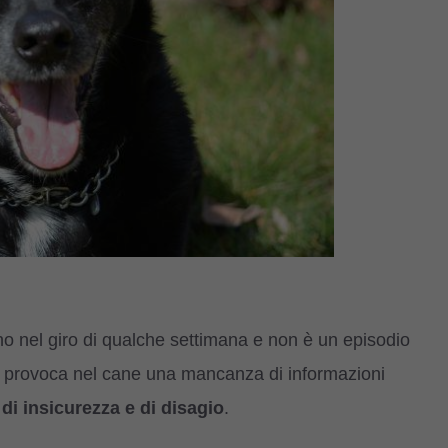
anno nel giro di qualche settimana e non è un episodio
orza provoca nel cane una mancanza di informazioni
 di insicurezza e di disagio
.