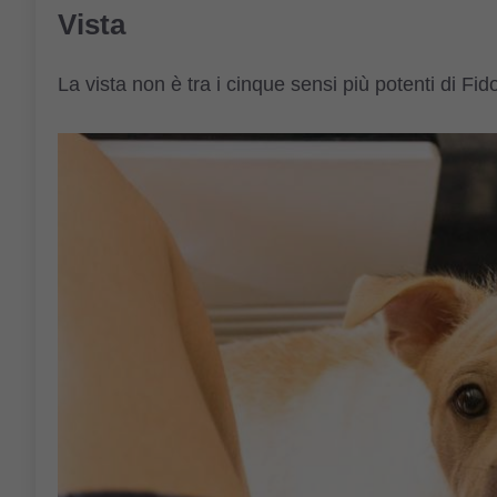
Vista
La vista non è tra i cinque sensi più potenti di F