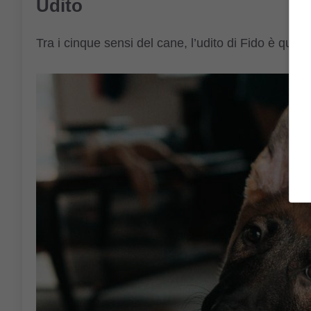
Udito
Tra i cinque sensi del cane, l’udito di Fido è quello