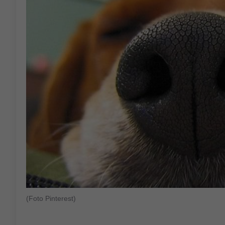
(Foto Pinterest)