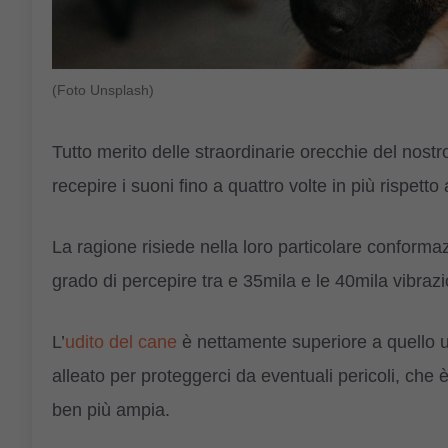
(Foto Unsplash)
Tutto merito delle straordinarie orecchie del nostr
recepire i suoni fino a quattro volte in più rispetto
La ragione risiede nella loro particolare conformaz
grado di percepire tra e 35mila e le 40mila vibraz
L’
udito del cane
è nettamente superiore a quello u
alleato per proteggerci da eventuali pericoli, che 
ben più ampia.