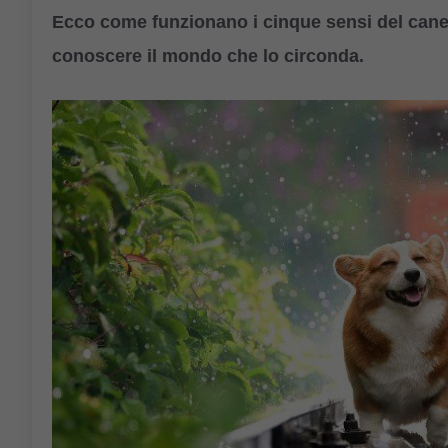
Ecco come funzionano i cinque sensi del cane 
conoscere il mondo che lo circonda.