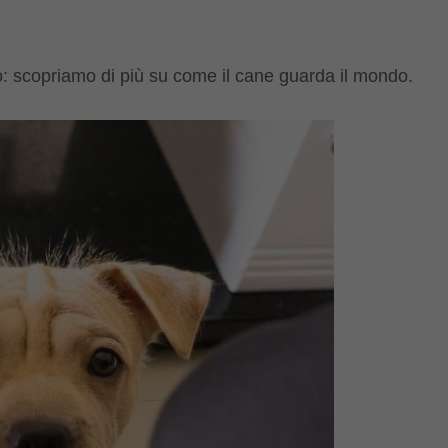
ido: scopriamo di più su come il cane guarda il mondo.