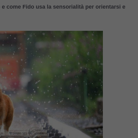
e come Fido usa la sensorialità per orientarsi e