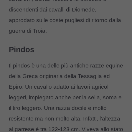
discendenti dai cavalli di Diomede,
approdato sulle coste pugliesi di ritorno dalla
guerra di Troia.
Pindos
Il pindos è una delle più antiche razze equine
della Greca originaria della Tessaglia ed
Epiro. Un cavallo adatto ai lavori agricoli
leggeri, impiegato anche per la sella, soma e
il tiro leggero. Una razza docile e molto
resistente ma non molto alta. Infatti, l’altezza
al garrese è tra 122-123 cm. Viveva allo stato