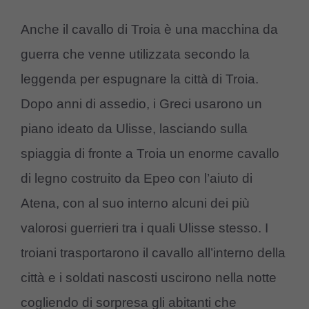
Anche il cavallo di Troia è una macchina da
guerra che venne utilizzata secondo la
leggenda per espugnare la città di Troia.
Dopo anni di assedio, i Greci usarono un
piano ideato da Ulisse, lasciando sulla
spiaggia di fronte a Troia un enorme cavallo
di legno costruito da Epeo con l’aiuto di
Atena, con al suo interno alcuni dei più
valorosi guerrieri tra i quali Ulisse stesso. I
troiani trasportarono il cavallo all’interno della
città e i soldati nascosti uscirono nella notte
cogliendo di sorpresa gli abitanti che