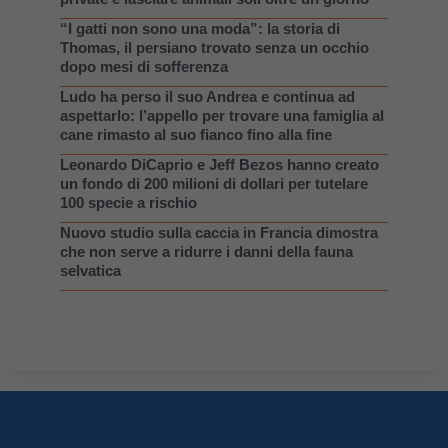
“I gatti non sono una moda”: la storia di
Thomas, il persiano trovato senza un occhio
dopo mesi di sofferenza
Ludo ha perso il suo Andrea e continua ad
aspettarlo: l’appello per trovare una famiglia al
cane rimasto al suo fianco fino alla fine
Leonardo DiCaprio e Jeff Bezos hanno creato
un fondo di 200 milioni di dollari per tutelare
100 specie a rischio
Nuovo studio sulla caccia in Francia dimostra
che non serve a ridurre i danni della fauna
selvatica