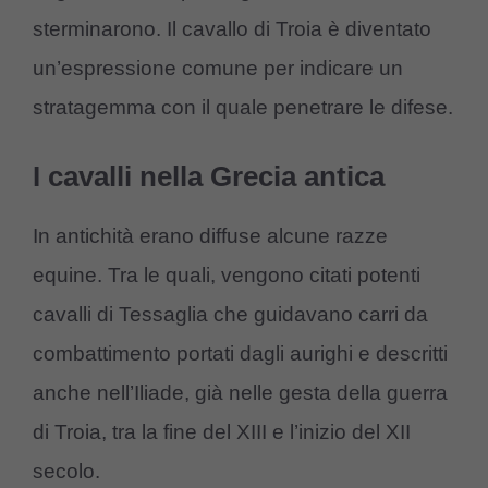
sterminarono. Il cavallo di Troia è diventato
un’espressione comune per indicare un
stratagemma con il quale penetrare le difese.
I cavalli nella Grecia antica
In antichità erano diffuse alcune razze
equine. Tra le quali, vengono citati potenti
cavalli di Tessaglia che guidavano carri da
combattimento portati dagli aurighi e descritti
anche nell’Iliade, già nelle gesta della guerra
di Troia, tra la fine del XIII e l’inizio del XII
secolo.