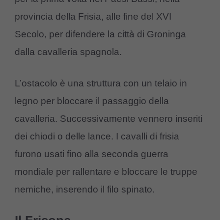
provincia della Frisia, alle fine del XVI
Secolo, per difendere la città di Groninga
dalla cavalleria spagnola.
L’ostacolo è una struttura con un telaio in
legno per bloccare il passaggio della
cavalleria. Successivamente vennero inseriti
dei chiodi o delle lance. I cavalli di frisia
furono usati fino alla seconda guerra
mondiale per rallentare e bloccare le truppe
nemiche, inserendo il filo spinato.