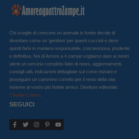
Chi sceglie di crescere un animale in fondo decide di
diventare come un ‘genitore’ per questi cuccioli e deve
quindi farlo in maniera responsabile, coscienziosa, prudente
e definitiva. Noi di Amore a 4 zampe vogliamo dare ai nostri
utenti un servizio completo fatto di news, aggiornamenti,
consigli utili, indicazioni dettagliate sul come iniziare e
proseguire un cammino corretto per il resto della vita
insieme al vostro più fedele amico. Direttore editoriale:
Claudia Colono
.
SEGUICI