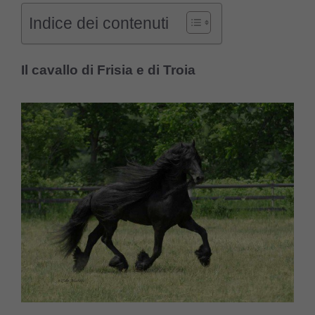
Indice dei contenuti
Il cavallo di Frisia e di Troia