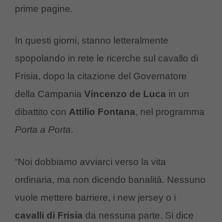
prime pagine.
In questi giorni, stanno letteralmente
spopolando in rete le ricerche sul cavallo di
Frisia, dopo la citazione del Governatore
della Campania
Vincenzo de Luca
in un
dibattito con
Attilio Fontana
, nel programma
Porta a Porta
.
“Noi dobbiamo avviarci verso la vita
ordinaria, ma non dicendo banalità. Nessuno
vuole mettere barriere, i new jersey o i
cavalli di Frisia
da nessuna parte. Si dice