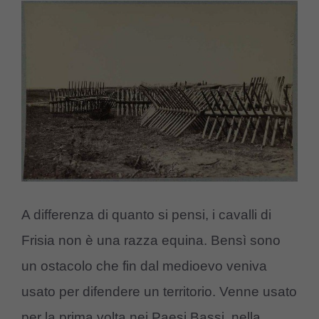
A differenza di quanto si pensi, i cavalli di
Frisia non è una razza equina. Bensì sono
un ostacolo che fin dal medioevo veniva
usato per difendere un territorio. Venne usato
per la prima volta nei Paesi Bassi, nella