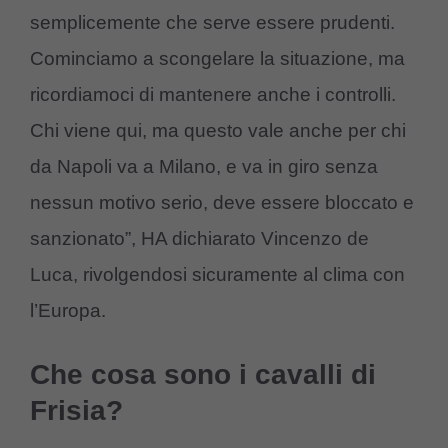
semplicemente che serve essere prudenti.
Cominciamo a scongelare la situazione, ma
ricordiamoci di mantenere anche i controlli.
Chi viene qui, ma questo vale anche per chi
da Napoli va a Milano, e va in giro senza
nessun motivo serio, deve essere bloccato e
sanzionato”, HA dichiarato Vincenzo de
Luca, rivolgendosi sicuramente al clima con
l’Europa.
Che cosa sono i cavalli di
Frisia?