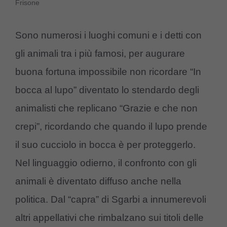
Frisone
Sono numerosi i luoghi comuni e i detti con
gli animali tra i più famosi, per augurare
buona fortuna impossibile non ricordare “In
bocca al lupo” diventato lo stendardo degli
animalisti che replicano “Grazie e che non
crepi”, ricordando che quando il lupo prende
il suo cucciolo in bocca è per proteggerlo.
Nel linguaggio odierno, il confronto con gli
animali è diventato diffuso anche nella
politica. Dal “capra” di Sgarbi a innumerevoli
altri appellativi che rimbalzano sui titoli delle