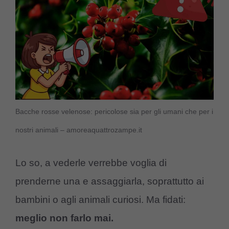
Bacche rosse velenose: pericolose sia per gli umani che per i
nostri animali – amoreaquattrozampe.it
Lo so, a vederle verrebbe voglia di
prenderne una e assaggiarla, soprattutto ai
bambini o agli animali curiosi. Ma fidati:
meglio non farlo mai.