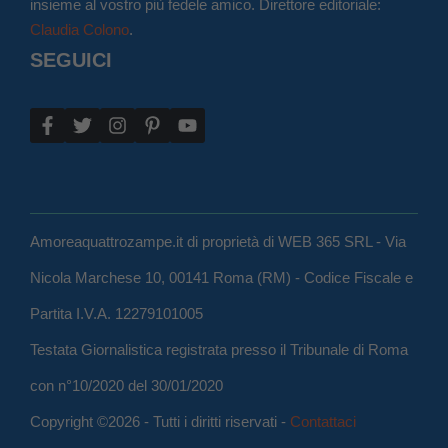
insieme al vostro più fedele amico. Direttore editoriale:
Claudia Colono
.
SEGUICI
Amoreaquattrozampe.it di proprietà di WEB 365 SRL - Via
Nicola Marchese 10, 00141 Roma (RM) - Codice Fiscale e
Partita I.V.A. 12279101005
Testata Giornalistica registrata presso il Tribunale di Roma
con n°10/2020 del 30/01/2020
Copyright ©2026 - Tutti i diritti riservati -
Contattaci