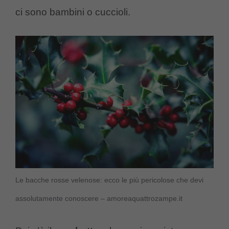
ci sono bambini o cuccioli.
Le bacche rosse velenose: ecco le più pericolose che devi
assolutamente conoscere – amoreaquattrozampe.it