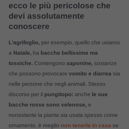
ecco le più pericolose che
devi assolutamente
conoscere
L’agrifoglio,
per esempio, quello che usiamo
a
Natale,
ha
bacche bellissime ma
tossiche.
Contengono
saponine,
sostanze
che possono provocare
vomito e diarrea
sia
nelle persone che negli animali. Stesso
discorso per il
pungitopo:
anche
le sue
bacche rosse sono velenose,
e
nonostante la pianta sia usata spesso come
ornamento, è meglio
non tenerla in casa
se