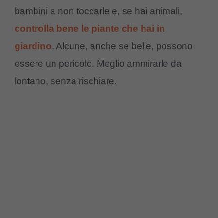
bambini a non toccarle e, se hai animali,
controlla bene le piante che hai in
giardino
. Alcune, anche se belle, possono
essere un pericolo. Meglio ammirarle da
lontano, senza rischiare.