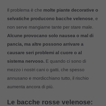
Il problema è che
molte piante decorative o
selvatiche producono bacche velenose
, e
non serve mangiarne tante per stare male.
Alcune provocano solo nausea o mal di
pancia, ma altre possono arrivare a
causare seri problemi al cuore o al
sistema nervoso.
E quando ci sono di
mezzo i nostri cani o gatti, che spesso
annusano e mordicchiano tutto, il rischio
aumenta ancora di più.
Le bacche rosse velenose: