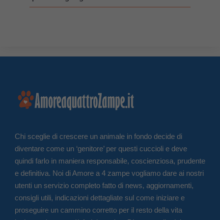
Chi sceglie di crescere un animale in fondo decide di
diventare come un ‘genitore’ per questi cuccioli e deve
quindi farlo in maniera responsabile, coscienziosa, prudente
e definitiva. Noi di Amore a 4 zampe vogliamo dare ai nostri
utenti un servizio completo fatto di news, aggiornamenti,
consigli utili, indicazioni dettagliate sul come iniziare e
proseguire un cammino corretto per il resto della vita