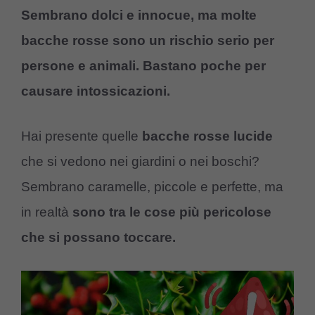
Sembrano dolci e innocue, ma molte
bacche rosse sono un rischio serio per
persone e animali. Bastano poche per
causare intossicazioni.
Hai presente quelle
bacche rosse lucide
che si vedono nei giardini o nei boschi?
Sembrano caramelle, piccole e perfette, ma
in realtà
sono tra le cose più pericolose
che si possano toccare.