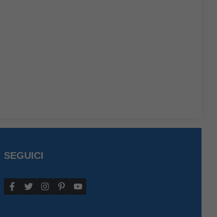
SEGUICI