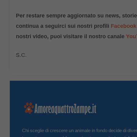
Per restare sempre aggiornato su news, storie,
continua a seguirci sui nostri profili
Facebook
nostri video, puoi visitare il nostro canale
You
S.C.
Chi sceglie di crescere un animale in fondo decide di diven