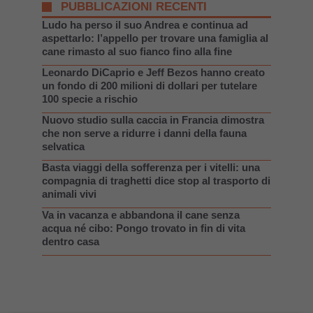
PUBBLICAZIONI RECENTI
Ludo ha perso il suo Andrea e continua ad
aspettarlo: l’appello per trovare una famiglia al
cane rimasto al suo fianco fino alla fine
Leonardo DiCaprio e Jeff Bezos hanno creato
un fondo di 200 milioni di dollari per tutelare
100 specie a rischio
Nuovo studio sulla caccia in Francia dimostra
che non serve a ridurre i danni della fauna
selvatica
Basta viaggi della sofferenza per i vitelli: una
compagnia di traghetti dice stop al trasporto di
animali vivi
Va in vacanza e abbandona il cane senza
acqua né cibo: Pongo trovato in fin di vita
dentro casa