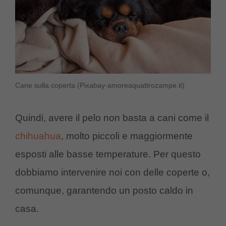
Cane sulla coperta (Pixabay-amoreaquattrozampe.it)
Quindi, avere il pelo non basta a cani come il
chihuahua
, molto piccoli e maggiormente
esposti alle basse temperature. Per questo
dobbiamo intervenire noi con delle coperte o,
comunque, garantendo un posto caldo in
casa.