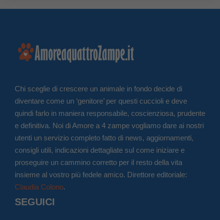
Chi sceglie di crescere un animale in fondo decide di
diventare come un ‘genitore’ per questi cuccioli e deve
quindi farlo in maniera responsabile, coscienziosa, prudente
e definitiva. Noi di Amore a 4 zampe vogliamo dare ai nostri
utenti un servizio completo fatto di news, aggiornamenti,
consigli utili, indicazioni dettagliate sul come iniziare e
proseguire un cammino corretto per il resto della vita
insieme al vostro più fedele amico. Direttore editoriale:
Claudia Colono
.
SEGUICI