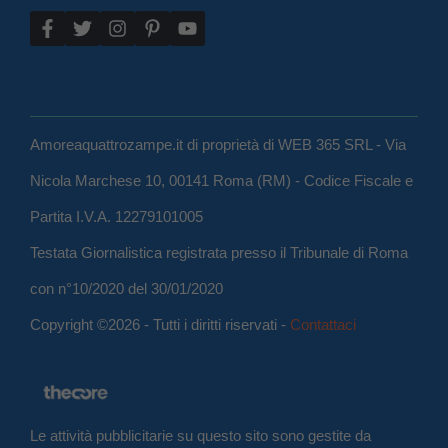
Amoreaquattrozampe.it di proprietà di WEB 365 SRL - Via
Nicola Marchese 10, 00141 Roma (RM) - Codice Fiscale e
Partita I.V.A. 12279101005
Testata Giornalistica registrata presso il Tribunale di Roma
con n°10/2020 del 30/01/2020
Copyright ©2026 - Tutti i diritti riservati -
Contattaci
Le attività pubblicitarie su questo sito sono gestite da