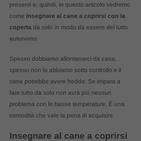
presenti e, quindi, in questo articolo vedremo
come
insegnare al cane a coprirsi con la
coperta
da solo in modo da essere del tutto
autonomo.
Spesso dobbiamo allontanarci da casa,
spesso non lo abbiamo sotto controllo e il
cane potrebbe avere freddo. Se impara a
fare tutto da solo non avrà più nessun
problema con le basse temperature. È una
comodità che vale la pena di acquisire.
Insegnare al cane a coprirsi