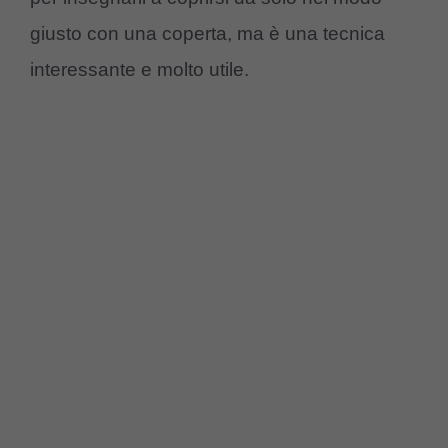
giusto con una coperta, ma è una tecnica
interessante e molto utile.