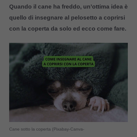
Quando il cane ha freddo, un’ottima idea è
quello di insegnare al pelosetto a coprirsi
con la coperta da solo ed ecco come fare.
Cane sotto la coperta (Pixabay-Canva-