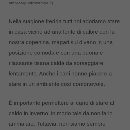
amoreaquattrozampe.it)
Nella stagione fredda tutti noi adoriamo stare
in casa vicino ad una fonte di calore con la
nostra copertina, magari sul divano in una
posizione comoda e con una buona e
rilassante tisana calda da sorseggiare
lentamente. Anche i cani hanno piacere a
stare in un ambiente così confortevole.
È importante permettere al cane di stare al
caldo in inverno, in modo tale da non farlo
ammalare. Tuttavia, non siamo sempre