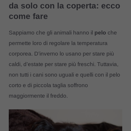
da solo con la coperta: ecco
come fare
Sappiamo che gli animali hanno il
pelo
che
permette loro di regolare la temperatura
corporea. D’inverno lo usano per stare più
caldi, d’estate per stare più freschi. Tuttavia,
non tutti i cani sono uguali e quelli con il pelo
corto e di piccola taglia soffrono
maggiormente il freddo.