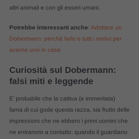
altri animali e con gli esseri umani.
Potrebbe interessarti anche
:
Adottare un
Dobermann: perché farlo e tutti i motivi per
averne uno in casa
Curiosità sul Dobermann:
falsi miti e leggende
E’ probabile che la cattiva (e immeritata)
fama di cui gode questa razza, sia frutto delle
impressioni che ne ebbero i primi uomini che
ne entrarono a contatto: quando il guardiano