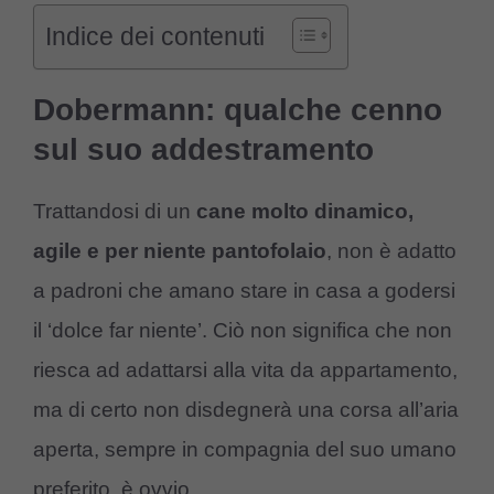
Indice dei contenuti
Dobermann: qualche cenno
sul suo addestramento
Trattandosi di un
cane molto dinamico,
agile e per niente pantofolaio
, non è adatto
a padroni che amano stare in casa a godersi
il ‘dolce far niente’. Ciò non significa che non
riesca ad adattarsi alla vita da appartamento,
ma di certo non disdegnerà una corsa all’aria
aperta, sempre in compagnia del suo umano
preferito, è ovvio.