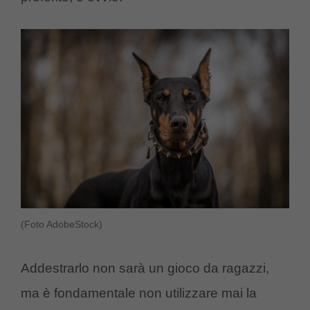
(Foto AdobeStock)
Addestrarlo non sarà un gioco da ragazzi,
ma è fondamentale non utilizzare mai la