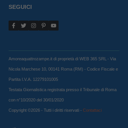
SEGUICI
Amoreaquattrozampe.it di proprietà di WEB 365 SRL - Via
Nicola Marchese 10, 00141 Roma (RM) - Codice Fiscale e
Partita I.V.A. 12279101005
Testata Giornalistica registrata presso il Tribunale di Roma
con n°10/2020 del 30/01/2020
Copyright ©2026 - Tutti i diritti riservati -
Contattaci