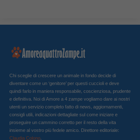
Chi sceglie di crescere un animale in fondo decide di
diventare come un ‘genitore’ per questi cuccioli e deve
quindi farlo in maniera responsabile, coscienziosa, prudente
e definitiva. Noi di Amore a 4 zampe vogliamo dare ai nostri
utenti un servizio completo fatto di news, aggiornamenti,
consigli utili, indicazioni dettagliate sul come iniziare e
proseguire un cammino corretto per il resto della vita
insieme al vostro più fedele amico. Direttore editoriale:
Claudia Colono
.