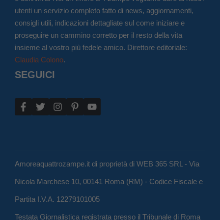
utenti un servizio completo fatto di news, aggiornamenti,
consigli utili, indicazioni dettagliate sul come iniziare e
proseguire un cammino corretto per il resto della vita
insieme al vostro più fedele amico. Direttore editoriale:
Claudia Colono
.
SEGUICI
Amoreaquattrozampe.it di proprietà di WEB 365 SRL - Via
Nicola Marchese 10, 00141 Roma (RM) - Codice Fiscale e
Partita I.V.A. 12279101005
Testata Giornalistica registrata presso il Tribunale di Roma