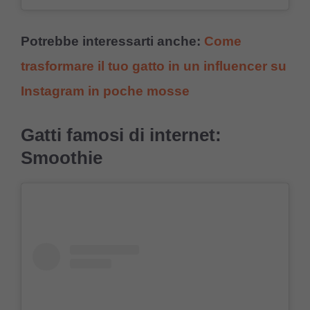
Potrebbe interessarti anche:
Come
trasformare il tuo gatto in un influencer su
Instagram in poche mosse
Gatti famosi di internet:
Smoothie