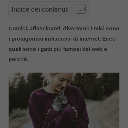
Indice dei contenuti
Comici, affascinanti, divertenti: i mici sono
i protagonisti indiscussi di internet. Ecco
quali sono i gatti più famosi del web e
perché.