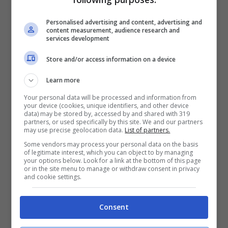
Personalised advertising and content, advertising and
content measurement, audience research and
services development
Store and/or access information on a device
Learn more
Visualizza questo post su Instagram
Your personal data will be processed and information from
your device (cookies, unique identifiers, and other device
data) may be stored by, accessed by and shared with 319
partners, or used specifically by this site. We and our partners
may use precise geolocation data.
List of partners.
Some vendors may process your personal data on the basis
of legitimate interest, which you can object to by managing
your options below. Look for a link at the bottom of this page
or in the site menu to manage or withdraw consent in privacy
and cookie settings.
Consent