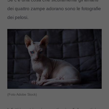
dei quattro zampe adorano sono le fotografie
dei pelosi.
(Foto Adobe Stock)