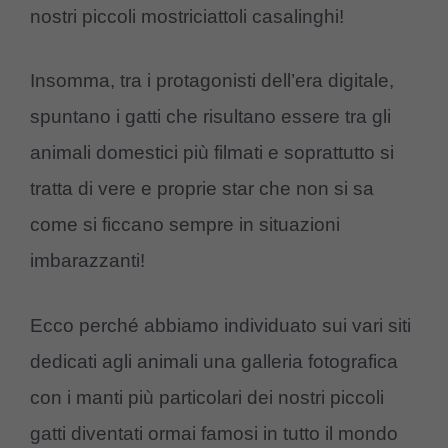
nostri piccoli mostriciattoli casalinghi!
Insomma, tra i protagonisti dell’era digitale,
spuntano i gatti che risultano essere tra gli
animali domestici più filmati e soprattutto si
tratta di vere e proprie star che non si sa
come si ficcano sempre in situazioni
imbarazzanti!
Ecco perché abbiamo individuato sui vari siti
dedicati agli animali una galleria fotografica
con i manti più particolari dei nostri piccoli
gatti diventati ormai famosi in tutto il mondo