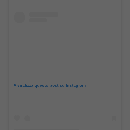
Visualizza questo post su Instagram