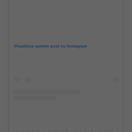
Visualizza questo post su Instagram