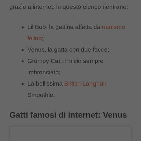
grazie a internet. In questo elenco rientrano:
Lil Bub, la gattina affetta da
nanismo
felino
;
Venus, la gatta con due facce;
Grumpy Cat, il micio sempre
imbronciato;
La bellissima
British Longhair
Smoothie.
Gatti famosi di internet: Venus