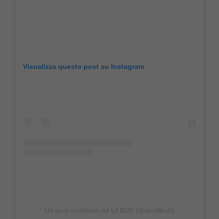
Visualizza questo post su Instagram
Un post condiviso da Lil BUB (@iamlilbub)