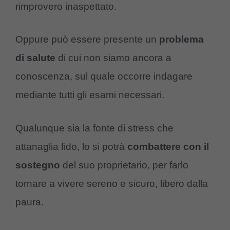
rimprovero inaspettato.
Oppure può essere presente un
problema
di
salute
di cui non siamo ancora a
conoscenza, sul quale occorre indagare
mediante tutti gli esami necessari.
Qualunque sia la fonte di stress che
attanaglia fido, lo si potrà
combattere
con
il
sostegno
del suo proprietario, per farlo
tornare a vivere sereno e sicuro, libero dalla
paura.