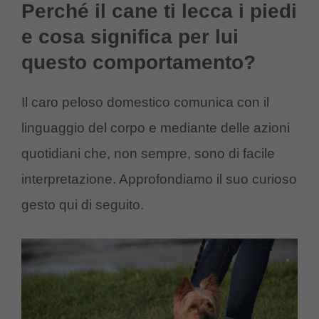
Perché il cane ti lecca i piedi
e cosa significa per lui
questo comportamento?
Il caro peloso domestico comunica con il
linguaggio del corpo e mediante delle azioni
quotidiani che, non sempre, sono di facile
interpretazione. Approfondiamo il suo curioso
gesto qui di seguito.