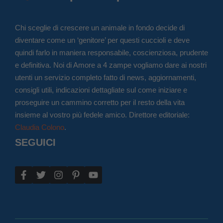
Chi sceglie di crescere un animale in fondo decide di
diventare come un ‘genitore’ per questi cuccioli e deve
quindi farlo in maniera responsabile, coscienziosa, prudente
e definitiva. Noi di Amore a 4 zampe vogliamo dare ai nostri
utenti un servizio completo fatto di news, aggiornamenti,
consigli utili, indicazioni dettagliate sul come iniziare e
proseguire un cammino corretto per il resto della vita
insieme al vostro più fedele amico. Direttore editoriale:
Claudia Colono
.
SEGUICI