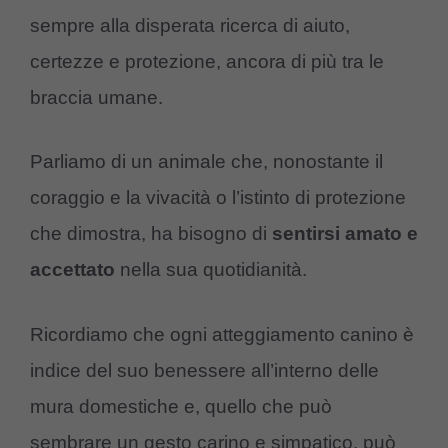
sempre alla disperata ricerca di aiuto,
certezze e protezione, ancora di più tra le
braccia umane.
Parliamo di un animale che, nonostante il
coraggio e la vivacità o l’istinto di protezione
che dimostra, ha bisogno di
sentirsi
amato
e
accettato
nella sua quotidianità.
Ricordiamo che ogni atteggiamento canino è
indice del suo benessere all’interno delle
mura domestiche e, quello che può
sembrare un gesto carino e simpatico, può