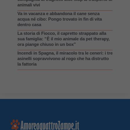
animali vivi
Va in vacanza e abbandona il cane senza
acqua né cibo: Pongo trovato in fin di vita
dentro casa
La storia di Fiocco, il capretto strappato alla
sua famiglia: “È il mio animale da pet therapy,
ora piange chiuso in un box”
Incendi in Spagna, il miracolo tra le ceneri: i tre
asinelli sopravvivono al rogo che ha distrutto
la fattoria