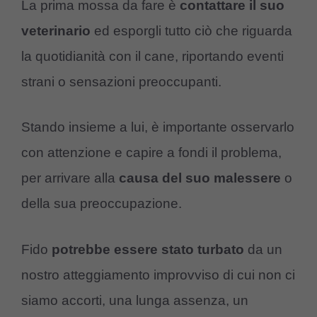
La prima mossa da fare è
contattare
il
suo
veterinario
ed esporgli tutto ciò che riguarda
la quotidianità con il cane, riportando eventi
strani o sensazioni preoccupanti.
Stando insieme a lui, è importante osservarlo
con attenzione e capire a fondi il problema,
per arrivare alla
causa
del
suo
malessere
o
della sua preoccupazione.
Fido
potrebbe
essere
stato
turbato
da un
nostro atteggiamento improvviso di cui non ci
siamo accorti, una lunga assenza, un