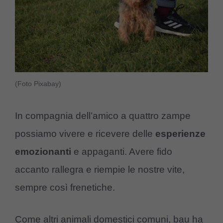
(Foto Pixabay)
In compagnia dell’amico a quattro zampe
possiamo vivere e ricevere delle
esperienze
emozionanti
e appaganti. Avere fido
accanto rallegra e riempie le nostre vite,
sempre così frenetiche.
Come altri animali domestici comuni, bau ha