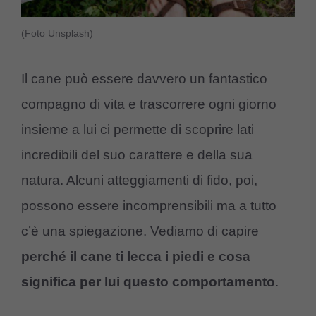
(Foto Unsplash)
Il cane può essere davvero un fantastico
compagno di vita e trascorrere ogni giorno
insieme a lui ci permette di scoprire lati
incredibili del suo carattere e della sua
natura. Alcuni atteggiamenti di fido, poi,
possono essere incomprensibili ma a tutto
c’è una spiegazione. Vediamo di capire
perché il cane ti lecca i piedi e cosa
significa per lui questo comportamento
.