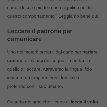
cane ti lecca i piedi e cosa significa per lui
questo comportamento? Leggiamo bene qui.
Leccare il padrone per
comunicare
Uno dei metodi preferiti dal cane per
parlare
con
noi
e inviarci dei segnali importanti è
quello di leccare. Attraverso la lingua, fido
instaura un rapporto confidenziale e
profondo con il suo umano.
Quando notiamo che il cane ci
lecca
il
volto