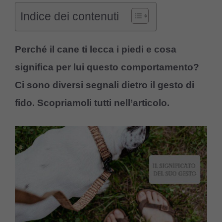
Indice dei contenuti
Perché il cane ti lecca i piedi e cosa
significa per lui questo comportamento?
Ci sono diversi segnali dietro il gesto di
fido. Scopriamoli tutti nell’articolo.