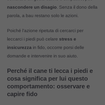
nascondere
un
disagio
. Senza il dono della
parola, a bau restano solo le azioni.
Poiché l’azione ripetuta di cercarci per
leccarci i piedi può celare
stress
e
insicurezza
in fido, occorre porsi delle
domande e intervenire in suo aiuto.
Perché il cane ti lecca i piedi e
cosa significa per lui questo
comportamento: osservare e
capire fido