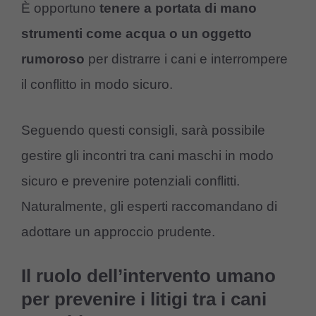
È opportuno
tenere a portata di mano
strumenti come acqua o un oggetto
rumoroso
per distrarre i cani e interrompere
il conflitto in modo sicuro.
Seguendo questi consigli, sarà possibile
gestire gli incontri tra cani maschi in modo
sicuro e prevenire potenziali conflitti.
Naturalmente, gli esperti raccomandano di
adottare un approccio prudente.
Il ruolo dell’intervento umano
per prevenire i litigi tra i cani