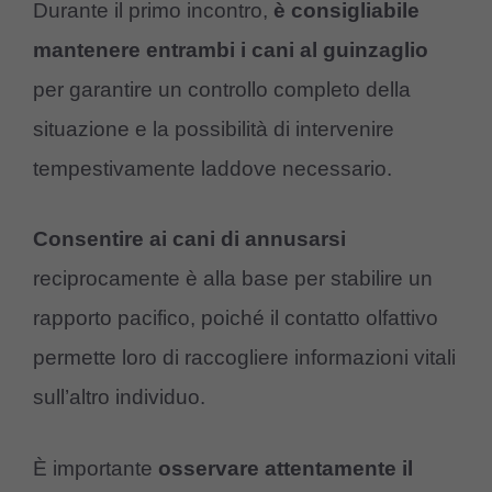
Durante il primo incontro,
è consigliabile
mantenere entrambi i cani al guinzaglio
per garantire un controllo completo della
situazione e la possibilità di intervenire
tempestivamente laddove necessario.
Consentire ai cani di annusarsi
reciprocamente è alla base per stabilire un
rapporto pacifico, poiché il contatto olfattivo
permette loro di raccogliere informazioni vitali
sull’altro individuo.
È importante
osservare attentamente il