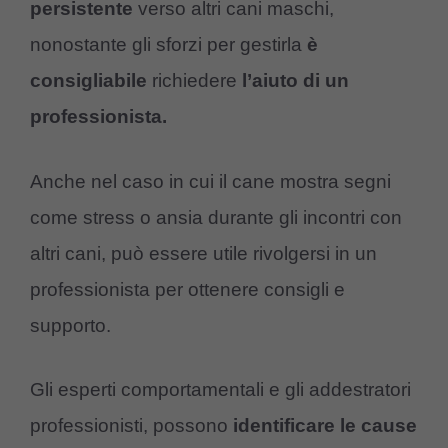
persistente
verso altri cani maschi,
nonostante gli sforzi per gestirla
è
consigliabile
richiedere
l’aiuto di un
professionista.
Anche nel caso in cui il cane mostra segni
come stress o ansia durante gli incontri con
altri cani, può essere utile rivolgersi in un
professionista per ottenere consigli e
supporto.
Gli esperti comportamentali e gli addestratori
professionisti, possono
identificare le cause