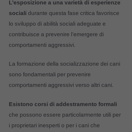
L’esposizione a una varietà di esperienze
sociali
durante questa fase critica favorisce
lo sviluppo di abilità sociali adeguate e
contribuisce a prevenire l’emergere di
comportamenti aggressivi.
La formazione della socializzazione dei cani
sono fondamentali per prevenire
comportamenti aggressivi verso altri cani.
Esistono corsi di addestramento formali
che possono essere particolarmente utili per
i proprietari inesperti o per i cani che