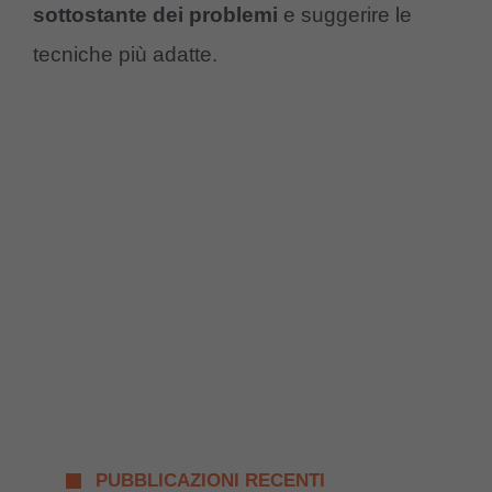
sottostante dei problemi
e suggerire le
tecniche più adatte.
PUBBLICAZIONI RECENTI