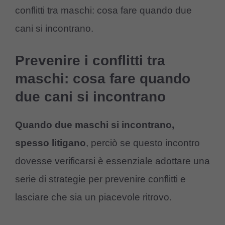
conflitti tra maschi: cosa fare quando due
cani si incontrano.
Prevenire i conflitti tra
maschi: cosa fare quando
due cani si incontrano
Quando due maschi si incontrano,
spesso litigano
, perciò se questo incontro
dovesse verificarsi è essenziale adottare una
serie di strategie per prevenire conflitti e
lasciare che sia un piacevole ritrovo.