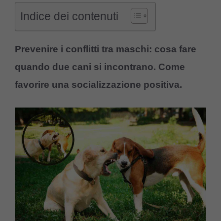
Indice dei contenuti
Prevenire i conflitti tra maschi: cosa fare
quando due cani si incontrano. Come
favorire una socializzazione positiva.