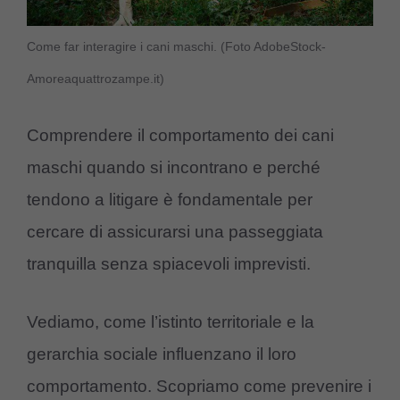
Come far interagire i cani maschi. (Foto AdobeStock-
Amoreaquattrozampe.it)
Comprendere il comportamento dei cani
maschi quando si incontrano e perché
tendono a litigare è fondamentale per
cercare di assicurarsi una passeggiata
tranquilla senza spiacevoli imprevisti.
Vediamo, come l’istinto territoriale e la
gerarchia sociale influenzano il loro
comportamento. Scopriamo come prevenire i