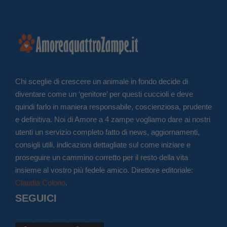
Chi sceglie di crescere un animale in fondo decide di
diventare come un ‘genitore’ per questi cuccioli e deve
quindi farlo in maniera responsabile, coscienziosa, prudente
e definitiva. Noi di Amore a 4 zampe vogliamo dare ai nostri
utenti un servizio completo fatto di news, aggiornamenti,
consigli utili, indicazioni dettagliate sul come iniziare e
proseguire un cammino corretto per il resto della vita
insieme al vostro più fedele amico. Direttore editoriale:
Claudia Colono
.
SEGUICI