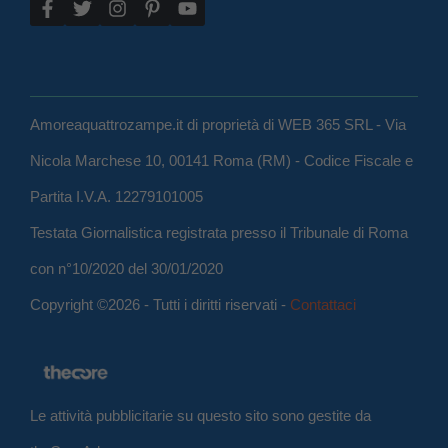
Amoreaquattrozampe.it di proprietà di WEB 365 SRL - Via
Nicola Marchese 10, 00141 Roma (RM) - Codice Fiscale e
Partita I.V.A. 12279101005
Testata Giornalistica registrata presso il Tribunale di Roma
con n°10/2020 del 30/01/2020
Copyright ©2026 - Tutti i diritti riservati -
Contattaci
Le attività pubblicitarie su questo sito sono gestite da