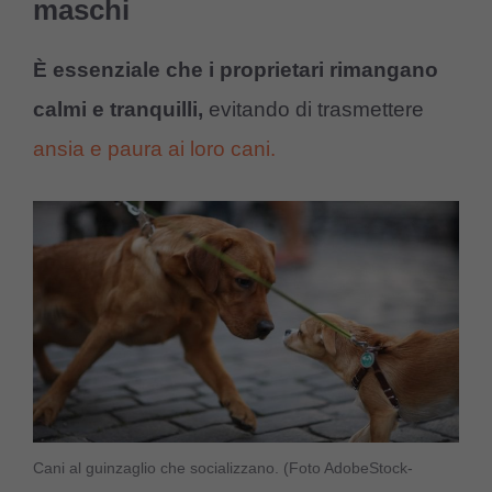
maschi
È essenziale che i proprietari rimangano
calmi e tranquilli,
evitando di trasmettere
ansia e paura ai loro cani.
Cani al guinzaglio che socializzano. (Foto AdobeStock-