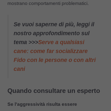
mostrano comportamenti problematici.
Se vuoi saperne di più, leggi il
nostro approfondimento sul
tema >>>
Serve a qualsiasi
cane: come far socializzare
Fido con le persone o con altri
cani
Quando consultare un esperto
Se l’aggressività risulta essere