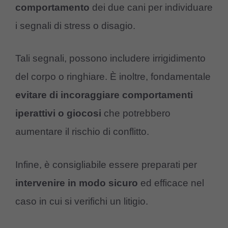
comportamento
dei due cani per individuare
i segnali di stress o disagio.
Tali segnali, possono includere irrigidimento
del corpo o ringhiare. È inoltre, fondamentale
evitare di incoraggiare comportamenti
iperattivi o giocosi
che potrebbero
aumentare il rischio di conflitto.
Infine, è consigliabile essere preparati per
intervenire in modo sicuro
ed efficace nel
caso in cui si verifichi un litigio.