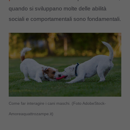
quando si sviluppano molte delle abilità
sociali e comportamentali sono fondamentali.
Come far interagire i cani maschi. (Foto AdobeStock-
Amoreaquattrozampe.it)