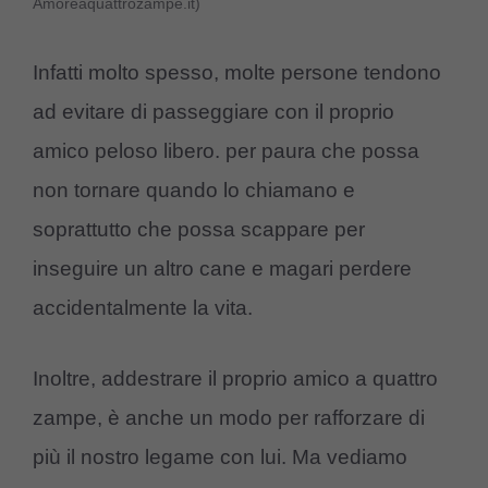
Amoreaquattrozampe.it)
Infatti molto spesso, molte persone tendono
ad evitare di passeggiare con il proprio
amico peloso libero. per paura che possa
non tornare quando lo chiamano e
soprattutto che possa scappare per
inseguire un altro cane e magari perdere
accidentalmente la vita.
Inoltre, addestrare il proprio amico a quattro
zampe, è anche un modo per rafforzare di
più il nostro legame con lui. Ma vediamo