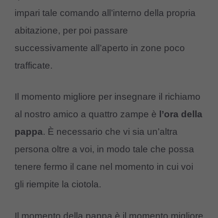
impari tale comando all’interno della propria
abitazione, per poi passare
successivamente all’aperto in zone poco
trafficate.
Il momento migliore per insegnare il richiamo
al nostro amico a quattro zampe è
l’ora della
pappa
. È necessario che vi sia un’altra
persona oltre a voi, in modo tale che possa
tenere fermo il cane nel momento in cui voi
gli riempite la ciotola.
Il momento della pappa è il momento migliore