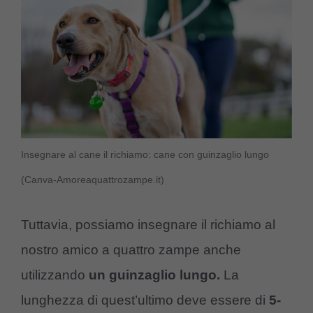
Insegnare al cane il richiamo: cane con guinzaglio lungo
(Canva-Amoreaquattrozampe.it)
Tuttavia, possiamo insegnare il richiamo al
nostro amico a quattro zampe anche
utilizzando
un guinzaglio lungo.
La
lunghezza di quest’ultimo deve essere di
5-