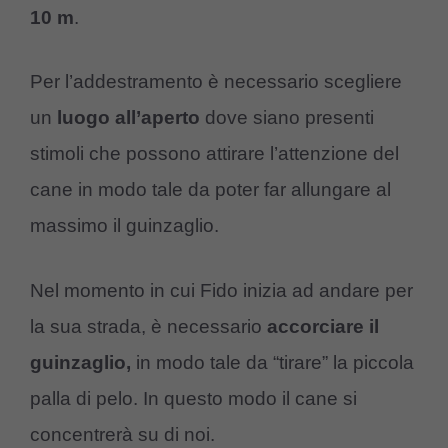
10 m
.
Per l’addestramento è necessario scegliere
un
luogo all’aperto
dove siano presenti
stimoli che possono attirare l’attenzione del
cane in modo tale da poter far allungare al
massimo il guinzaglio.
Nel momento in cui Fido inizia ad andare per
la sua strada, è necessario
accorciare il
guinzaglio,
in modo tale da “tirare” la piccola
palla di pelo. In questo modo il cane si
concentrerà su di noi.