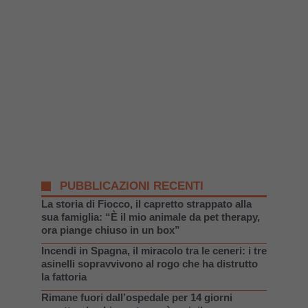
PUBBLICAZIONI RECENTI
La storia di Fiocco, il capretto strappato alla
sua famiglia: “È il mio animale da pet therapy,
ora piange chiuso in un box”
Incendi in Spagna, il miracolo tra le ceneri: i tre
asinelli sopravvivono al rogo che ha distrutto
la fattoria
Rimane fuori dall’ospedale per 14 giorni