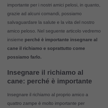
importante per i nostri amici pelosi, in quanto,
grazie ad alcuni comandi, possiamo
salvaguardare la salute e la vita del nostro
amico peloso. Nel seguente articolo vedremo
insieme
perché è importante insegnare al
cane il richiamo e soprattutto come
possiamo farlo.
Insegnare il richiamo al
cane: perché è importante
Insegnare il richiamo al proprio amico a
quattro zampe è molto importante per