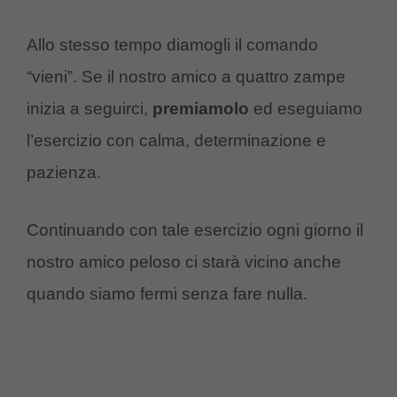
Allo stesso tempo diamogli il comando
“vieni”. Se il nostro amico a quattro zampe
inizia a seguirci,
premiamolo
ed eseguiamo
l’esercizio con calma, determinazione e
pazienza.
Continuando con tale esercizio ogni giorno il
nostro amico peloso ci starà vicino anche
quando siamo fermi senza fare nulla.