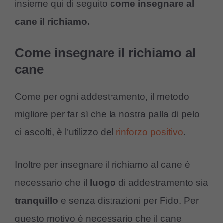
insieme qui di seguito
come insegnare al
cane il richiamo.
Come insegnare il richiamo al
cane
Come per ogni addestramento, il metodo
migliore per far sì che la nostra palla di pelo
ci ascolti, è l’utilizzo del
rinforzo positivo
.
Inoltre per insegnare il richiamo al cane è
necessario che il
luogo
di addestramento sia
tranquillo
e senza distrazioni per Fido. Per
questo motivo è necessario che il cane