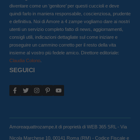
diventare come un ‘genitore’ per questi cuccioli e deve
quindi farlo in maniera responsabile, coscienziosa, prudente
e definitiva. Noi di Amore a 4 zampe vogliamo dare ai nostri
utenti un servizio completo fatto di news, aggiornamenti,
consigli utili, indicazioni dettagliate sul come iniziare e
proseguire un cammino corretto per il resto della vita
insieme al vostro più fedele amico. Direttore editoriale:
Claudia Colono
.
SEGUICI
Amoreaquattrozampe.it di proprietà di WEB 365 SRL - Via
Nicola Marchese 10, 00141 Roma (RM) - Codice Fiscale e