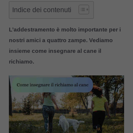
Indice dei contenuti
L’addestramento è molto importante per i
nostri amici a quattro zampe. Vediamo
insieme come insegnare al cane il
richiamo.