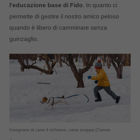
l’educazione base di Fido
. In quanto ci
permette di gestire il nostro amico peloso
quando è libero di camminare senza
guinzaglio.
Insegnare al cane il richiamo: cane scappa (Canva-