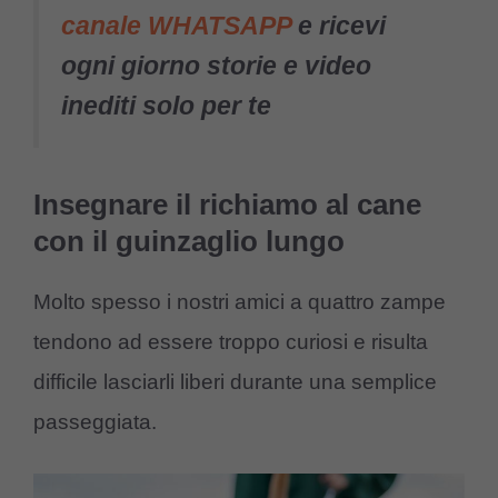
canale WHATSAPP
e ricevi
ogni giorno storie e video
inediti solo per te
Insegnare il richiamo al cane
con il guinzaglio lungo
Molto spesso i nostri amici a quattro zampe
tendono ad essere troppo curiosi e risulta
difficile lasciarli liberi durante una semplice
passeggiata.