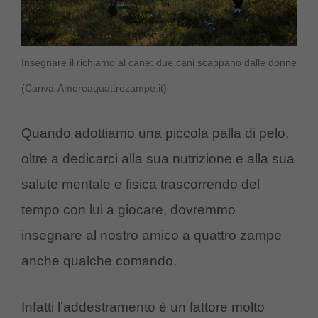
Insegnare il richiamo al cane: due cani scappano dalle donne
(Canva-Amoreaquattrozampe.it)
Quando adottiamo una piccola palla di pelo,
oltre a dedicarci alla sua nutrizione e alla sua
salute mentale e fisica trascorrendo del
tempo con lui a giocare, dovremmo
insegnare al nostro amico a quattro zampe
anche qualche comando.
Infatti l’addestramento è un fattore molto