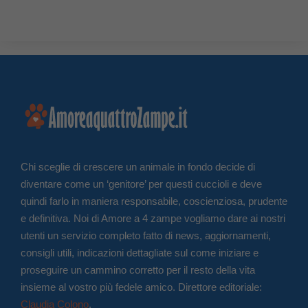
Chi sceglie di crescere un animale in fondo decide di
diventare come un ‘genitore’ per questi cuccioli e deve
quindi farlo in maniera responsabile, coscienziosa, prudente
e definitiva. Noi di Amore a 4 zampe vogliamo dare ai nostri
utenti un servizio completo fatto di news, aggiornamenti,
consigli utili, indicazioni dettagliate sul come iniziare e
proseguire un cammino corretto per il resto della vita
insieme al vostro più fedele amico. Direttore editoriale:
Claudia Colono
.