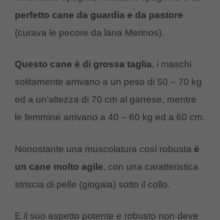
perfetto cane da guardia e da pastore
(curava le pecore da lana Merinos).
Questo cane è di grossa taglia
, i maschi
solitamente arrivano a un peso di 50 – 70 kg
ed a un’altezza di 70 cm al garrese, mentre
le femmine arrivano a 40 – 60 kg ed a 60 cm.
Nonostante una muscolatura così robusta
è
un cane molto agile
, con una caratteristica
striscia di pelle (giogaia) sotto il collo.
E il suo aspetto potente e robusto non deve