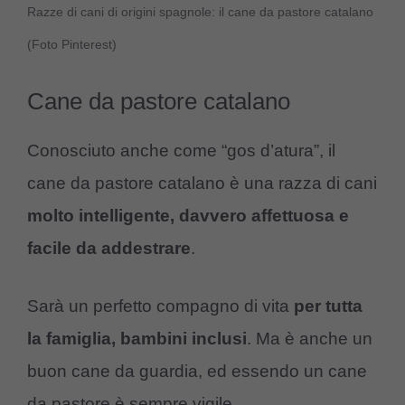
Razze di cani di origini spagnole: il cane da pastore catalano
(Foto Pinterest)
Cane da pastore catalano
Conosciuto anche come “gos d’atura”, il
cane da pastore catalano è una razza di cani
molto intelligente, davvero affettuosa e
facile da addestrare
.
Sarà un perfetto compagno di vita
per tutta
la famiglia, bambini inclusi
. Ma è anche un
buon cane da guardia, ed essendo un cane
da pastore è sempre vigile.