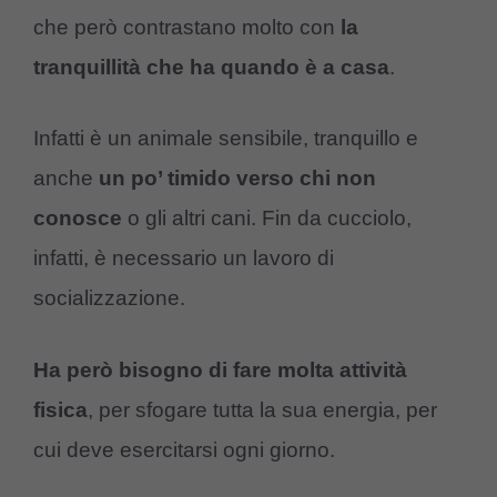
che però contrastano molto con
la
tranquillità che ha quando è a casa
.
Infatti è un animale sensibile, tranquillo e
anche
un po’ timido verso chi non
conosce
o gli altri cani. Fin da cucciolo,
infatti, è necessario un lavoro di
socializzazione.
Ha però bisogno di fare molta attività
fisica
, per sfogare tutta la sua energia, per
cui deve esercitarsi ogni giorno.