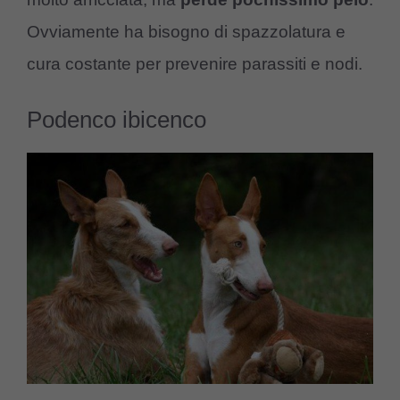
Ovviamente ha bisogno di spazzolatura e
cura costante per prevenire parassiti e nodi.
Podenco ibicenco