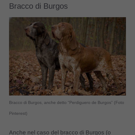
Bracco di Burgos
Bracco di Burgos, anche detto
“Perdiguero de Burgos”
(Foto
Pinterest)
Anche nel caso del bracco di Burgos (o