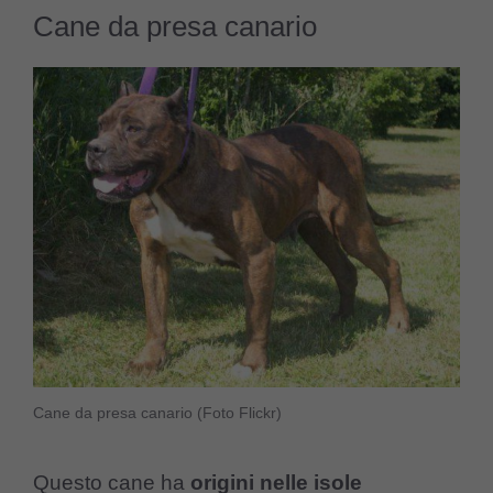
Cane da presa canario
Cane da presa canario (Foto Flickr)
Questo cane ha
origini nelle isole