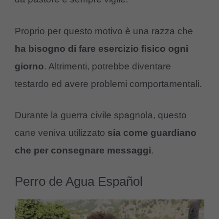
Proprio per questo motivo è una razza che
ha bisogno di fare esercizio fisico ogni
giorno
. Altrimenti, potrebbe diventare
testardo ed avere problemi comportamentali.
Durante la guerra civile spagnola, questo
cane veniva utilizzato
sia come guardiano
che per consegnare messaggi
.
Perro de Agua Español