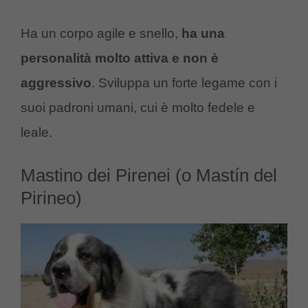
Ha un corpo agile e snello,
ha una
personalità molto attiva e non è
aggressivo
. Sviluppa un forte legame con i
suoi padroni umani, cui è molto fedele e
leale.
Mastino dei Pirenei (o Mastín del
Pirineo)