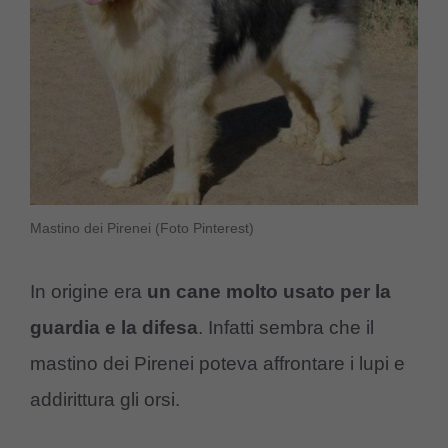
Mastino dei Pirenei (Foto Pinterest)
In origine era
un cane molto usato per la
guardia e la difesa
. Infatti sembra che il
mastino dei Pirenei poteva affrontare i lupi e
addirittura gli orsi.