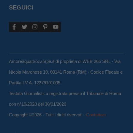
SEGUICI
Amoreaquattrozampe.it di proprietà di WEB 365 SRL - Via
Nicola Marchese 10, 00141 Roma (RM) - Codice Fiscale e
Partita I.V.A. 12279101005
Testata Giornalistica registrata presso il Tribunale di Roma
con n°10/2020 del 30/01/2020
Copyright ©2026 - Tutti i diritti riservati -
Contattaci