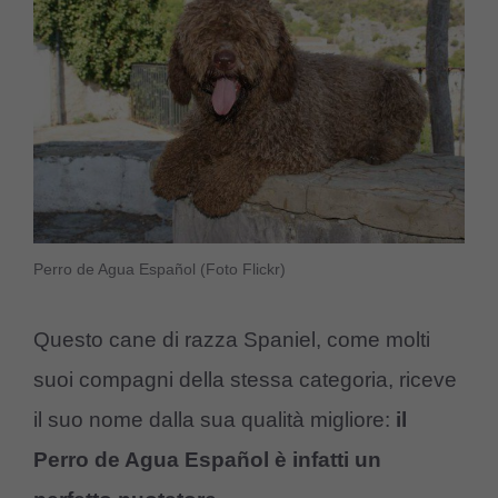
Perro de Agua Español (Foto Flickr)
Questo cane di razza Spaniel, come molti
suoi compagni della stessa categoria, riceve
il suo nome dalla sua qualità migliore:
il
Perro de Agua Español è infatti un