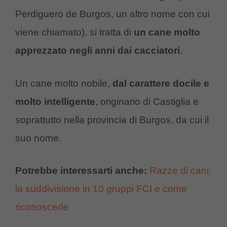
Perdiguero de Burgos, un altro nome con cui
viene chiamato), si tratta di
un cane molto
apprezzato negli anni dai cacciatori
.
Un cane molto nobile,
dal carattere docile e
molto intelligente
, originario di Castiglia e
soprattutto nella provincia di Burgos, da cui il
suo nome.
Potrebbe interessarti anche:
Razze di cani:
la suddivisione in 10 gruppi FCI e come
riconoscerle