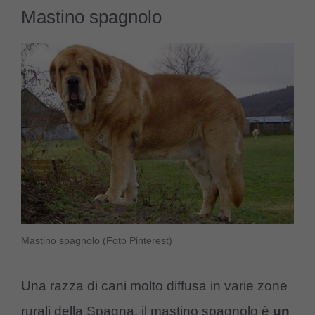
Mastino spagnolo
Mastino spagnolo (Foto Pinterest)
Una razza di cani molto diffusa in varie zone
rurali della Spagna, il mastino spagnolo è
un