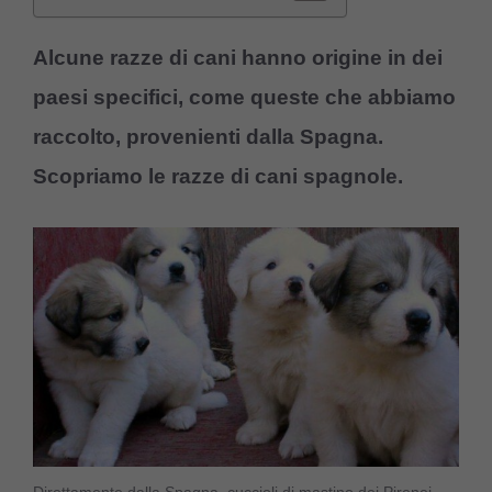
Alcune razze di cani hanno origine in dei
paesi specifici, come queste che abbiamo
raccolto, provenienti dalla Spagna.
Scopriamo le razze di cani spagnole.