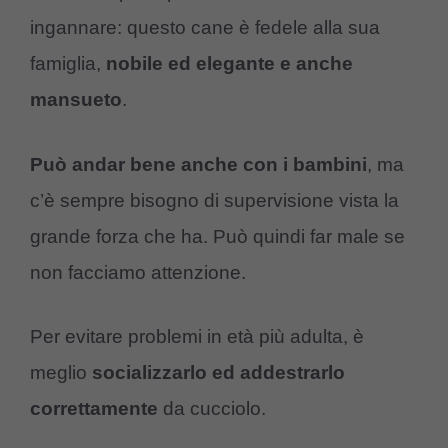
ingannare: questo cane è fedele alla sua
famiglia,
nobile ed elegante e anche
mansueto
.
Può andar bene anche con i bambini
, ma
c’è sempre bisogno di supervisione vista la
grande forza che ha. Può quindi far male se
non facciamo attenzione.
Per evitare problemi in età più adulta, è
meglio
socializzarlo ed addestrarlo
correttamente
da cucciolo.