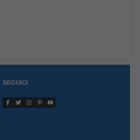
SEGUICI