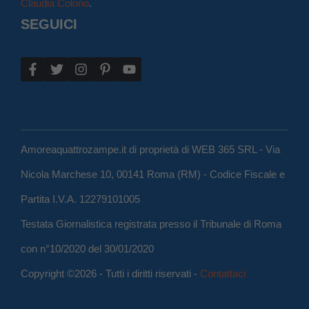
Claudia Colono
.
SEGUICI
Amoreaquattrozampe.it di proprietà di WEB 365 SRL - Via
Nicola Marchese 10, 00141 Roma (RM) - Codice Fiscale e
Partita I.V.A. 12279101005
Testata Giornalistica registrata presso il Tribunale di Roma
con n°10/2020 del 30/01/2020
Copyright ©2026 - Tutti i diritti riservati -
Contattaci