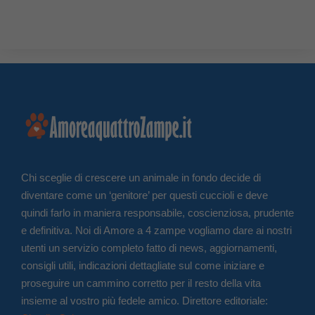
Chi sceglie di crescere un animale in fondo decide di
diventare come un ‘genitore’ per questi cuccioli e deve
quindi farlo in maniera responsabile, coscienziosa, prudente
e definitiva. Noi di Amore a 4 zampe vogliamo dare ai nostri
utenti un servizio completo fatto di news, aggiornamenti,
consigli utili, indicazioni dettagliate sul come iniziare e
proseguire un cammino corretto per il resto della vita
insieme al vostro più fedele amico. Direttore editoriale: