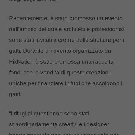
Recentemente, è stato promosso un evento
nell’ambito del quale architetti e professionisti
sono stati invitati a creare delle strutture per i
gatti. Durante un evento organizzato da
FixNation è stato promossa una raccolta
fondi con la vendita di queste creazioni
uniche per finanziare i rifugi che accolgono i
gatti.
“I rifugi di quest’anno sono stati
straordinariamente creativi e i designer