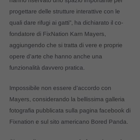
hanno riservato uno spazio importante per
progettare delle strutture interattive con le
quali dare rifugi ai gatti”, ha dichiarato il co-
fondatore di FixNation Karn Mayers,
aggiungendo che si tratta di vere e proprie
opere d’arte che hanno anche una
funzionalità davvero pratica.
Impossibile non essere d’accordo con
Mayers, considerando la bellissima galleria
fotografia pubblicata sulla pagina facebook di
Fixnation e sul sito americano Bored Panda.