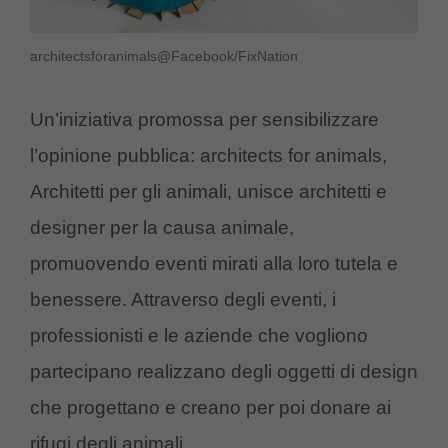
architectsforanimals@Facebook/FixNation
Un’iniziativa promossa per sensibilizzare
l’opinione pubblica: architects for animals,
Architetti per gli animali, unisce architetti e
designer per la causa animale,
promuovendo eventi mirati alla loro tutela e
benessere. Attraverso degli eventi, i
professionisti e le aziende che vogliono
partecipano realizzano degli oggetti di design
che progettano e creano per poi donare ai
rifugi degli animali.