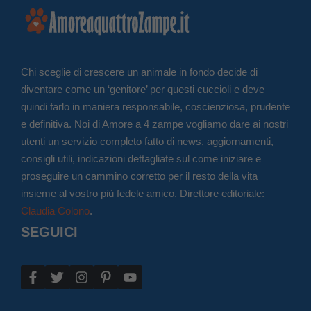
Chi sceglie di crescere un animale in fondo decide di
diventare come un ‘genitore’ per questi cuccioli e deve
quindi farlo in maniera responsabile, coscienziosa, prudente
e definitiva. Noi di Amore a 4 zampe vogliamo dare ai nostri
utenti un servizio completo fatto di news, aggiornamenti,
consigli utili, indicazioni dettagliate sul come iniziare e
proseguire un cammino corretto per il resto della vita
insieme al vostro più fedele amico. Direttore editoriale:
Claudia Colono
.
SEGUICI