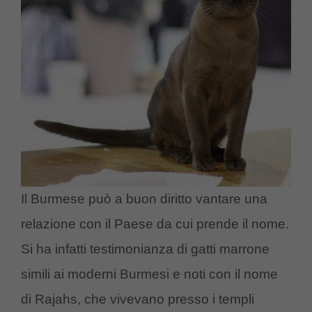
Il Burmese può a buon diritto vantare una
relazione con il Paese da cui prende il nome.
Si ha infatti testimonianza di gatti marrone
simili ai moderni Burmesi e noti con il nome
di Rajahs, che vivevano presso i templi