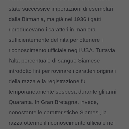
state successive importazioni di esemplari
dalla Birmania, ma già nel 1936 i gatti
riproducevano i caratteri in maniera
sufficientemente definita per ottenere il
riconoscimento ufficiale negli USA. Tuttavia
l’alta percentuale di sangue Siamese
introdotto finì per rovinare i caratteri originali
della razza e la registrazione fu
temporaneamente sospesa durante gli anni
Quaranta. In Gran Bretagna, invece,
nonostante le caratteristiche Siamesi, la
razza ottenne il riconoscimento ufficiale nel