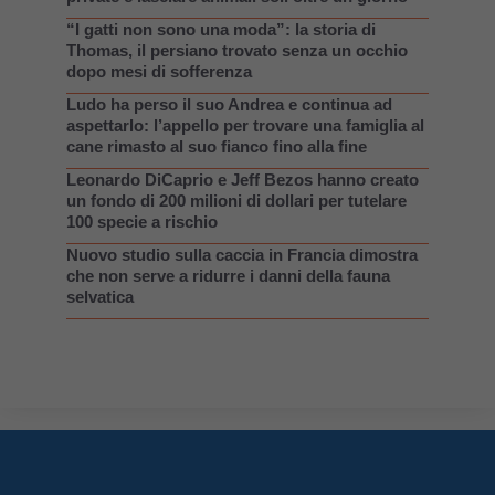
“I gatti non sono una moda”: la storia di
Thomas, il persiano trovato senza un occhio
dopo mesi di sofferenza
Ludo ha perso il suo Andrea e continua ad
aspettarlo: l’appello per trovare una famiglia al
cane rimasto al suo fianco fino alla fine
Leonardo DiCaprio e Jeff Bezos hanno creato
un fondo di 200 milioni di dollari per tutelare
100 specie a rischio
Nuovo studio sulla caccia in Francia dimostra
che non serve a ridurre i danni della fauna
selvatica