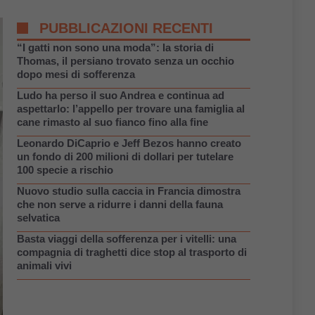
PUBBLICAZIONI RECENTI
“I gatti non sono una moda”: la storia di
Thomas, il persiano trovato senza un occhio
dopo mesi di sofferenza
Ludo ha perso il suo Andrea e continua ad
aspettarlo: l’appello per trovare una famiglia al
cane rimasto al suo fianco fino alla fine
Leonardo DiCaprio e Jeff Bezos hanno creato
un fondo di 200 milioni di dollari per tutelare
100 specie a rischio
Nuovo studio sulla caccia in Francia dimostra
che non serve a ridurre i danni della fauna
selvatica
Basta viaggi della sofferenza per i vitelli: una
compagnia di traghetti dice stop al trasporto di
animali vivi