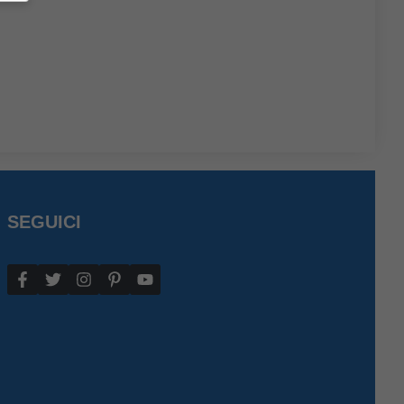
SEGUICI