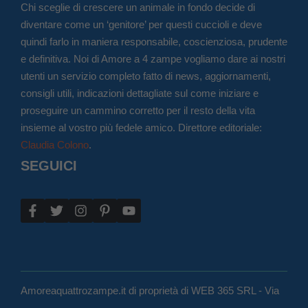
Chi sceglie di crescere un animale in fondo decide di
diventare come un ‘genitore’ per questi cuccioli e deve
quindi farlo in maniera responsabile, coscienziosa, prudente
e definitiva. Noi di Amore a 4 zampe vogliamo dare ai nostri
utenti un servizio completo fatto di news, aggiornamenti,
consigli utili, indicazioni dettagliate sul come iniziare e
proseguire un cammino corretto per il resto della vita
insieme al vostro più fedele amico. Direttore editoriale:
Claudia Colono
.
SEGUICI
Amoreaquattrozampe.it di proprietà di WEB 365 SRL - Via