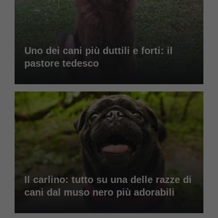
Uno dei cani più duttili e forti: il
pastore tedesco
Il carlino: tutto su una delle razze di
cani dal muso nero più adorabili