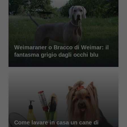
Weimaraner o Bracco di Weimar: il
fantasma grigio dagli occhi blu
Come lavare in casa un cane di