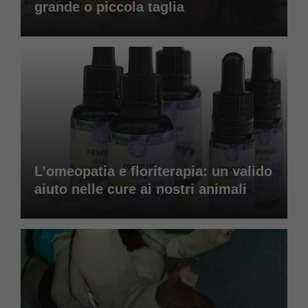
grande o piccola taglia
L’omeopatia e floriterapia: un valido
aiuto nelle cure ai nostri animali