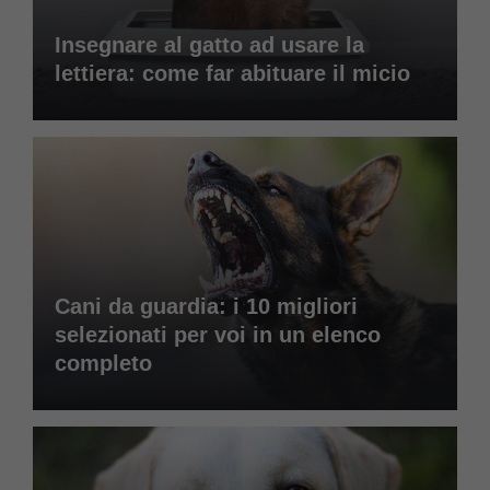
Insegnare al gatto ad usare la
lettiera: come far abituare il micio
Cani da guardia: i 10 migliori
selezionati per voi in un elenco
completo