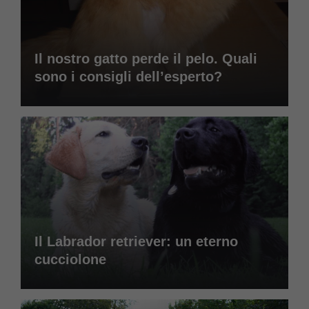
Il nostro gatto perde il pelo. Quali
sono i consigli dell’esperto?
Il Labrador retriever: un eterno
cucciolone