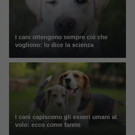
I cani ottengono sempre ciò che
vogliono: lo dice la scienza
I cani capiscono gli esseri umani al
volo: ecco come fanno