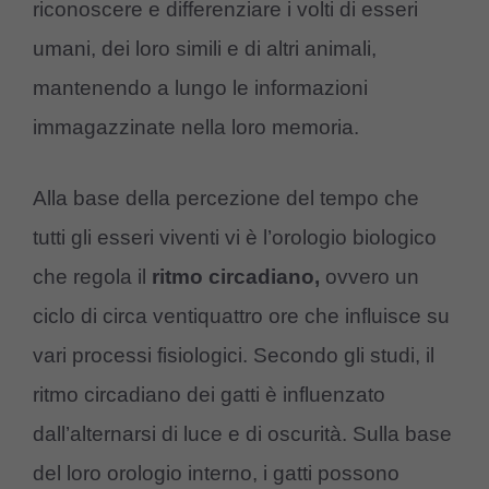
riconoscere e differenziare i volti di esseri
umani, dei loro simili e di altri animali,
mantenendo a lungo le informazioni
immagazzinate nella loro memoria.
Alla base della percezione del tempo che
tutti gli esseri viventi vi è l’orologio biologico
che regola il
ritmo circadiano,
ovvero un
ciclo di circa ventiquattro ore che influisce su
vari processi fisiologici. Secondo gli studi, il
ritmo circadiano dei gatti è influenzato
dall’alternarsi di luce e di oscurità. Sulla base
del loro orologio interno, i gatti possono