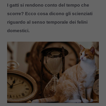
I gatti si rendono conto del tempo che
scorre? Ecco cosa dicono gli scienziati
riguardo al senso temporale dei felini
domestici.