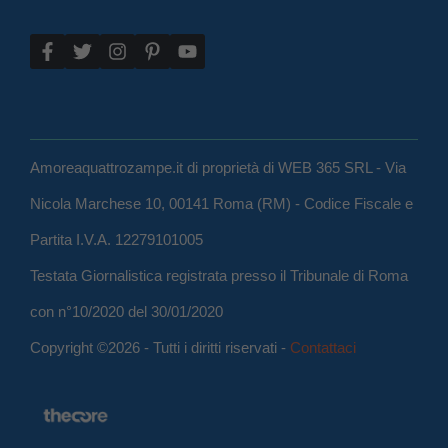
Amoreaquattrozampe.it di proprietà di WEB 365 SRL - Via
Nicola Marchese 10, 00141 Roma (RM) - Codice Fiscale e
Partita I.V.A. 12279101005
Testata Giornalistica registrata presso il Tribunale di Roma
con n°10/2020 del 30/01/2020
Copyright ©2026 - Tutti i diritti riservati -
Contattaci