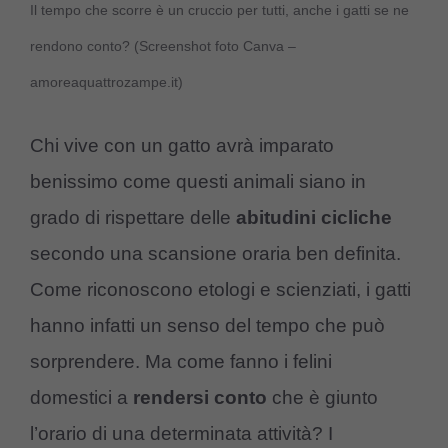
Il tempo che scorre è un cruccio per tutti, anche i gatti se ne
rendono conto? (Screenshot foto Canva –
amoreaquattrozampe.it)
Chi vive con un gatto avrà imparato
benissimo come questi animali siano in
grado di rispettare delle
abitudini cicliche
secondo una scansione oraria ben definita.
Come riconoscono etologi e scienziati, i gatti
hanno infatti un senso del tempo che può
sorprendere. Ma come fanno i felini
domestici a
rendersi conto
che è giunto
l’orario di una determinata attività? I