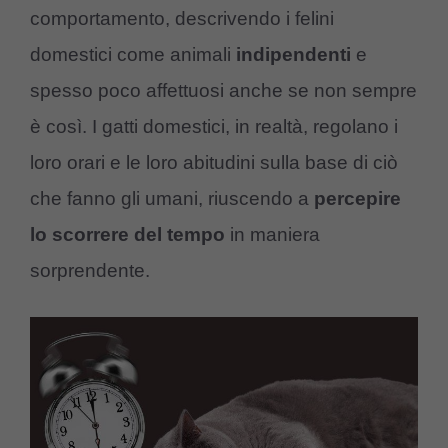
comportamento, descrivendo i felini
domestici come animali
indipendenti
e
spesso poco affettuosi anche se non sempre
è così. I gatti domestici, in realtà, regolano i
loro orari e le loro abitudini sulla base di ciò
che fanno gli umani, riuscendo a
percepire
lo scorrere del tempo
in maniera
sorprendente.