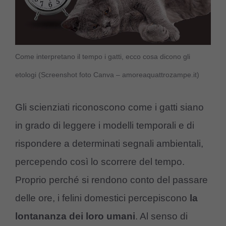
Come interpretano il tempo i gatti, ecco cosa dicono gli
etologi (Screenshot foto Canva – amoreaquattrozampe.it)
Gli scienziati riconoscono come i gatti siano
in grado di leggere i modelli temporali e di
rispondere a determinati segnali ambientali,
percependo così lo scorrere del tempo.
Proprio perché si rendono conto del passare
delle ore, i felini domestici percepiscono
la
lontananza dei loro umani
. Al senso di