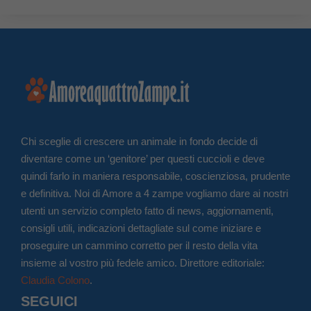
Chi sceglie di crescere un animale in fondo decide di
diventare come un ‘genitore’ per questi cuccioli e deve
quindi farlo in maniera responsabile, coscienziosa, prudente
e definitiva. Noi di Amore a 4 zampe vogliamo dare ai nostri
utenti un servizio completo fatto di news, aggiornamenti,
consigli utili, indicazioni dettagliate sul come iniziare e
proseguire un cammino corretto per il resto della vita
insieme al vostro più fedele amico. Direttore editoriale:
Claudia Colono
.
SEGUICI