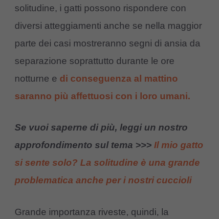
solitudine, i gatti possono rispondere con
diversi atteggiamenti anche se nella maggior
parte dei casi mostreranno segni di ansia da
separazione soprattutto durante le ore
notturne e
di conseguenza al mattino
saranno più affettuosi con i loro umani.
Se vuoi saperne di più, leggi un nostro
approfondimento sul tema >>>
Il mio gatto
si sente solo? La solitudine è una grande
problematica anche per i nostri cuccioli
Grande importanza riveste, quindi, la