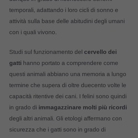
temporali, adattando i loro cicli di sonno e
attività sulla base delle abitudini degli umani
con i quali vivono.
Studi sul funzionamento del
cervello dei
gatti
hanno portato a comprendere come
questi animali abbiano una memoria a lungo
termine che supera di oltre duecento volte le
capacità ritentive dei cani. I felini sono quindi
in grado di
immagazzinare molti più ricordi
degli altri animali. Gli etologi affermano con
sicurezza che i gatti sono in grado di