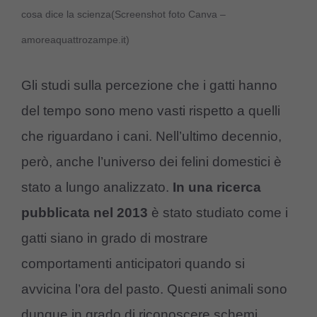
cosa dice la scienza(Screenshot foto Canva –
amoreaquattrozampe.it)
Gli studi sulla percezione che i gatti hanno
del tempo sono meno vasti rispetto a quelli
che riguardano i cani. Nell’ultimo decennio,
però, anche l’universo dei felini domestici è
stato a lungo analizzato.
In una ricerca
pubblicata nel 2013
è stato studiato come i
gatti siano in grado di mostrare
comportamenti anticipatori quando si
avvicina l’ora del pasto. Questi animali sono
dunque in grado di riconoscere schemi