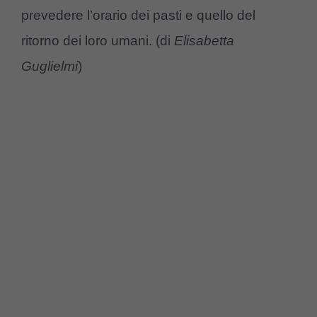
prevedere l’orario dei pasti e quello del
ritorno dei loro umani. (di
Elisabetta
Guglielmi
)