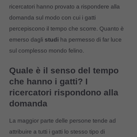
ricercatori hanno provato a rispondere alla
domanda sul modo con cui i gatti
percepiscono il tempo che scorre. Quanto è
emerso dagli
studi
ha permesso di far luce
sul complesso mondo felino.
Quale è il senso del tempo
che hanno i gatti? I
ricercatori rispondono alla
domanda
La maggior parte delle persone tende ad
attribuire a tutti i gatti lo stesso tipo di