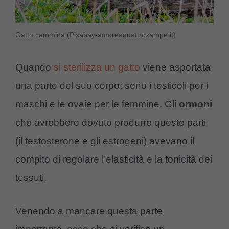
Gatto cammina (Pixabay-amoreaquattrozampe.it)
Quando
si sterilizza un gatto
viene asportata
una parte del suo corpo: sono i testicoli per i
maschi e le ovaie per le femmine. Gli
ormoni
che avrebbero dovuto produrre queste parti
(il testosterone e gli estrogeni) avevano il
compito di regolare l’elasticità e la tonicità dei
tessuti.
Venendo a mancare questa parte