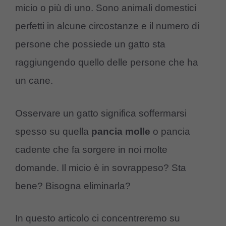
micio o più di uno. Sono animali domestici
perfetti in alcune circostanze e il numero di
persone che possiede un gatto sta
raggiungendo quello delle persone che ha
un cane.
Osservare un gatto significa soffermarsi
spesso su quella
pancia molle
o pancia
cadente che fa sorgere in noi molte
domande. Il micio è in sovrappeso? Sta
bene? Bisogna eliminarla?
In questo articolo ci concentreremo su