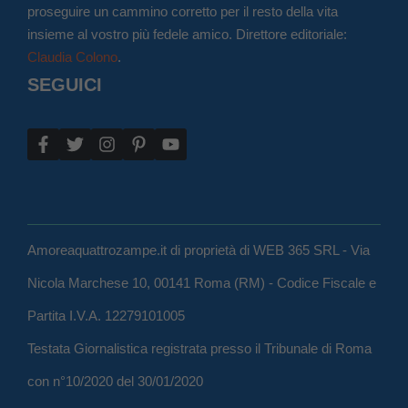
proseguire un cammino corretto per il resto della vita
insieme al vostro più fedele amico. Direttore editoriale:
Claudia Colono
.
SEGUICI
Amoreaquattrozampe.it di proprietà di WEB 365 SRL - Via
Nicola Marchese 10, 00141 Roma (RM) - Codice Fiscale e
Partita I.V.A. 12279101005
Testata Giornalistica registrata presso il Tribunale di Roma
con n°10/2020 del 30/01/2020