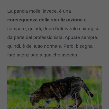
La pancia molle, invece, è una
conseguenza della sterilizzazione
e
compare, quindi, dopo l’intervento chirurgico
da parte del professionista. Appare sempre,
quindi, è del tutto normale. Però, bisogna
fare attenzione a qualche aspetto.