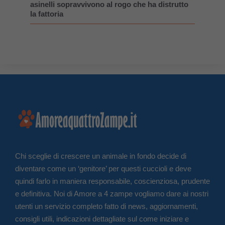
asinelli sopravvivono al rogo che ha distrutto
la fattoria
Chi sceglie di crescere un animale in fondo decide di
diventare come un ‘genitore’ per questi cuccioli e deve
quindi farlo in maniera responsabile, coscienziosa, prudente
e definitiva. Noi di Amore a 4 zampe vogliamo dare ai nostri
utenti un servizio completo fatto di news, aggiornamenti,
consigli utili, indicazioni dettagliate sul come iniziare e