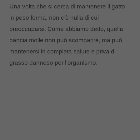
Una volta che si cerca di mantenere il gatto
in peso forma, non c’è nulla di cui
preoccuparsi. Come abbiamo detto, quella
pancia molle non può scomparire, ma può
mantenersi in completa salute e priva di
grasso dannoso per l’organismo.