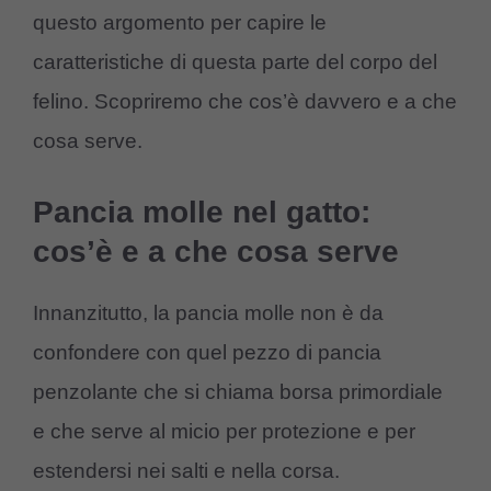
questo argomento per capire le
caratteristiche di questa parte del corpo del
felino. Scopriremo che cos’è davvero e a che
cosa serve.
Pancia molle nel gatto:
cos’è e a che cosa serve
Innanzitutto, la pancia molle non è da
confondere con quel pezzo di pancia
penzolante che si chiama borsa primordiale
e che serve al micio per protezione e per
estendersi nei salti e nella corsa.