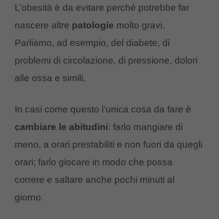
L’obesità è da evitare perché potrebbe far
nascere altre
patologie
molto gravi.
Parliamo, ad esempio, del diabete, di
problemi di circolazione, di pressione, dolori
alle ossa e simili.
In casi come questo l’unica cosa da fare è
cambiare le abitudini
: farlo mangiare di
meno, a orari prestabiliti e non fuori da quegli
orari; farlo giocare in modo che possa
correre e saltare anche pochi minuti al
giorno.