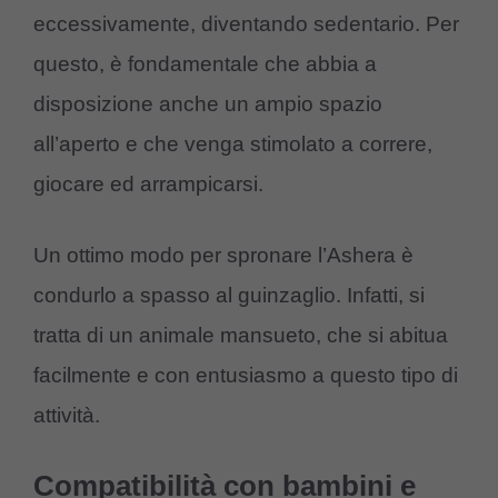
eccessivamente, diventando sedentario. Per
questo, è fondamentale che abbia a
disposizione anche un ampio spazio
all’aperto e che venga stimolato a correre,
giocare ed arrampicarsi.
Un ottimo modo per spronare l’Ashera è
condurlo a spasso al guinzaglio. Infatti, si
tratta di un animale mansueto, che si abitua
facilmente e con entusiasmo a questo tipo di
attività.
Compatibilità con bambini e