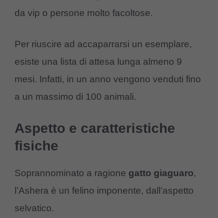
da vip o persone molto facoltose.
Per riuscire ad accaparrarsi un esemplare,
esiste una lista di attesa lunga almeno 9
mesi. Infatti, in un anno vengono venduti fino
a un massimo di 100 animali.
Aspetto e caratteristiche
fisiche
Soprannominato a ragione
gatto giaguaro
,
l’Ashera è un felino imponente, dall’aspetto
selvatico.