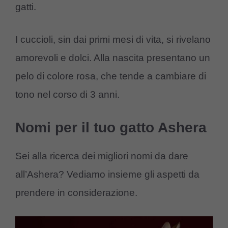
gatti.
I cuccioli, sin dai primi mesi di vita, si rivelano
amorevoli e dolci. Alla nascita presentano un
pelo di colore rosa, che tende a cambiare di
tono nel corso di 3 anni.
Nomi per il tuo gatto Ashera
Sei alla ricerca dei migliori nomi da dare
all’Ashera? Vediamo insieme gli aspetti da
prendere in considerazione.