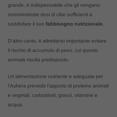
grande, è indispensabile che gli vengano
somministrate dosi di cibo sufficienti a
soddisfare il suo
fabbisogno nutrizionale
.
D’altro canto, è altrettanto importante evitare
il rischio di accumulo di peso, cui questo
animale risulta predisposto.
Un’alimentazione nutriente e adeguata per
l’Ashera prevede l’apporto di proteine animali
e vegetali, carboidrati, grassi, vitamine e
acqua.