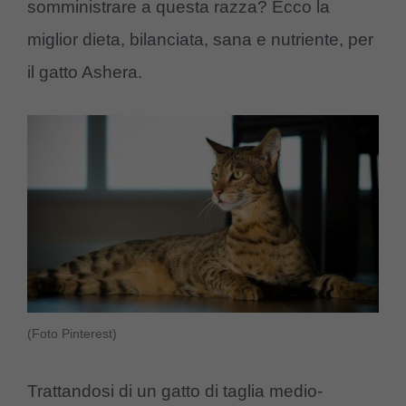
somministrare a questa razza? Ecco la
miglior dieta, bilanciata, sana e nutriente, per
il gatto Ashera.
(Foto Pinterest)
Trattandosi di un gatto di taglia medio-