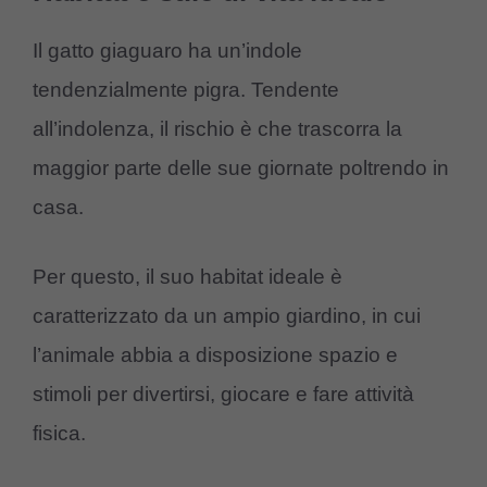
Il gatto giaguaro ha un’indole
tendenzialmente pigra. Tendente
all’indolenza, il rischio è che trascorra la
maggior parte delle sue giornate poltrendo in
casa.
Per questo, il suo habitat ideale è
caratterizzato da un ampio giardino, in cui
l’animale abbia a disposizione spazio e
stimoli per divertirsi, giocare e fare attività
fisica.