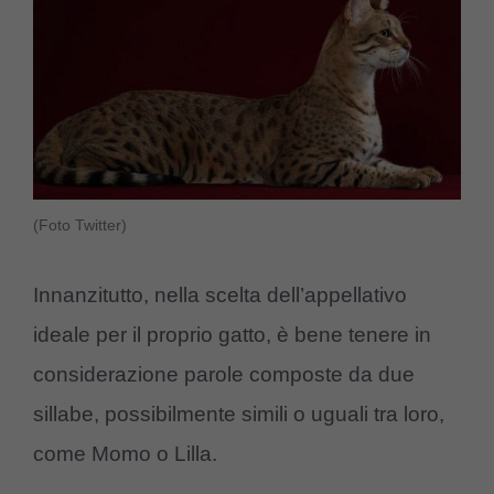
(Foto Twitter)
Innanzitutto, nella scelta dell’appellativo
ideale per il proprio gatto, è bene tenere in
considerazione parole composte da due
sillabe, possibilmente simili o uguali tra loro,
come Momo o Lilla.