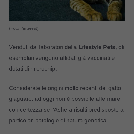
(Foto Pinterest)
Venduti dai laboratori della
Lifestyle Pets
, gli
esemplari vengono affidati già vaccinati e
dotati di microchip.
Considerate le origini molto recenti del gatto
giaguaro, ad oggi non è possibile affermare
con certezza se l’Ashera risulti predisposto a
particolari patologie di natura genetica.