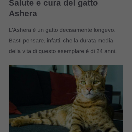
Salute e cura del gatto
Ashera
L’Ashera è un gatto decisamente longevo.
Basti pensare, infatti, che la durata media
della vita di questo esemplare è di 24 anni.