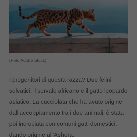
(Foto Adobe Stock)
I progenitori di questa razza? Due felini
selvatici: il servalo africano e il gatto leopardo
asiatico. La cucciolata che ha avuto origine
dall’accoppiamento tra i due animali, è stata
poi incrociata con comuni gatti domestici,
dando origine all’Ashera.