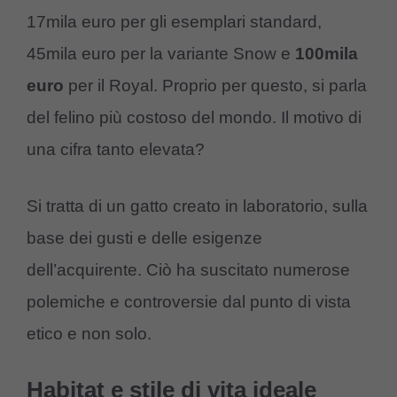
17mila euro per gli esemplari standard,
45mila euro per la variante Snow e
100mila
euro
per il Royal. Proprio per questo, si parla
del felino più costoso del mondo. Il motivo di
una cifra tanto elevata?
Si tratta di un gatto creato in laboratorio, sulla
base dei gusti e delle esigenze
dell’acquirente. Ciò ha suscitato numerose
polemiche e controversie dal punto di vista
etico e non solo.
Habitat e stile di vita ideale