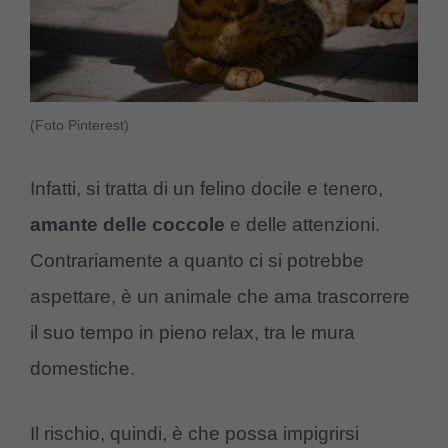
(Foto Pinterest)
Infatti, si tratta di un felino docile e tenero,
amante delle coccole
e delle attenzioni.
Contrariamente a quanto ci si potrebbe
aspettare, è un animale che ama trascorrere
il suo tempo in pieno relax, tra le mura
domestiche.
Il rischio, quindi, è che possa impigrirsi