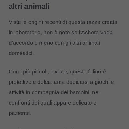
altri animali
Viste le origini recenti di questa razza creata
in laboratorio, non è noto se l’Ashera vada
d’accordo o meno con gli altri animali
domestici.
Con i più piccoli, invece, questo felino è
protettivo e dolce: ama dedicarsi a giochi e
attività in compagnia dei bambini, nei
confronti dei quali appare delicato e
paziente.