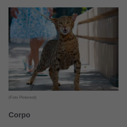
(Foto Pinterest)
Corpo