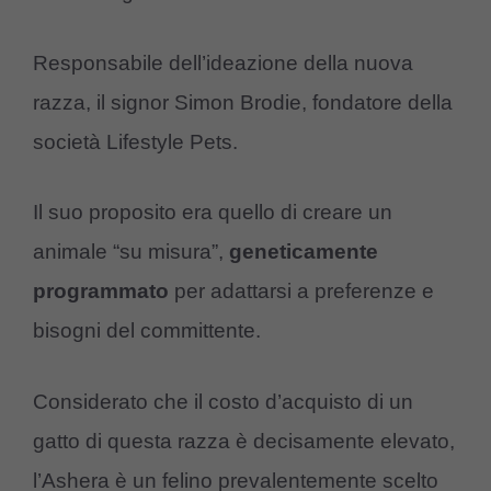
Responsabile dell’ideazione della nuova
razza, il signor Simon Brodie, fondatore della
società Lifestyle Pets.
Il suo proposito era quello di creare un
animale “su misura”,
geneticamente
programmato
per adattarsi a preferenze e
bisogni del committente.
Considerato che il costo d’acquisto di un
gatto di questa razza è decisamente elevato,
l’Ashera è un felino prevalentemente scelto