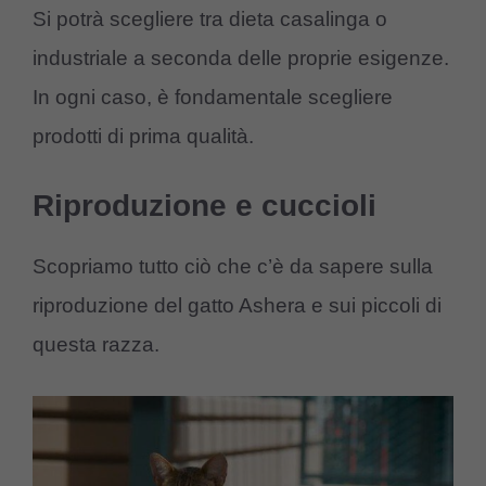
Si potrà scegliere tra dieta casalinga o
industriale a seconda delle proprie esigenze.
In ogni caso, è fondamentale scegliere
prodotti di prima qualità.
Riproduzione e cuccioli
Scopriamo tutto ciò che c’è da sapere sulla
riproduzione del gatto Ashera e sui piccoli di
questa razza.