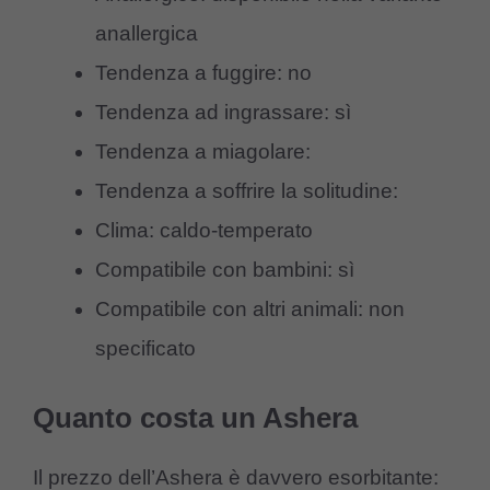
anallergica
Tendenza a fuggire: no
Tendenza ad ingrassare: sì
Tendenza a miagolare:
Tendenza a soffrire la solitudine:
Clima: caldo-temperato
Compatibile con bambini: sì
Compatibile con altri animali: non
specificato
Quanto costa un Ashera
Il prezzo dell’Ashera è davvero esorbitante: