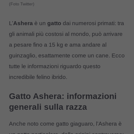
(Foto Twitter)
L’
Ashera
è un
gatto
dai numerosi primati: tra
gli animali più costosi al mondo, può arrivare
a pesare fino a 15 kg e ama andare al
guinzaglio, esattamente come un cane. Ecco
tutte le informazioni riguardo questo
incredibile felino ibrido.
Gatto Ashera: informazioni
generali sulla razza
Anche noto come gatto giaguaro, l’Ashera è