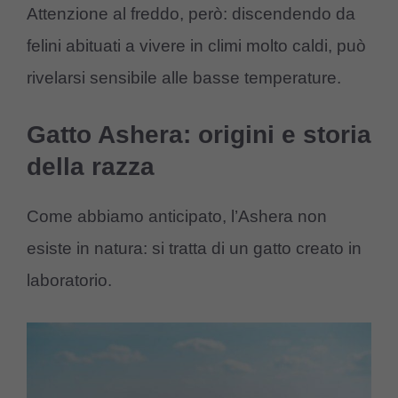
Attenzione al freddo, però: discendendo da
felini abituati a vivere in climi molto caldi, può
rivelarsi sensibile alle basse temperature.
Gatto Ashera: origini e storia
della razza
Come abbiamo anticipato, l’Ashera non
esiste in natura: si tratta di un gatto creato in
laboratorio.