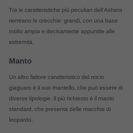
Tra le caratteristiche più peculiari dell’Ashera
rientrano le orecchie: grandi, con una base
molto ampia e decisamente appuntite alle
estremità.
Manto
Un altro fattore caratteristico del micio
giaguaro è il suo mantello, che può essere di
diverse tipologie. Il più richiesto è il manto
standard, che presenta delle macchie di
leopardo.