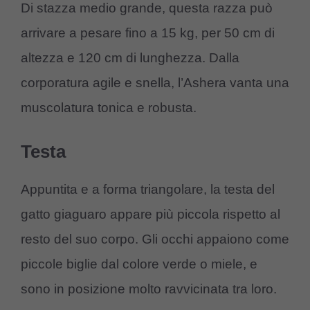
Di stazza medio grande, questa razza può
arrivare a pesare fino a 15 kg, per 50 cm di
altezza e 120 cm di lunghezza. Dalla
corporatura agile e snella, l’Ashera vanta una
muscolatura tonica e robusta.
Testa
Appuntita e a forma triangolare, la testa del
gatto giaguaro appare più piccola rispetto al
resto del suo corpo. Gli occhi appaiono come
piccole biglie dal colore verde o miele, e
sono in posizione molto ravvicinata tra loro.