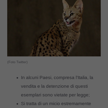
(Foto Twitter)
In alcuni Paesi, compresa l’Italia, la
vendita e la detenzione di questi
esemplari sono vietate per legge;
Si tratta di un micio estremamente