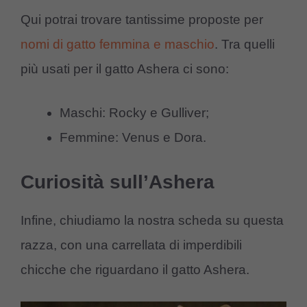
Qui potrai trovare tantissime proposte per
nomi di gatto femmina e maschio
. Tra quelli
più usati per il gatto Ashera ci sono:
Maschi: Rocky e Gulliver;
Femmine: Venus e Dora.
Curiosità sull’Ashera
Infine, chiudiamo la nostra scheda su questa
razza, con una carrellata di imperdibili
chicche che riguardano il gatto Ashera.