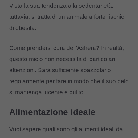
Vista la sua tendenza alla sedentarietà,
tuttavia, si tratta di un animale a forte rischio
di obesità.
Come prendersi cura dell’Ashera? In realtà,
questo micio non necessita di particolari
attenzioni. Sarà sufficiente spazzolarlo
regolarmente per fare in modo che il suo pelo
si mantenga lucente e pulito.
Alimentazione ideale
Vuoi sapere quali sono gli alimenti ideali da