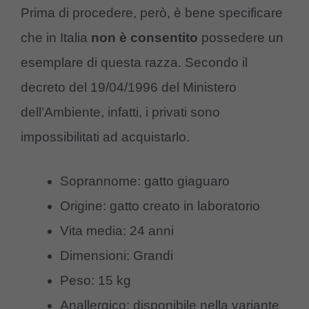
Prima di procedere, però, è bene specificare
che in Italia
non è consentito
possedere un
esemplare di questa razza. Secondo il
decreto del 19/04/1996 del Ministero
dell’Ambiente, infatti, i privati sono
impossibilitati ad acquistarlo.
Soprannome: gatto giaguaro
Origine: gatto creato in laboratorio
Vita media: 24 anni
Dimensioni: Grandi
Peso: 15 kg
Anallergico: disponibile nella variante