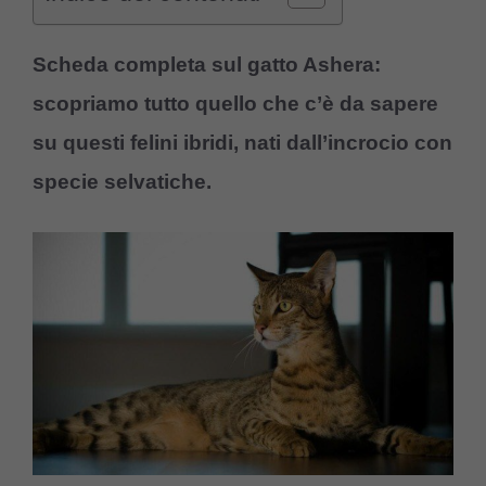
Scheda completa sul gatto Ashera:
scopriamo tutto quello che c’è da sapere
su questi felini ibridi, nati dall’incrocio con
specie selvatiche.