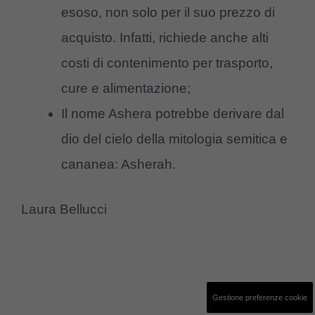
esoso, non solo per il suo prezzo di
acquisto. Infatti, richiede anche alti
costi di contenimento per trasporto,
cure e alimentazione;
Il nome Ashera potrebbe derivare dal
dio del cielo della mitologia semitica e
cananea: Asherah.
Laura Bellucci
Gestione preferenze cookie