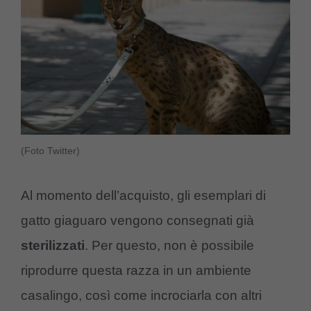
(Foto Twitter)
Al momento dell’acquisto, gli esemplari di
gatto giaguaro vengono consegnati già
sterilizzati
. Per questo, non è possibile
riprodurre questa razza in un ambiente
casalingo, così come incrociarla con altri